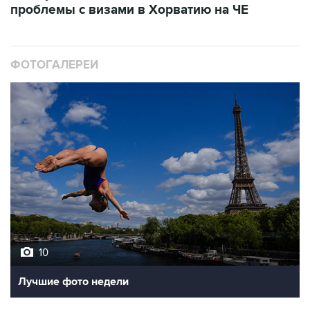
ФОТОГАЛЕРЕИ
10
Лучшие фото недели