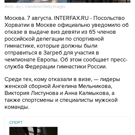
Москва. 7 августа. INTERFAX.RU - Посольство
Хорватии в Москве официально уведомило об
отказе в выдаче виз девяти из 65 членов
российской делегации по спортивной
гимнастике, которые должны были
отправиться в Загреб для участия в
чемпионате Европы. Об этом сообщает пресс-
служба Федерации гимнастики России.
Среди тех, кому отказали в визе, — лидеры
женской сборной Ангелина Мельникова,
Виктория Листунова и Анна Калмыкова, а
также спортсмены и специалисты мужской
команды.
СПОРТ