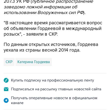
использовании Вооруженных сил РФ
).
"В настоящее время рассматривается вопрос
об объявлении Гордеевой в международный
розыск", - заявили в СКР.
По данным открытых источников, Гордеева
уехала из страны весной 2014 года.
СКР
Катерина Гордеева
Купить подписку на профессиональную ленту
Подписаться на рассылку главных новостей сайта
Получать оперативные новости в официальном
канале