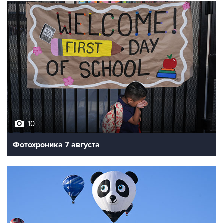
10
Фотохроника 7 августа