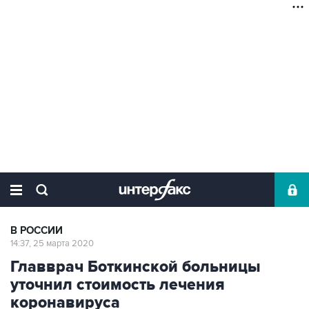
В РОССИИ
14:37, 25 марта 2020
Главврач Боткинской больницы
уточнил стоимость лечения
коронавируса