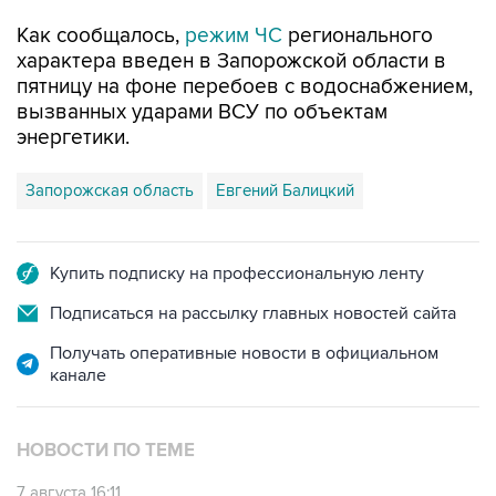
характера введен в Запорожской области в
пятницу на фоне перебоев с водоснабжением,
вызванных ударами ВСУ по объектам
энергетики.
Запорожская область
Евгений Балицкий
Купить подписку на профессиональную ленту
Подписаться на рассылку главных новостей сайта
Получать оперативные новости в официальном
канале
НОВОСТИ ПО ТЕМЕ
7 августа 16:11
В Запорожской области ввели режим ЧС из-