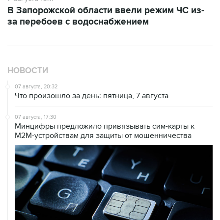
за перебоев с водоснабжением
НОВОСТИ
07 августа, 20:32
Что произошло за день: пятница, 7 августа
07 августа, 17:30
Минцифры предложило привязывать сим-карты к
M2M-устройствам для защиты от мошенничества