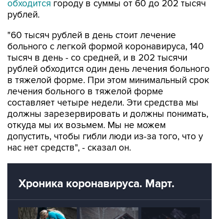
"60 тысяч рублей в день стоит лечение
больного с легкой формой коронавируса, 140
тысяч в день - со средней, и в 202 тысячи
рублей обходится один день лечения больного
в тяжелой форме. При этом минимальный срок
лечения больного в тяжелой форме
составляет четыре недели. Эти средства мы
должны зарезервировать и должны понимать,
откуда мы их возьмем. Мы не можем
допустить, чтобы гибли люди из-за того, что у
нас нет средств", - сказал он.
Хроника коронавируса. Март.