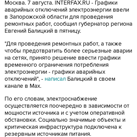
в Запорожской области для проведения
ремонтных работ, сообщил губернатор региона
Евгений Балицкий в пятницу.
"Для проведения ремонтных работ, а также
чтобы предотвратить более серьезные аварии
на сетях, принято решение ввести графики
временного ограничения потребления
электроэнергии - графики аварийных
отключений", -
написал
Балицкий в своем
канале в Max.
По его словам, электроснабжение
осуществляется поочередно в зависимости от
мощности источника и с учетом оперативной
обстановки. Социально значимые объекты и
критическая инфраструктура подключена к
резервным источникам питания.
Как сообщалось,
режим ЧС
регионального