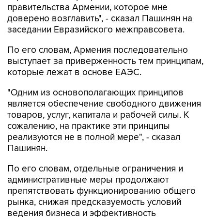
заседании Евразийского межправсовета.
По его словам, Армения последовательно
выступает за приверженность тем принципам,
которые лежат в основе ЕАЭС.
"Одним из основополагающих принципов
является обеспечение свободного движения
товаров, услуг, капитала и рабочей силы. К
сожалению, на практике эти принципы
реализуются не в полной мере", - сказал
Пашинян.
По его словам, отдельные ограничения и
административные меры продолжают
препятствовать функционированию общего
рынка, снижая предсказуемость условий
ведения бизнеса и эффективность
интеграционных процессов.