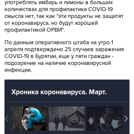
смысла нет, так как "эти продукты не защитят
от коронавируса, но будут хорошей
профилактикой ОРВИ".
По данным оперативного штаба на утро 1
апреля подтверждено 25 случаев заражения
COVID-19 в Бурятии, еще у пяти граждан -
подозрение на наличие коронавирусной
инфекции.
Хроника коронавируса. Март.