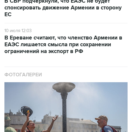
ЕС
10 июля 12:03
В Ереване считают, что членство Армении в
ЕАЭС лишается смысла при сохранении
ограничений на экспорт в РФ
ФОТОГАЛЕРЕИ