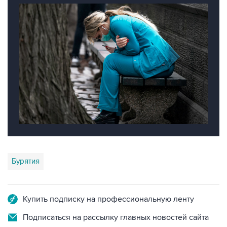
Бурятия
Купить подписку на профессиональную ленту
Подписаться на рассылку главных новостей сайта
Получать оперативные новости в официальном
канале