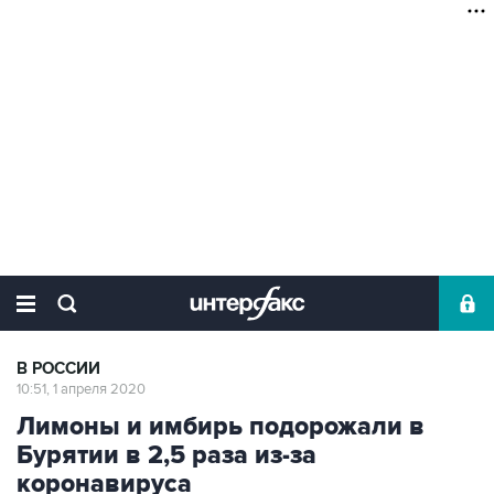
В РОССИИ
10:51, 1 апреля 2020
Лимоны и имбирь подорожали в
Бурятии в 2,5 раза из-за
коронавируса