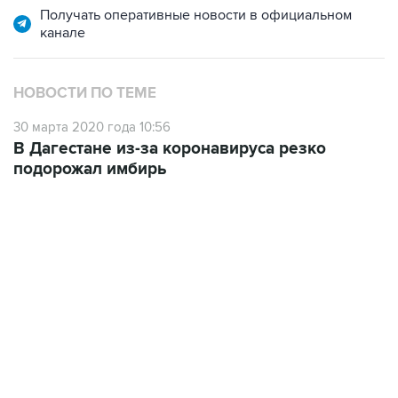
НОВОСТИ ПО ТЕМЕ
30 марта 2020 года 10:56
В Дагестане из-за коронавируса резко
подорожал имбирь
09:12, 7 августа 2026