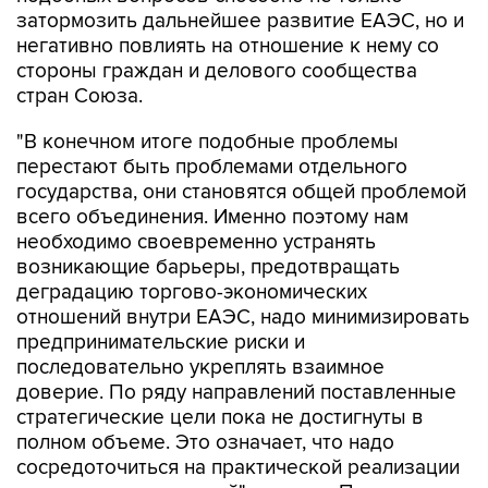
негативно повлиять на отношение к нему со
стороны граждан и делового сообщества
стран Союза.
"В конечном итоге подобные проблемы
перестают быть проблемами отдельного
государства, они становятся общей проблемой
всего объединения. Именно поэтому нам
необходимо своевременно устранять
возникающие барьеры, предотвращать
деградацию торгово-экономических
отношений внутри ЕАЭС, надо минимизировать
предпринимательские риски и
последовательно укреплять взаимное
доверие. По ряду направлений поставленные
стратегические цели пока не достигнуты в
полном объеме. Это означает, что надо
сосредоточиться на практической реализации
уже принятых решений", - заявил Пашинян.