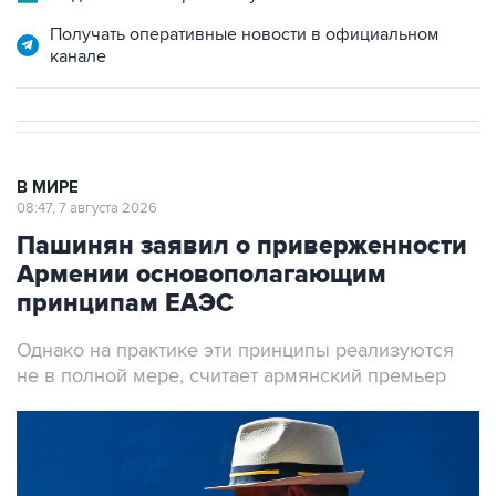
канале
В МИРЕ
08:47, 7 августа 2026
Пашинян заявил о приверженности
Армении основополагающим
принципам ЕАЭС
Однако на практике эти принципы реализуются
не в полной мере, считает армянский премьер