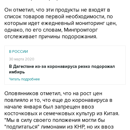
Он отметил, что эти продукты не входят в
список товаров первой необходимости, по
которым идет ежедневный мониторинг цен,
однако, по его словам, Минпромторг
отслеживает причины подорожания.
В РОССИИ
30 марта 2020
В Дагестане из-за коронавируса резко подорожал
имбирь
Читать подробнее
Оловянников отметил, что на рост цен
повлияло и то, что еще до коронавируса в
начале января был запрещен ввоз
косточковых и семечковых культур из Китая.
"Мы в силу своего положения могли бы
"подпитаться" лимонами из КНР, но их ввоз