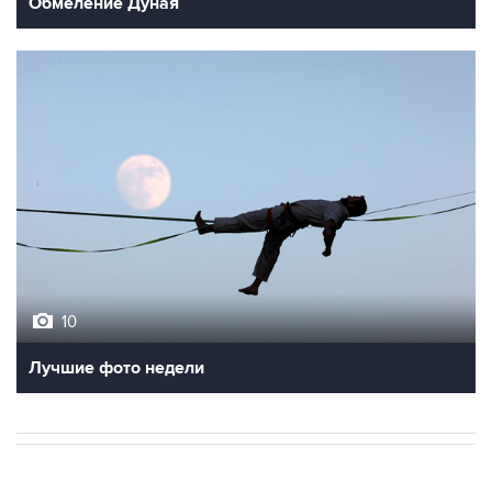
10
Лучшие фото недели
НОВОСТИ
07 августа, 11:52