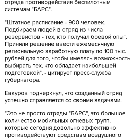
отряда противодействия беспилотным
системам "БАРС".
"Штатное расписание - 900 человек.
Подбираем людей в отряд из числа
резервистов - тех, кто получал боевой опыт.
Приняли решение ввести ежемесячную
региональную заработную плату по 100 тыс.
рублей для того, чтобы имелась возможность
выбирать тех, кто обладает наибольшей
подготовкой", - цитирует пресс-служба
губернатора.
Евкуров подчеркнул, что созданный отряд
успешно справляется со своими задачами.
"Это не просто отряды "БАРС", это большое
количество мобильных огневых групп,
которые сегодня довольно эффективно
противодействуют средствам воздушного