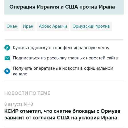
Операция Израиля и США против Ирана
Оман
Иран
Аббас Аракчи
Ормузский пролив
Купить подписку на профессиональную ленту
Подписаться на рассылку главных новостей сайта
Получать оперативные новости в официальном
канале
НОВОСТИ ПО ТЕМЕ
8 августа 14:43
КСИР отметил, что снятие блокады с Ормуза
зависит от согласия США на условия Ирана