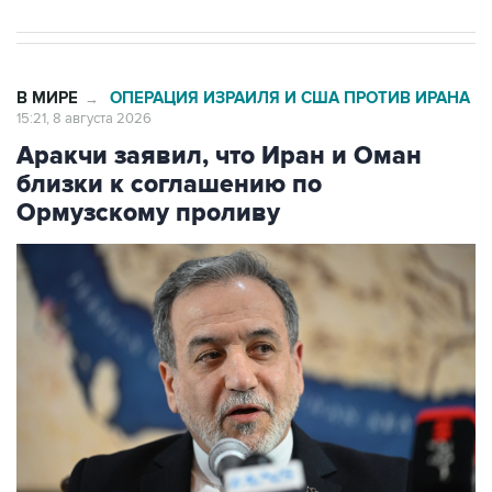
В МИРЕ
ОПЕРАЦИЯ ИЗРАИЛЯ И США ПРОТИВ ИРАНА
→
15:21, 8 августа 2026
Аракчи заявил, что Иран и Оман
близки к соглашению по
Ормузскому проливу