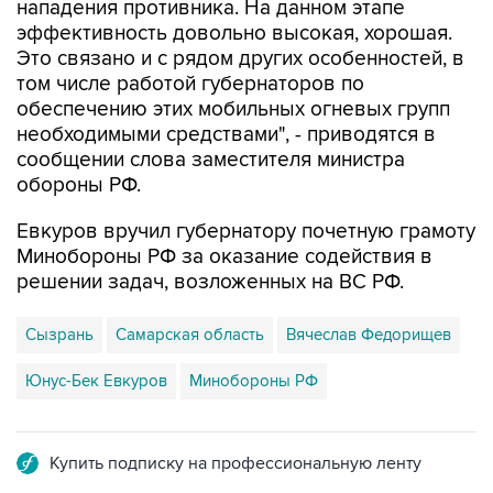
нападения противника. На данном этапе
эффективность довольно высокая, хорошая.
Это связано и с рядом других особенностей, в
том числе работой губернаторов по
обеспечению этих мобильных огневых групп
необходимыми средствами", - приводятся в
сообщении слова заместителя министра
обороны РФ.
Евкуров вручил губернатору почетную грамоту
Минобороны РФ за оказание содействия в
решении задач, возложенных на ВС РФ.
Сызрань
Самарская область
Вячеслав Федорищев
Юнус-Бек Евкуров
Минобороны РФ
Купить подписку на профессиональную ленту