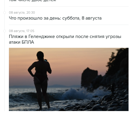
08 августа, 20:30
Что произошло за день: суббота, 8 августа
08 августа, 17:05
Пляжи в Геленджике открыли после снятия угрозы
атаки БПЛА
08 августа, 14:37
В Севастополе зафиксировали повреждения домов