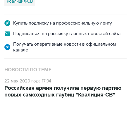
Коалиция-СВ
Купить подписку на профессиональную ленту
Подписаться на рассылку главных новостей сайта
Получать оперативные новости в официальном
канале
НОВОСТИ ПО ТЕМЕ
22 мая 2020 года 17:34
Российская армия получила первую партию
новых самоходных гаубиц "Коалиция-СВ"