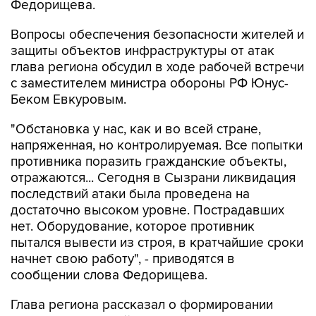
Федорищева.
Вопросы обеспечения безопасности жителей и
защиты объектов инфраструктуры от атак
глава региона обсудил в ходе рабочей встречи
с заместителем министра обороны РФ Юнус-
Беком Евкуровым.
"Обстановка у нас, как и во всей стране,
напряженная, но контролируемая. Все попытки
противника поразить гражданские объекты,
отражаются... Сегодня в Сызрани ликвидация
последствий атаки была проведена на
достаточно высоком уровне. Пострадавших
нет. Оборудование, которое противник
пытался вывести из строя, в кратчайшие сроки
начнет свою работу", - приводятся в
сообщении слова Федорищева.
Глава региона рассказал о формировании