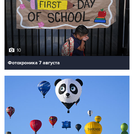
10
Фотохроника 7 августа