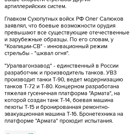
артиллерийских систем.
Главком Сухопутных войск РФ Олег Салюков
заявлял, что боевые возможности орудия
превышают все существующие отечественные
и зарубежные образцы. По его словам, у
"Коалиции-СВ" - инновационный режим
стрельбы - "шквал огня".
"Уралвагонзавод" - единственный в России
разработчик и производитель танков. УВЗ
производит танки Т-90, ведет модернизацию
танков Т-72 и Т-80. Концерном разработана
тяжелая гусеничная платформа "Армата", на
которой создан танк Т-14, боевая машина
пехоты Т-15 и бронированная ремонтно-
эвакуационная машина Т-16. Бронетехника на
платформе "Армата" проходит испытания.