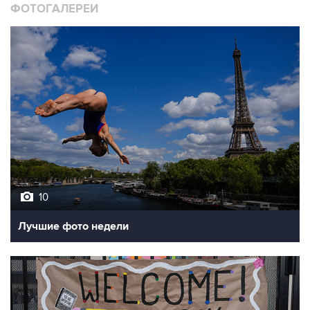
ФОТОГАЛЕРЕИ
10
Лучшие фото недели