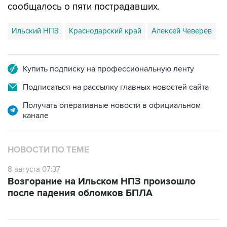
сообщалось о пяти пострадавших.
Ильский НПЗ
Краснодарский край
Алексей Чеверев
Купить подписку на профессиональную ленту
Подписаться на рассылку главных новостей сайта
Получать оперативные новости в официальном
канале
НОВОСТИ ПО ТЕМЕ
8 августа 07:37
Возгорание на Ильском НПЗ произошло
после падения обломков БПЛА