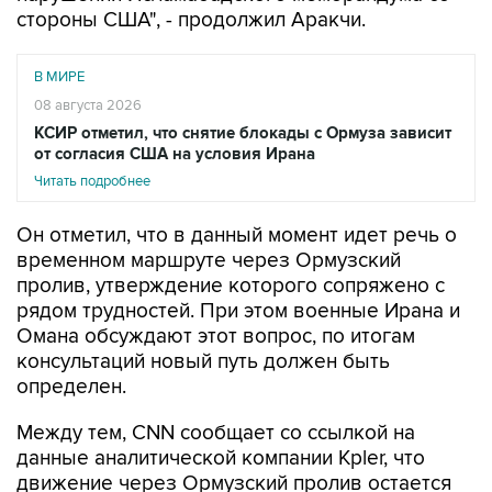
стороны США", - продолжил Аракчи.
В МИРЕ
08 августа 2026
КСИР отметил, что снятие блокады с Ормуза зависит
от согласия США на условия Ирана
Читать подробнее
Он отметил, что в данный момент идет речь о
временном маршруте через Ормузский
пролив, утверждение которого сопряжено с
рядом трудностей. При этом военные Ирана и
Омана обсуждают этот вопрос, по итогам
консультаций новый путь должен быть
определен.
Между тем, CNN сообщает со ссылкой на
данные аналитической компании Kpler, что
движение через Ормузский пролив остается