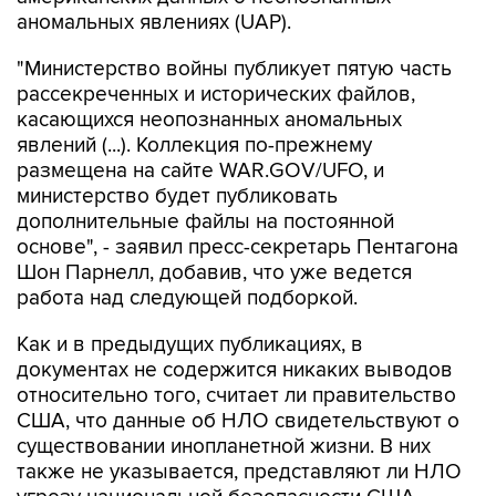
аномальных явлениях (UAP).
"Министерство войны публикует пятую часть
рассекреченных и исторических файлов,
касающихся неопознанных аномальных
явлений (...). Коллекция по-прежнему
размещена на сайте WAR.GOV/UFO, и
министерство будет публиковать
дополнительные файлы на постоянной
основе", - заявил пресс-секретарь Пентагона
Шон Парнелл, добавив, что уже ведется
работа над следующей подборкой.
Как и в предыдущих публикациях, в
документах не содержится никаких выводов
относительно того, считает ли правительство
США, что данные об НЛО свидетельствуют о
существовании инопланетной жизни. В них
также не указывается, представляют ли НЛО