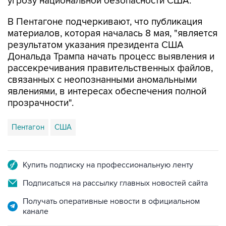
угрозу национальной безопасности США.
В Пентагоне подчеркивают, что публикация
материалов, которая началась 8 мая, "является
результатом указания президента США
Дональда Трампа начать процесс выявления и
рассекречивания правительственных файлов,
связанных с неопознанными аномальными
явлениями, в интересах обеспечения полной
прозрачности".
Пентагон
США
Купить подписку на профессиональную ленту
Подписаться на рассылку главных новостей сайта
Получать оперативные новости в официальном
канале