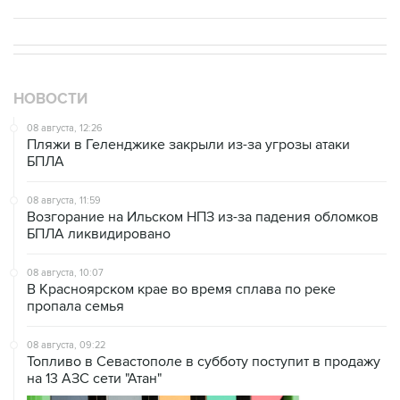
НОВОСТИ
08 августа, 12:26
Пляжи в Геленджике закрыли из-за угрозы атаки
БПЛА
08 августа, 11:59
Возгорание на Ильском НПЗ из-за падения обломков
БПЛА ликвидировано
08 августа, 10:07
В Красноярском крае во время сплава по реке
пропала семья
08 августа, 09:22
Топливо в Севастополе в субботу поступит в продажу
на 13 АЗС сети "Атан"