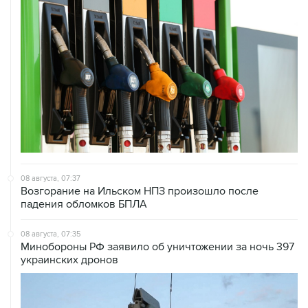
08 августа, 07:37
Возгорание на Ильском НПЗ произошло после
падения обломков БПЛА
08 августа, 07:35
Минобороны РФ заявило об уничтожении за ночь 397
украинских дронов