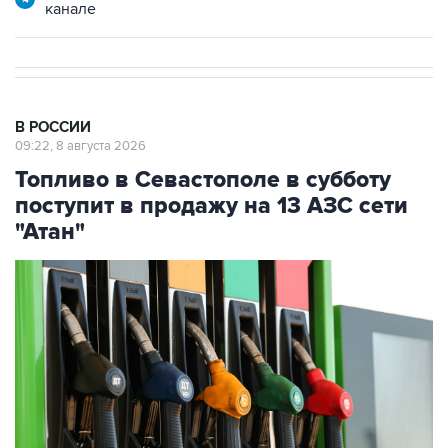
канале
В РОССИИ
09:22, 8 августа 2026
Топливо в Севастополе в субботу
поступит в продажу на 13 АЗС сети
"Атан"