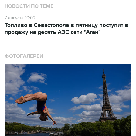
НОВОСТИ ПО ТЕМЕ
7 августа 10:02
Топливо в Севастополе в пятницу поступит в
продажу на десять АЗС сети "Атан"
ФОТОГАЛЕРЕИ