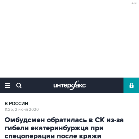
В РОССИИ
11:25, 2 июня 2020
Омбудсмен обратилась в СК из-за
гибели екатеринбуржца при
спецоперации после кражи