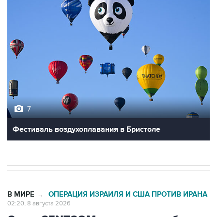
7
Фестиваль воздухоплавания в Бристоле
В МИРЕ
ОПЕРАЦИЯ ИЗРАИЛЯ И США ПРОТИВ ИРАНА
→
02:20, 8 августа 2026