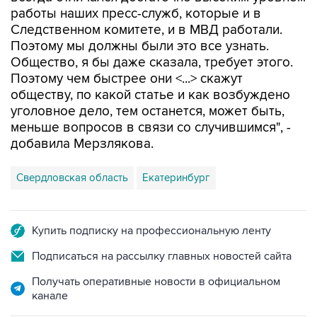
работы наших пресс-служб, которые и в
Следственном комитете, и в МВД работали.
Поэтому мы должны были это все узнать.
Общество, я бы даже сказала, требует этого.
Поэтому чем быстрее они <...> скажут
обществу, по какой статье и как возбуждено
уголовное дело, тем останется, может быть,
меньше вопросов в связи со случившимся", -
добавила Мерзлякова.
Свердловская область
Екатеринбург
Купить подписку на профессиональную ленту
Подписаться на рассылку главных новостей сайта
Получать оперативные новости в официальном
канале