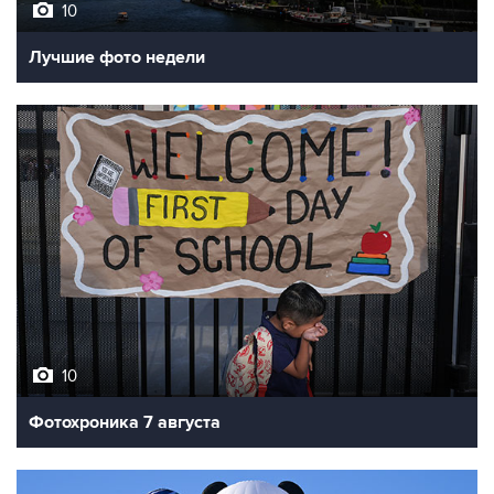
10
Лучшие фото недели
10
Фотохроника 7 августа