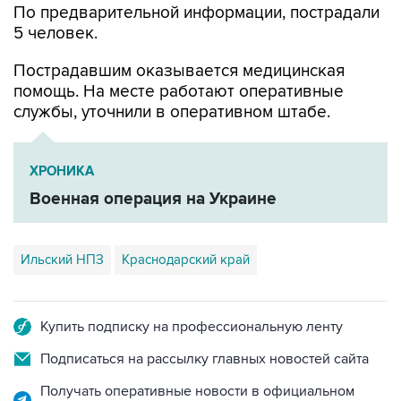
По предварительной информации, пострадали
5 человек.
Пострадавшим оказывается медицинская
помощь. На месте работают оперативные
службы, уточнили в оперативном штабе.
ХРОНИКА
Военная операция на Украине
Ильский НПЗ
Краснодарский край
Купить подписку на профессиональную ленту
Подписаться на рассылку главных новостей сайта
Получать оперативные новости в официальном