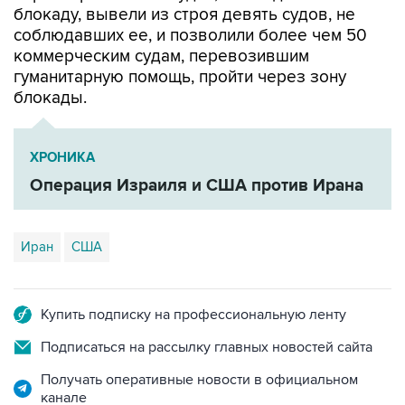
блокаду, вывели из строя девять судов, не
соблюдавших ее, и позволили более чем 50
коммерческим судам, перевозившим
гуманитарную помощь, пройти через зону
блокады.
ХРОНИКА
Операция Израиля и США против Ирана
Иран
США
Купить подписку на профессиональную ленту
Подписаться на рассылку главных новостей сайта
Получать оперативные новости в официальном
канале