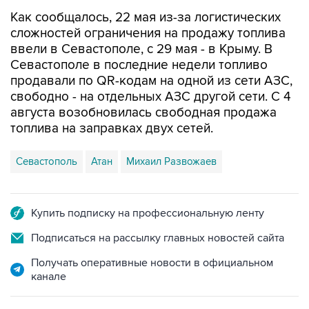
Как сообщалось, 22 мая из-за логистических
сложностей ограничения на продажу топлива
ввели в Севастополе, с 29 мая - в Крыму. В
Севастополе в последние недели топливо
продавали по QR-кодам на одной из сети АЗС,
свободно - на отдельных АЗС другой сети. С 4
августа возобновилась свободная продажа
топлива на заправках двух сетей.
Севастополь
Атан
Михаил Развожаев
Купить подписку на профессиональную ленту
Подписаться на рассылку главных новостей сайта
Получать оперативные новости в официальном
канале