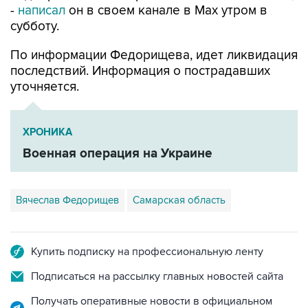
По информации Федорищева, идет ликвидация
последствий. Информация о пострадавших
уточняется.
ХРОНИКА
Военная операция на Украине
Вячеслав Федорищев
Самарская область
Купить подписку на профессиональную ленту
Подписаться на рассылку главных новостей сайта
Получать оперативные новости в официальном
канале