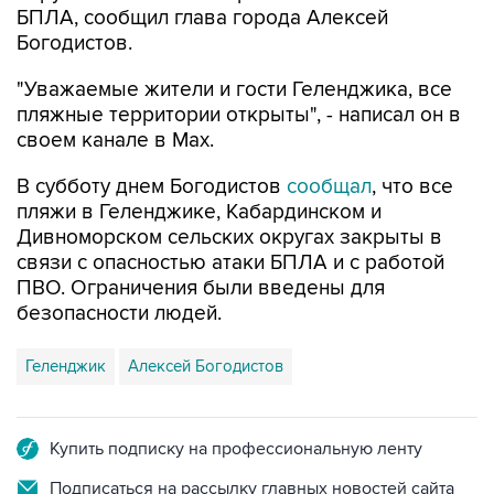
"Уважаемые жители и гости Геленджика, все
пляжные территории открыты", - написал он в
своем канале в Max.
В субботу днем Богодистов
сообщал
, что все
пляжи в Геленджике, Кабардинском и
Дивноморском сельских округах закрыты в
связи с опасностью атаки БПЛА и с работой
ПВО. Ограничения были введены для
безопасности людей.
Геленджик
Алексей Богодистов
Купить подписку на профессиональную ленту
Подписаться на рассылку главных новостей сайта
Получать оперативные новости в официальном