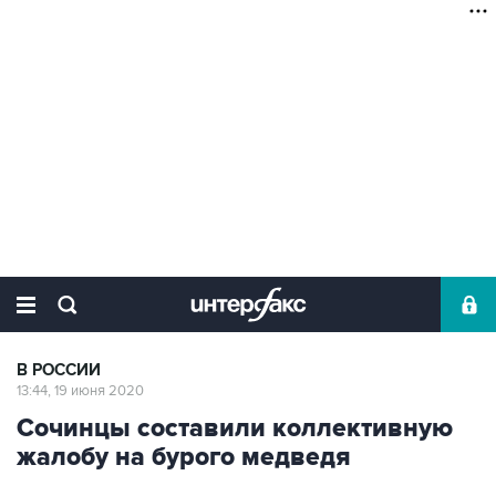
В РОССИИ
13:44, 19 июня 2020
Сочинцы составили коллективную
жалобу на бурого медведя