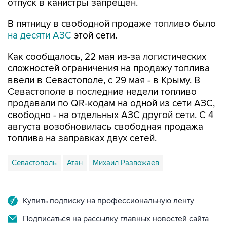
В пятницу в свободной продаже топливо было
на десяти АЗС
этой сети.
Как сообщалось, 22 мая из-за логистических
сложностей ограничения на продажу топлива
ввели в Севастополе, с 29 мая - в Крыму. В
Севастополе в последние недели топливо
продавали по QR-кодам на одной из сети АЗС,
свободно - на отдельных АЗС другой сети. С 4
августа возобновилась свободная продажа
топлива на заправках двух сетей.
Севастополь
Атан
Михаил Развожаев
Купить подписку на профессиональную ленту
Подписаться на рассылку главных новостей сайта
Получать оперативные новости в официальном
канале