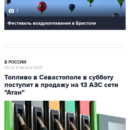
Фестиваль воздухоплавания в Бристоле
В РОССИИ
09:22, 8 августа 2026
Топливо в Севастополе в субботу
поступит в продажу на 13 АЗС сети
"Атан"