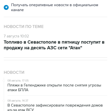
НОВОСТИ ПО ТЕМЕ
7 августа 10:02
Топливо в Севастополе в пятницу поступит в
продажу на десять АЗС сети "Атан"
НОВОСТИ
08 августа, 17:05
Пляжи в Геленджике открыли после снятия угрозы
атаки БПЛА
08 августа, 14:37
В Севастополе зафиксировали повреждения домов
из-за атак ВСУ
08 августа, 14:27