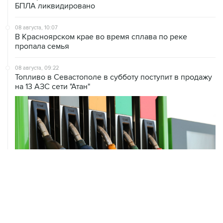
08 августа, 10:07
В Красноярском крае во время сплава по реке
пропала семья
08 августа, 09:22
Топливо в Севастополе в субботу поступит в продажу
на 13 АЗС сети "Атан"