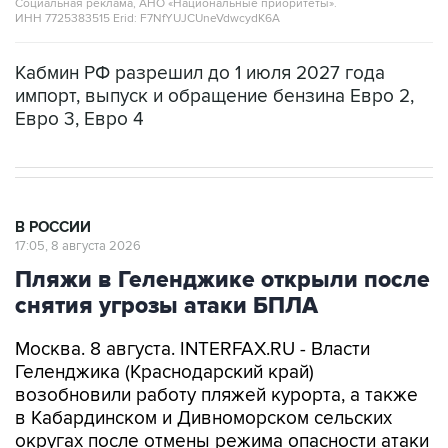
Кабмин РФ разрешил до 1 июля 2027 года
импорт, выпуск и обращение бензина Евро 2,
Евро 3, Евро 4
В РОССИИ
17:05, 8 августа 2026
Пляжи в Геленджике открыли после
снятия угрозы атаки БПЛА
Москва. 8 августа. INTERFAX.RU - Власти
Геленджика (Краснодарский край)
возобновили работу пляжей курорта, а также
в Кабардинском и Дивноморском сельских
округах после отмены режима опасности атаки
БПЛА, сообщил глава города Алексей
Богодистов.