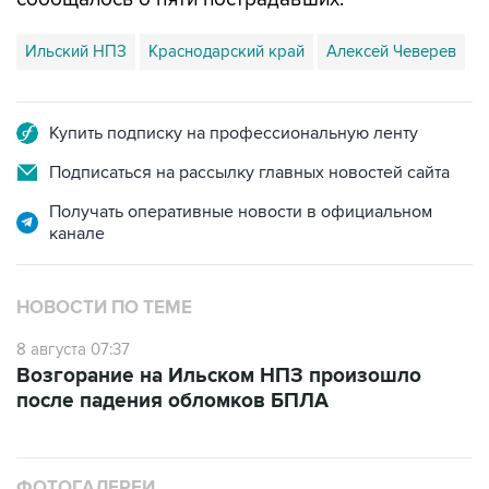
Ильский НПЗ
Краснодарский край
Алексей Чеверев
Купить подписку на профессиональную ленту
Подписаться на рассылку главных новостей сайта
Получать оперативные новости в официальном
канале
НОВОСТИ ПО ТЕМЕ
8 августа 07:37
Возгорание на Ильском НПЗ произошло
после падения обломков БПЛА
ФОТОГАЛЕРЕИ