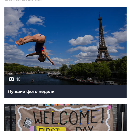
10
Лучшие фото недели