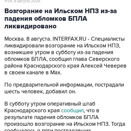
падения обломков БПЛА
ликвидировано
Москва. 8 августа. INTERFAX.RU - Специалисты
ликвидировали возгорание на Ильском НПЗ,
возникшее утром в субботу из-за падения
обломков БПЛА, сообщил глава Северского
района Краснодарского края Алексей Чеверев
в своем канале в Max.
По предварительной информации, пострадали
шесть человек, добавил он.
В субботу утром оперативный штаб
Краснодарского края
сообщил
, что в
результате падения обломков БПЛА
произошло возгорание на Ильском НПЗ. Тогда
сообщалось о пяти пострадавших.