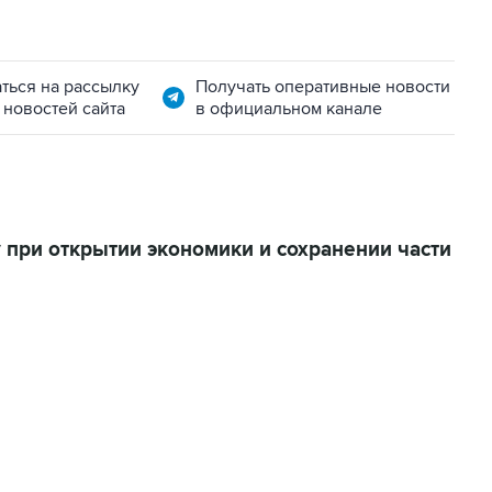
ться на рассылку
Получать оперативные новости
 новостей сайта
в официальном канале
 при открытии экономики и сохранении части
06:42, 8 августа 2026