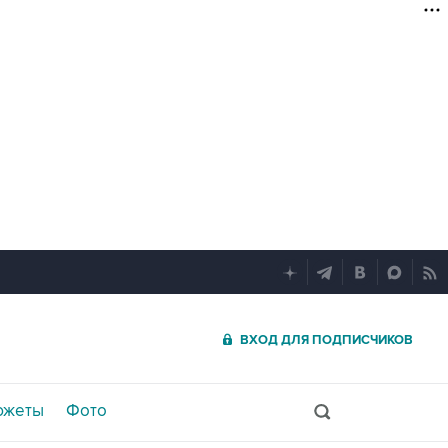
ВХОД ДЛЯ ПОДПИСЧИКОВ
южеты
Фото