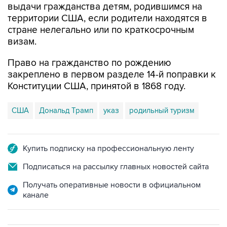
выдачи гражданства детям, родившимся на
территории США, если родители находятся в
стране нелегально или по краткосрочным
визам.
Право на гражданство по рождению
закреплено в первом разделе 14-й поправки к
Конституции США, принятой в 1868 году.
США
Дональд Трамп
указ
родильный туризм
Купить подписку на профессиональную ленту
Подписаться на рассылку главных новостей сайта
Получать оперативные новости в официальном
канале