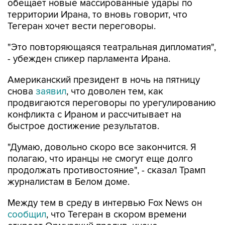
обещает новые массированные удары по
территории Ирана, то вновь говорит, что
Тегеран хочет вести переговоры.
"Это повторяющаяся театральная дипломатия",
- убежден спикер парламента Ирана.
Американский президент в ночь на пятницу
снова
заявил
, что доволен тем, как
продвигаются переговоры по урегулированию
конфликта с Ираном и рассчитывает на
быстрое достижение результатов.
"Думаю, довольно скоро все закончится. Я
полагаю, что иранцы не смогут еще долго
продолжать противостояние", - сказал Трамп
журналистам в Белом доме.
Между тем в среду в интервью Fox News он
сообщил
, что Тегеран в скором времени