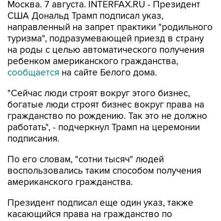
Москва. 7 августа. INTERFAX.RU - Президент
США Дональд Трамп подписал указ,
направленный на запрет практики "родильного
туризма", подразумевающей приезд в страну
на роды с целью автоматического получения
ребенком американского гражданства,
сообщается
на сайте Белого дома.
"Сейчас люди строят вокруг этого бизнес,
богатые люди строят бизнес вокруг права на
гражданство по рождению. Так это не должно
работать", - подчеркнул Трамп на церемонии
подписания.
По его словам, "сотни тысяч" людей
воспользовались таким способом получения
американского гражданства.
Президент подписал еще один указ, также
касающийся права на гражданство по