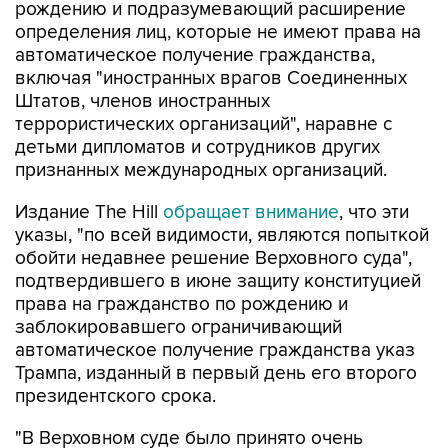
рождению и подразумевающий расширение
определения лиц, которые не имеют права на
автоматическое получение гражданства,
включая "иностранных врагов Соединенных
Штатов, членов иностранных
террористических организаций", наравне с
детьми дипломатов и сотрудников других
признанных международных организаций.
Издание The Hill
обращает внимание
, что эти
указы, "по всей видимости, являются попыткой
обойти недавнее решение Верховного суда",
подтвердившего в июне защиту конституцией
права на гражданство по рождению и
заблокировавшего ограничивающий
автоматическое получение гражданства указ
Трампа, изданный в первый день его второго
президентского срока.
"В Верховном суде было принято очень