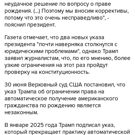
неудачное решение по вопросу о праве
рождения. (...) Поэтому мы вносим коррективы,
потому что это очень несправедливо", -
пояснил президент.
Газета отмечает, что два новых указа
президента "почти наверняка столкнутся с
юридическими проблемами", однако Трамп
заявил журналистам, что, по его мнению, более
узкие ограничения на этот раз пройдут
проверку на конституционность.
30 июня Верховный суд США постановил, что
указ Трампа об ограничении права на
автоматическое получение американского
гражданства по рождению является
незаконным.
В январе 2025 года Трамп подписал указ,
который прекращает практику автоматической