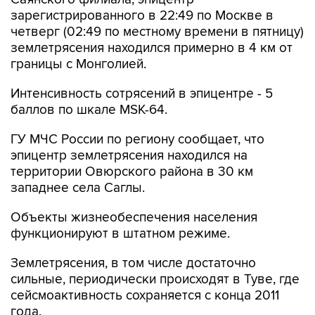
зарегистрированного в 22:49 по Москве в
четверг (02:49 по местному времени в пятницу)
землетрясения находился примерно в 4 км от
границы с Монголией.
Интенсивность сотрясений в эпицентре - 5
баллов по шкале MSK-64.
ГУ МЧС России по региону сообщает, что
эпицентр землетрясения находился на
территории Овюрского района в 30 км
западнее села Саглы.
Объекты жизнеобеспечения населения
функционируют в штатном режиме.
Землетрясения, в том числе достаточно
сильные, периодически происходят в Туве, где
сейсмоактивность сохраняется с конца 2011
года.