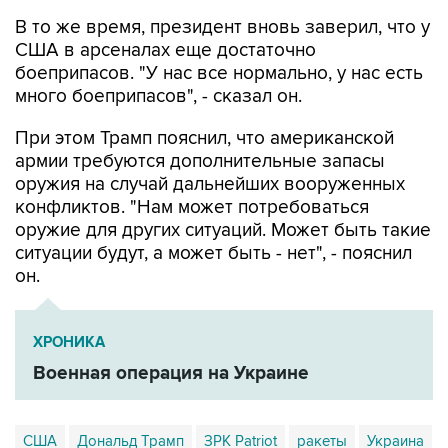
В то же время, президент вновь заверил, что у
США в арсеналах еще достаточно
боеприпасов. "У нас все нормально, у нас есть
много боеприпасов", - сказал он.
При этом Трамп пояснил, что американской
армии требуются дополнительные запасы
оружия на случай дальнейших вооруженных
конфликтов. "Нам может потребоваться
оружие для других ситуаций. Может быть такие
ситуации будут, а может быть - нет", - пояснил
он.
ХРОНИКА
Военная операция на Украине
США
Дональд Трамп
ЗРК Patriot
ракеты
Украина