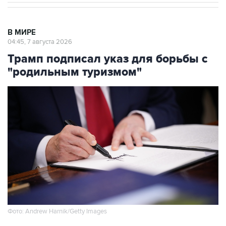
В МИРЕ
04:45, 7 августа 2026
Трамп подписал указ для борьбы с
"родильным туризмом"
Фото: Andrew Harnik/Getty Images