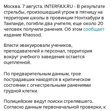
Москва. 7 августа. INTERFAX.RU - В результате
стрельбы, произошедшей утром в пятницу на
территории школы в провинции Нонтхабури в
Таиланде, погибли два учителя, еще около 20
человек получили ранения. Об этом
сообщает
издание Khaosod.
Власти эвакуировали учеников,
преподавателей и персонал, территория
вокруг учебного заведения остается
оцепленной.
По предварительным данным, трое
пострадавших находятся в критическом
состоянии с огнестрельными ранениями
грудной клетки.
Полицейские ведут поиски стрелявшего.
Согласно данным первоначальной проверки, к