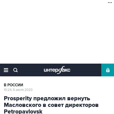
В РОССИИ
10:24, 6 июля 2020
Prosperity предложил вернуть
Масловского в совет директоров
Petropavlovsk