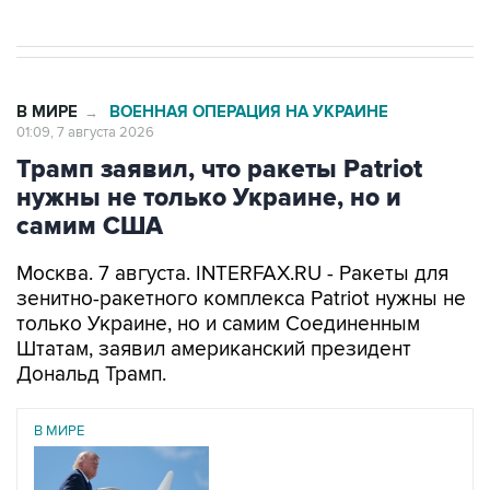
В МИРЕ
ВОЕННАЯ ОПЕРАЦИЯ НА УКРАИНЕ
→
01:09, 7 августа 2026
Трамп заявил, что ракеты Patriot
нужны не только Украине, но и
самим США
Москва. 7 августа. INTERFAX.RU - Ракеты для
зенитно-ракетного комплекса Patriot нужны не
только Украине, но и самим Соединенным
Штатам, заявил американский президент
Дональд Трамп.
В МИРЕ