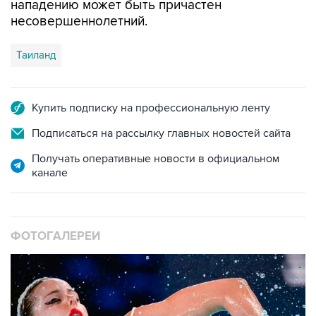
нападению может быть причастен
несовершеннолетний.
Таиланд
Купить подписку на профессиональную ленту
Подписаться на рассылку главных новостей сайта
Получать оперативные новости в официальном
канале
ФОТОГАЛЕРЕИ