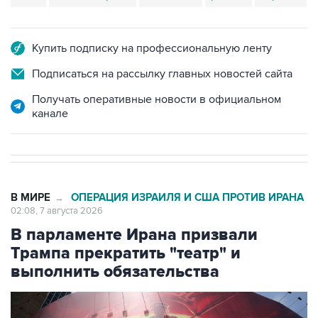
Купить подписку на профессиональную ленту
Подписаться на рассылку главных новостей сайта
Получать оперативные новости в официальном
канале
В МИРЕ
ОПЕРАЦИЯ ИЗРАИЛЯ И США ПРОТИВ ИРАНА
→
02:08, 7 августа 2026
В парламенте Ирана призвали
Трампа прекратить "театр" и
выполнить обязательства