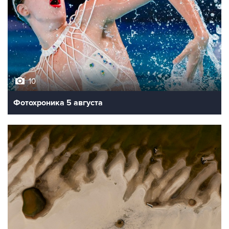
10
Фотохроника 5 августа