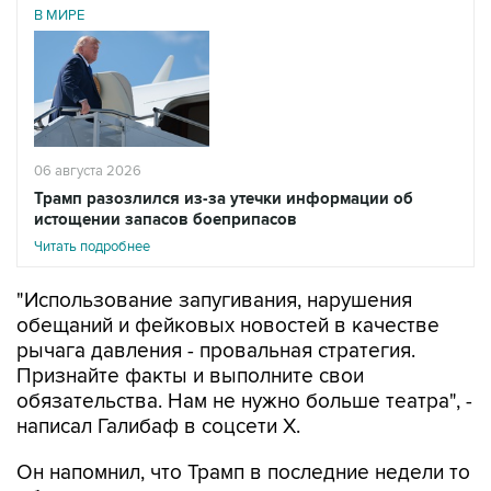
В МИРЕ
06 августа 2026
Трамп разозлился из-за утечки информации об
истощении запасов боеприпасов
Читать подробнее
"Использование запугивания, нарушения
обещаний и фейковых новостей в качестве
рычага давления - провальная стратегия.
Признайте факты и выполните свои
обязательства. Нам не нужно больше театра", -
написал Галибаф в соцсети X.
Он напомнил, что Трамп в последние недели то