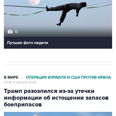
10
Лучшие фото недели
В МИРЕ
ОПЕРАЦИЯ ИЗРАИЛЯ И США ПРОТИВ ИРАНА
→
23:18, 6 августа 2026
Трамп разозлился из-за утечки
информации об истощении запасов
боеприпасов