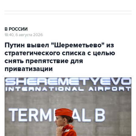
В РОССИИ
18:40, 6 августа 2026
Путин вывел "Шереметьево" из
стратегического списка с целью
снять препятствие для
приватизации