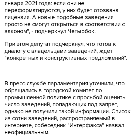
января 2021 года: если они не
переформатируются, у них будет отозвана
лицензия. А новые подобные заведения
просто не смогут открыться в соответствии с
законом", - подчеркнул Четырбок.
При этом депутат подчеркнул, что готов к
диалогу с владельцами заведений, ждет
"конкретных и конструктивных предложений".
В пресс-службе парламентария уточнили, что
обращались в городской комитет по
промышленной политике с просьбой оценить
число заведений, попадающих под запрет,
однако не получили такой информации. Список
из сотни заведений, распространяемый в
интернете, собеседник "Интерфакса" назвал
неофициальным.
Таким образом, депутаты ужесточили