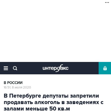
В РОССИИ
16:51, 8 июля 2020
В Петербурге депутаты запретили
продавать алкоголь в заведениях с
залами меньше 50 кв.м