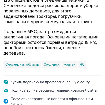
поваленных деревьев, для этого
задействованы тракторы, погрузчики,
самосвалы и другая коммунальная техника.
По данным МЧС, завтра ожидается
аналогичная погода. Основными негативными
факторами остаются порывы ветра до 18 м/с,
перебои электроснабжения, падение
деревьев.
Смоленская область
Смоленск
ураган
ЧС
Купить подписку на профессиональную ленту
Подписаться на рассылку главных новостей сайта
Получать оперативные новости в официальном
канале