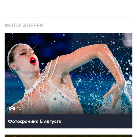
ФОТОГАЛЕРЕИ
10
Фотохроника 5 августа