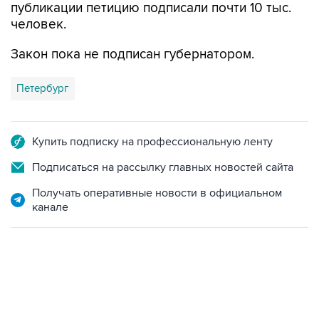
Закон пока не подписан губернатором.
Петербург
Купить подписку на профессиональную ленту
Подписаться на рассылку главных новостей сайта
Получать оперативные новости в официальном
канале
01:09, 7 августа 2026