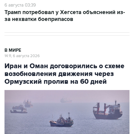
за нехватки боеприпасов
В МИРЕ
14:11, 6 августа 2026
Иран и Оман договорились о схеме
возобновления движения через
Ормузский пролив на 60 дней