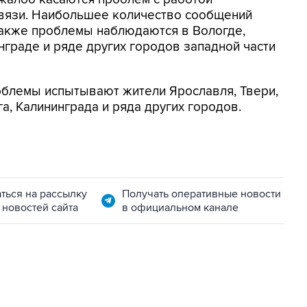
связи. Наибольшее количество сообщений
также проблемы наблюдаются в Вологде,
нграде и ряде других городов западной части
роблемы испытывают жители Ярославля, Твери,
а, Калининграда и ряда других городов.
ться на рассылку
Получать оперативные новости
 новостей сайта
в официальном канале