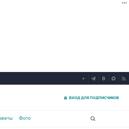
ВХОД ДЛЯ ПОДПИСЧИКОВ
южеты
Фото