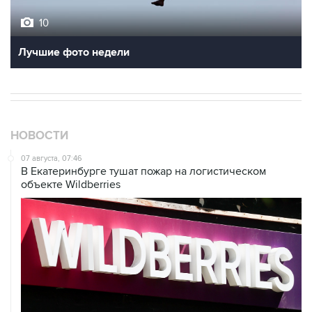
10
Лучшие фото недели
НОВОСТИ
07 августа, 07:46
В Екатеринбурге тушат пожар на логистическом
объекте Wildberries