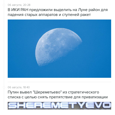
06 августа, 20:28
В ИКИ РАН предложили выделить на Луне район для
падения старых аппаратов и ступеней ракет
06 августа, 18:40
Путин вывел "Шереметьево" из стратегического
списка с целью снять препятствие для приватизации