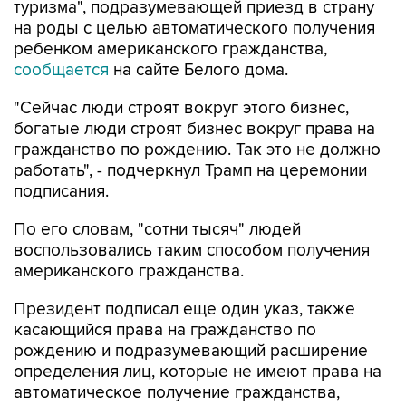
туризма", подразумевающей приезд в страну
на роды с целью автоматического получения
ребенком американского гражданства,
сообщается
на сайте Белого дома.
"Сейчас люди строят вокруг этого бизнес,
богатые люди строят бизнес вокруг права на
гражданство по рождению. Так это не должно
работать", - подчеркнул Трамп на церемонии
подписания.
По его словам, "сотни тысяч" людей
воспользовались таким способом получения
американского гражданства.
Президент подписал еще один указ, также
касающийся права на гражданство по
рождению и подразумевающий расширение
определения лиц, которые не имеют права на
автоматическое получение гражданства,