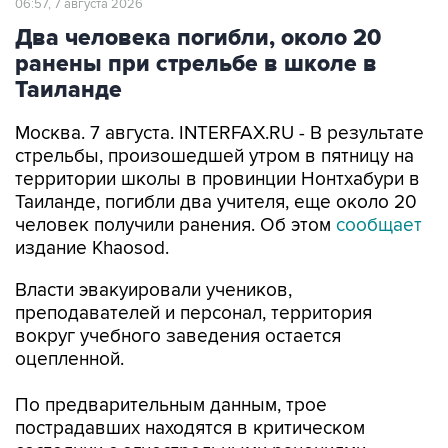
06:57, 7 августа 2026
Два человека погибли, около 20
ранены при стрельбе в школе в
Таиланде
Москва. 7 августа. INTERFAX.RU - В результате
стрельбы, произошедшей утром в пятницу на
территории школы в провинции Нонтхабури в
Таиланде, погибли два учителя, еще около 20
человек получили ранения. Об этом
сообщает
издание Khaosod.
Власти эвакуировали учеников,
преподавателей и персонал, территория
вокруг учебного заведения остается
оцепленной.
По предварительным данным, трое
пострадавших находятся в критическом