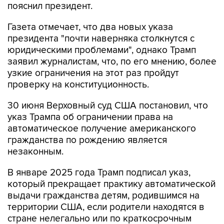
пояснил президент.
Газета отмечает, что два новых указа
президента "почти наверняка столкнутся с
юридическими проблемами", однако Трамп
заявил журналистам, что, по его мнению, более
узкие ограничения на этот раз пройдут
проверку на конституционность.
30 июня Верховный суд США постановил, что
указ Трампа об ограничении права на
автоматическое получение американского
гражданства по рождению является
незаконным.
В январе 2025 года Трамп подписал указ,
который прекращает практику автоматической
выдачи гражданства детям, родившимся на
территории США, если родители находятся в
стране нелегально или по краткосрочным