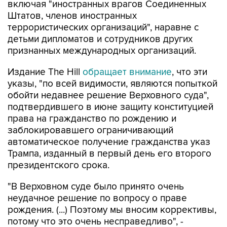
включая "иностранных врагов Соединенных
Штатов, членов иностранных
террористических организаций", наравне с
детьми дипломатов и сотрудников других
признанных международных организаций.
Издание The Hill
обращает внимание
, что эти
указы, "по всей видимости, являются попыткой
обойти недавнее решение Верховного суда",
подтвердившего в июне защиту конституцией
права на гражданство по рождению и
заблокировавшего ограничивающий
автоматическое получение гражданства указ
Трампа, изданный в первый день его второго
президентского срока.
"В Верховном суде было принято очень
неудачное решение по вопросу о праве
рождения. (...) Поэтому мы вносим коррективы,
потому что это очень несправедливо", -