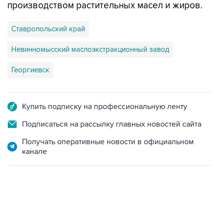
производством растительных масел и жиров.
Ставропольский край
Невинномысский маслоэкстракционный завод
Георгиевск
Купить подписку на профессиональную ленту
Подписаться на рассылку главных новостей сайта
Получать оперативные новости в официальном
канале
07:46, 7 августа 2026