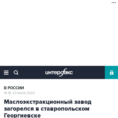
В РОССИИ
16:18, 23 июля 2020
Маслоэкстракционный завод
загорелся в ставропольском
Георгиевске