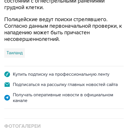
состоянии с огнестрельными ранениями
грудной клетки.
Полицейские ведут поиски стрелявшего.
Согласно данным первоначальной проверки, к
нападению может быть причастен
несовершеннолетний.
Таиланд
Купить подписку на профессиональную ленту
Подписаться на рассылку главных новостей сайта
Получать оперативные новости в официальном
канале
ФОТОГАЛЕРЕИ