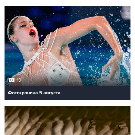
10
Фотохроника 5 августа