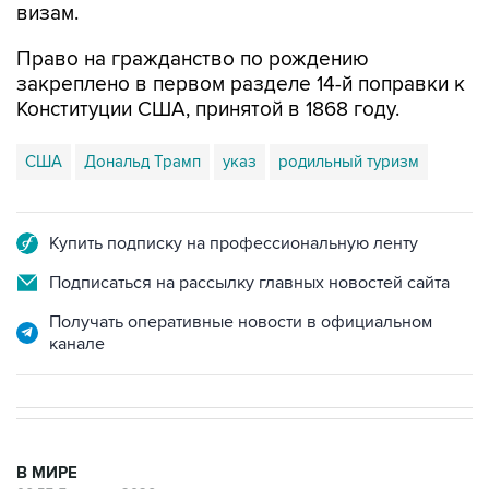
визам.
Право на гражданство по рождению
закреплено в первом разделе 14-й поправки к
Конституции США, принятой в 1868 году.
США
Дональд Трамп
указ
родильный туризм
Купить подписку на профессиональную ленту
Подписаться на рассылку главных новостей сайта
Получать оперативные новости в официальном
канале
В МИРЕ