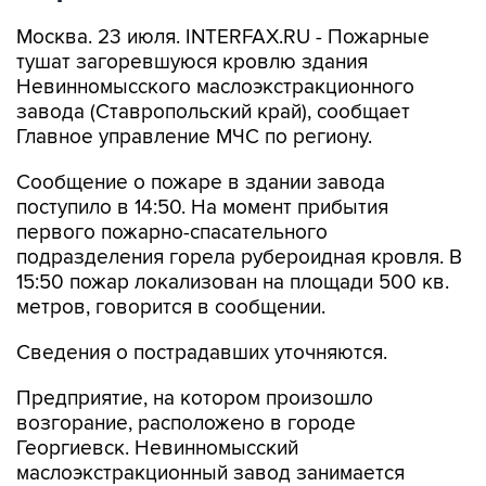
Москва. 23 июля. INTERFAX.RU - Пожарные
тушат загоревшуюся кровлю здания
Невинномысского маслоэкстракционного
завода (Ставропольский край), сообщает
Главное управление МЧС по региону.
Сообщение о пожаре в здании завода
поступило в 14:50. На момент прибытия
первого пожарно-спасательного
подразделения горела рубероидная кровля. В
15:50 пожар локализован на площади 500 кв.
метров, говорится в сообщении.
Сведения о пострадавших уточняются.
Предприятие, на котором произошло
возгорание, расположено в городе
Георгиевск. Невинномысский
маслоэкстракционный завод занимается