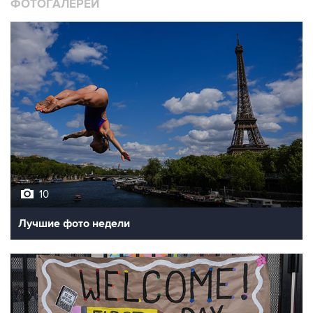
10
Лучшие фото недели