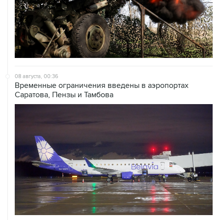
08 августа, 00:36
Временные ограничения введены в аэропортах
Саратова, Пензы и Тамбова
07 августа, 20:32