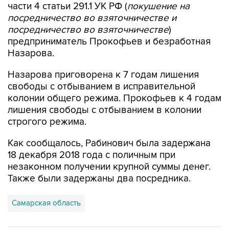
посредничество во взяточничестве
)
предприниматель Прокофьев и безработная
Назарова.
Назарова приговорена к 7 годам лишения
свободы с отбыванием в исправительной
колонии общего режима. Прокофьев к 4 годам
лишения свободы с отбыванием в колонии
строгого режима.
Как сообщалось, Рабинович была задержана
18 декабря 2018 года с поличным при
незаконном получении крупной суммы денег.
Также были задержаны два посредника.
Самарская область
Купить подписку на профессиональную ленту