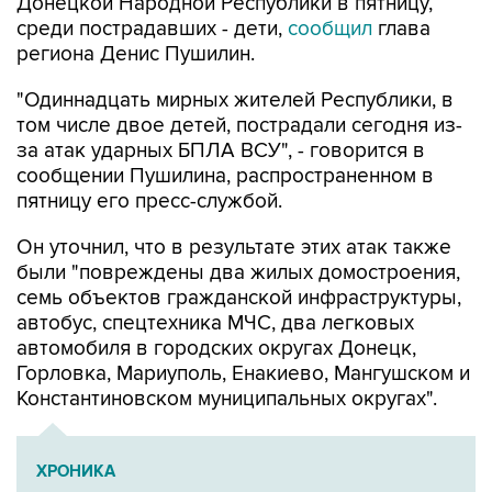
региона Денис Пушилин.
"Одиннадцать мирных жителей Республики, в
том числе двое детей, пострадали сегодня из-
за атак ударных БПЛА ВСУ", - говорится в
сообщении Пушилина, распространенном в
пятницу его пресс-службой.
Он уточнил, что в результате этих атак также
были "повреждены два жилых домостроения,
семь объектов гражданской инфраструктуры,
автобус, спецтехника МЧС, два легковых
автомобиля в городских округах Донецк,
Горловка, Мариуполь, Енакиево, Мангушском и
Константиновском муниципальных округах".
ХРОНИКА
Военная операция на Украине