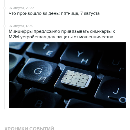
Что произошло за день: пятница, 7 августа
07 августа, 17:30
Минцифры предложило привязывать сим-карты к
M2M-устройствам для защиты от мошенничества
ХРОНИКИ СОБЫТИЙ