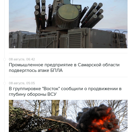
08 августа, 06:42
Промышленное предприятие в Самарской области
подверглось атаке БПЛА
08 августа, 05:05
В группировке "Восток" сообщили о продвижении в
глубину обороны ВСУ