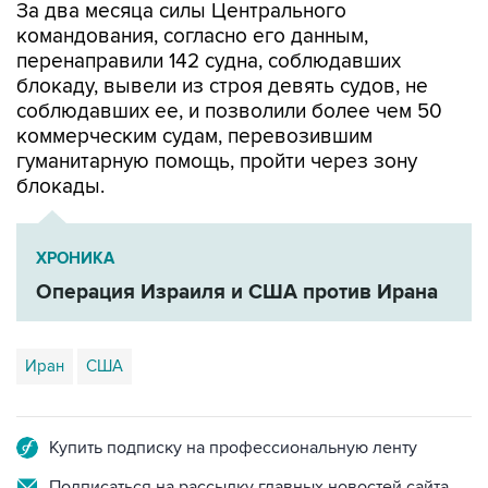
перенаправили 142 судна, соблюдавших
блокаду, вывели из строя девять судов, не
соблюдавших ее, и позволили более чем 50
коммерческим судам, перевозившим
гуманитарную помощь, пройти через зону
блокады.
ХРОНИКА
Операция Израиля и США против Ирана
Иран
США
Купить подписку на профессиональную ленту
Подписаться на рассылку главных новостей сайта
Получать оперативные новости в официальном