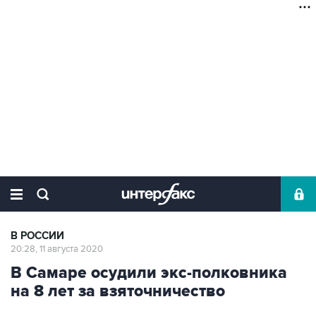
В РОССИИ
20:28, 11 августа 2020
В Самаре осудили экс-полковника
на 8 лет за взяточничество