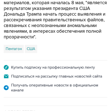
Дональда Трампа начать процесс выявления и
рассекречивания правительственных файлов,
связанных с неопознанными аномальными
явлениями, в интересах обеспечения полной
прозрачности".
Пентагон
США
Купить подписку на профессиональную ленту
Подписаться на рассылку главных новостей сайта
Получать оперативные новости в официальном
канале
ФОТОГАЛЕРЕИ