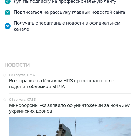
Получать оперативные новости в официальном
канале
НОВОСТИ
08 августа, 07:37
Возгорание на Ильском НПЗ произошло после
падения обломков БПЛА
08 августа, 07:35
Минобороны РФ заявило об уничтожении за ночь 397
украинских дронов