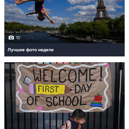
10
Лучшие фото недели
10