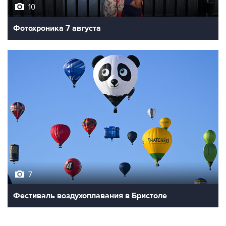
Фотохроника 7 августа
7
Фестиваль воздухоплавания в Бристоле