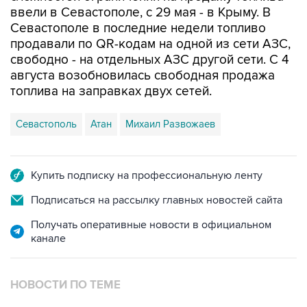
продавали по QR-кодам на одной из сети АЗС,
свободно - на отдельных АЗС другой сети. С 4
августа возобновилась свободная продажа
топлива на заправках двух сетей.
Севастополь
Атан
Михаил Развожаев
Купить подписку на профессиональную ленту
Подписаться на рассылку главных новостей сайта
Получать оперативные новости в официальном
канале
НОВОСТИ ПО ТЕМЕ
7 августа 10:02
Топливо в Севастополе в пятницу поступит в