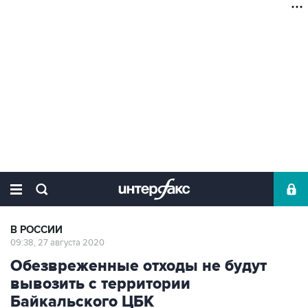
В РОССИИ
09:38, 27 августа 2020
Обезвреженные отходы не будут
вывозить с территории
Байкальского ЦБК