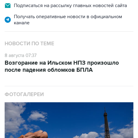
Получать оперативные новости в официальном
канале
НОВОСТИ ПО ТЕМЕ
8 августа 07:37
Возгорание на Ильском НПЗ произошло
после падения обломков БПЛА
ФОТОГАЛЕРЕИ