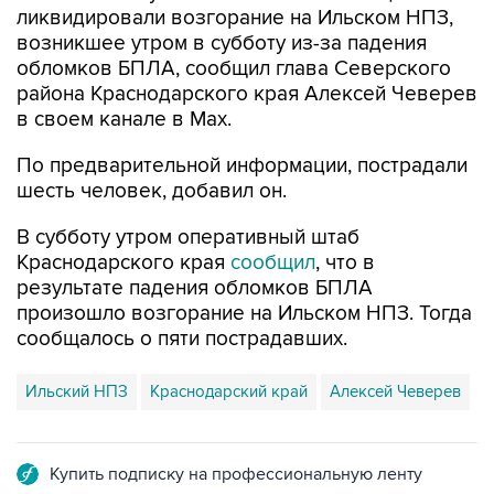
обломков БПЛА, сообщил глава Северского
района Краснодарского края Алексей Чеверев
в своем канале в Max.
По предварительной информации, пострадали
шесть человек, добавил он.
В субботу утром оперативный штаб
Краснодарского края
сообщил
, что в
результате падения обломков БПЛА
произошло возгорание на Ильском НПЗ. Тогда
сообщалось о пяти пострадавших.
Ильский НПЗ
Краснодарский край
Алексей Чеверев
Купить подписку на профессиональную ленту
Подписаться на рассылку главных новостей сайта