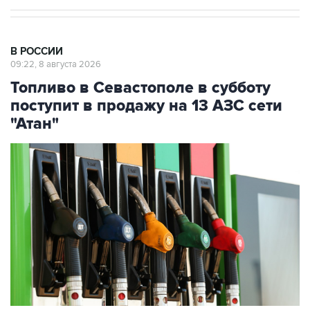
В РОССИИ
09:22, 8 августа 2026
Топливо в Севастополе в субботу
поступит в продажу на 13 АЗС сети
"Атан"
Фото: Максим Чурусов/ТАСС