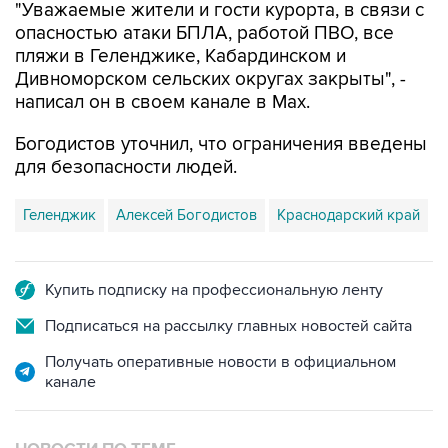
пляжи в Геленджике, Кабардинском и
Дивноморском сельских округах закрыты", -
написал он в своем канале в Max.
Богодистов уточнил, что ограничения введены
для безопасности людей.
Геленджик
Алексей Богодистов
Краснодарский край
Купить подписку на профессиональную ленту
Подписаться на рассылку главных новостей сайта
Получать оперативные новости в официальном
канале
НОВОСТИ ПО ТЕМЕ
8 августа 11:59