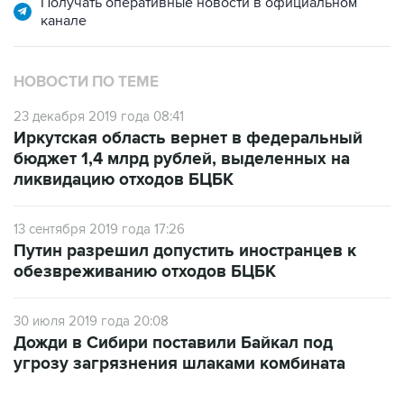
НОВОСТИ ПО ТЕМЕ
23 декабря 2019 года 08:41
Иркутская область вернет в федеральный
бюджет 1,4 млрд рублей, выделенных на
ликвидацию отходов БЦБК
13 сентября 2019 года 17:26
Путин разрешил допустить иностранцев к
обезвреживанию отходов БЦБК
30 июля 2019 года 20:08
Дожди в Сибири поставили Байкал под
угрозу загрязнения шлаками комбината