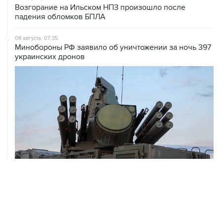
08 августа, 07:35
Минобороны РФ заявило об уничтожении за ночь 397
украинских дронов
08 августа, 06:42
Промышленное предприятие в Самарской области
подверглось атаке БПЛА