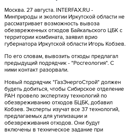
Москва. 27 августа. INTERFAX.RU -
Минприроды и экологии Иркутской области не
рассматривает возможность вывоза
обезвреженных отходов Байкальского ЦБК с
территории комбината, заявил врио
губернатора Иркутской области Игорь Кобзев.
По его словам, вывозить отходы предлагал
предыдущий подрядчик - "Росгеология". С
ними контакт разорвали.
Новый подрядчик "ГазЭнергоСтрой" должен
будеть добиться, чтобы Сибирское отделение
РАН провело экспертизу технологий по
обезвреживанию отходов БЦБК, добавил
Кобзев. Эксперты изучат все 37 технологий,
предлагаемых для утилизации и
обезвреживания отходов. Они будут
включены в техническое задание при