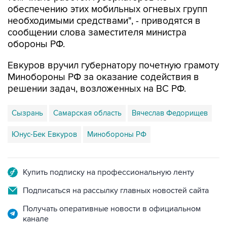
обеспечению этих мобильных огневых групп
необходимыми средствами", - приводятся в
сообщении слова заместителя министра
обороны РФ.
Евкуров вручил губернатору почетную грамоту
Минобороны РФ за оказание содействия в
решении задач, возложенных на ВС РФ.
Сызрань
Самарская область
Вячеслав Федорищев
Юнус-Бек Евкуров
Минобороны РФ
Купить подписку на профессиональную ленту
Подписаться на рассылку главных новостей сайта
Получать оперативные новости в официальном
канале