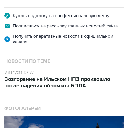
Купить подписку на профессиональную ленту
Подписаться на рассылку главных новостей сайта
Получать оперативные новости в официальном
канале
НОВОСТИ ПО ТЕМЕ
8 августа 07:37
Возгорание на Ильском НПЗ произошло
после падения обломков БПЛА
ФОТОГАЛЕРЕИ