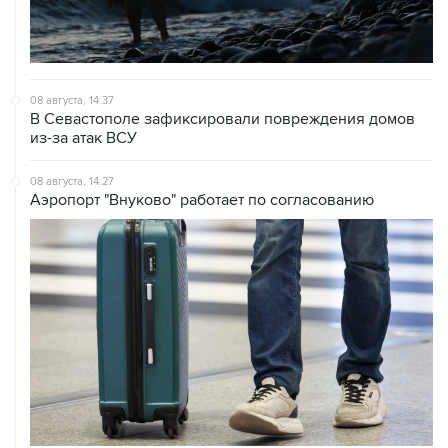
08 августа, 14:37
В Севастополе зафиксировали повреждения домов
из-за атак ВСУ
08 августа, 14:27
Аэропорт "Внуково" работает по согласованию