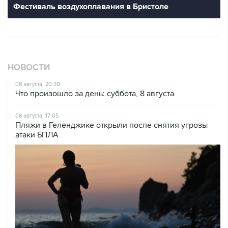
Фестиваль воздухоплавания в Бристоле
НОВОСТИ
08 августа, 20:30
Что произошло за день: суббота, 8 августа
08 августа, 17:05
Пляжи в Геленджике открыли после снятия угрозы
атаки БПЛА