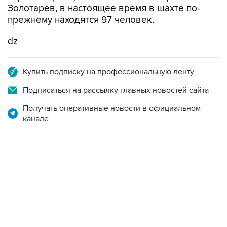
Золотарев, в настоящее время в шахте по-
прежнему находятся 97 человек.
dz
Купить подписку на профессиональную ленту
Подписаться на рассылку главных новостей сайта
Получать оперативные новости в официальном
канале
17:05, 8 августа 2026