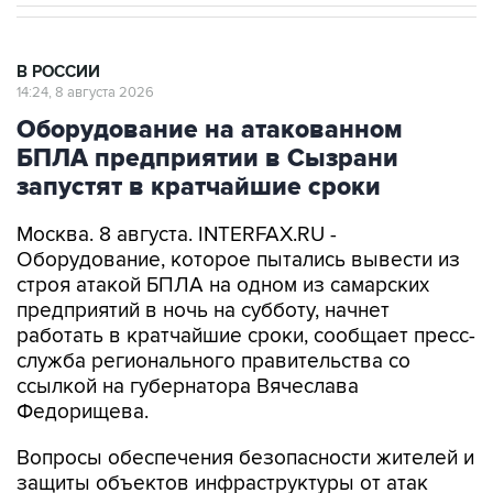
В РОССИИ
14:24, 8 августа 2026
Оборудование на атакованном
БПЛА предприятии в Сызрани
запустят в кратчайшие сроки
Москва. 8 августа. INTERFAX.RU -
Оборудование, которое пытались вывести из
строя атакой БПЛА на одном из самарских
предприятий в ночь на субботу, начнет
работать в кратчайшие сроки, сообщает пресс-
служба регионального правительства со
ссылкой на губернатора Вячеслава
Федорищева.
Вопросы обеспечения безопасности жителей и
защиты объектов инфраструктуры от атак