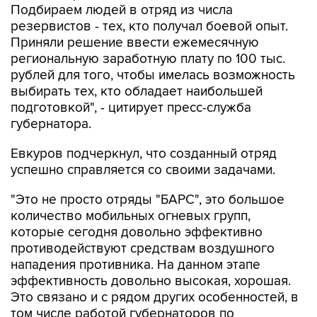
Подбираем людей в отряд из числа
резервистов - тех, кто получал боевой опыт.
Приняли решение ввести ежемесячную
региональную заработную плату по 100 тыс.
рублей для того, чтобы имелась возможность
выбирать тех, кто обладает наибольшей
подготовкой", - цитирует пресс-служба
губернатора.
Евкуров подчеркнул, что созданный отряд
успешно справляется со своими задачами.
"Это не просто отряды "БАРС", это большое
количество мобильных огневых групп,
которые сегодня довольно эффективно
противодействуют средствам воздушного
нападения противника. На данном этапе
эффективность довольно высокая, хорошая.
Это связано и с рядом других особенностей, в
том числе работой губернаторов по