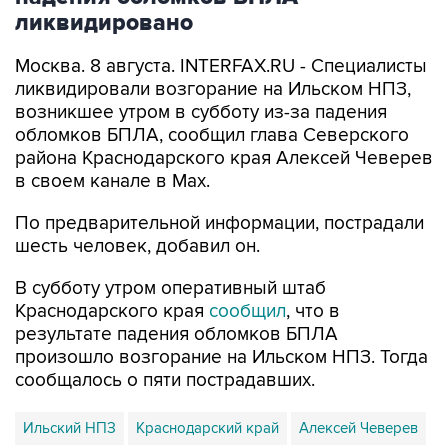
ликвидировано
Москва. 8 августа. INTERFAX.RU - Специалисты
ликвидировали возгорание на Ильском НПЗ,
возникшее утром в субботу из-за падения
обломков БПЛА, сообщил глава Северского
района Краснодарского края Алексей Чеверев
в своем канале в Max.
По предварительной информации, пострадали
шесть человек, добавил он.
В субботу утром оперативный штаб
Краснодарского края
сообщил
, что в
результате падения обломков БПЛА
произошло возгорание на Ильском НПЗ. Тогда
сообщалось о пяти пострадавших.
Ильский НПЗ
Краснодарский край
Алексей Чеверев