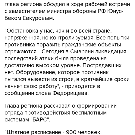
глава региона обсудил в ходе рабочей встречи
с заместителем министра обороны РФ Юнус-
Беком Евкуровым.
"Обстановка у нас, как и во всей стране,
напряженная, но контролируемая. Все попытки
противника поразить гражданские объекты,
отражаются... Сегодня в Сызрани ликвидация
последствий атаки была проведена на
достаточно высоком уровне. Пострадавших
нет. Оборудование, которое противник
пытался вывести из строя, в кратчайшие сроки
начнет свою работу", - приводятся в
сообщении слова Федорищева.
Глава региона рассказал о формировании
отряда противодействия беспилотным
системам "БАРС".
"Штатное расписание - 900 человек.