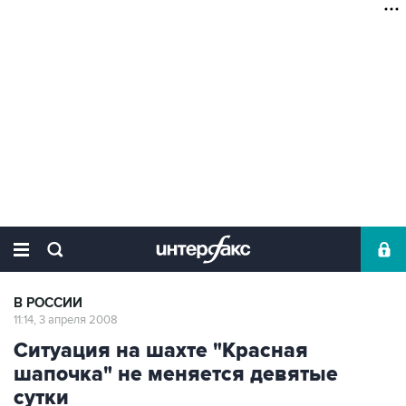
В РОССИИ
11:14, 3 апреля 2008
Ситуация на шахте "Красная
шапочка" не меняется девятые
сутки