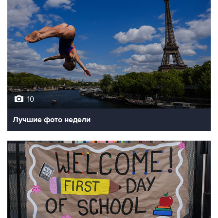
10
Лучшие фото недели