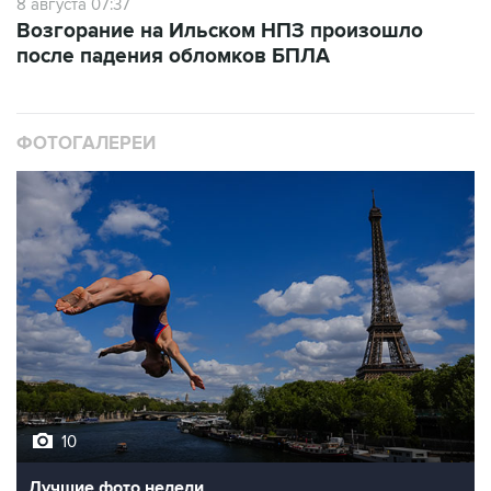
8 августа 07:37
Возгорание на Ильском НПЗ произошло
после падения обломков БПЛА
ФОТОГАЛЕРЕИ
10
Лучшие фото недели