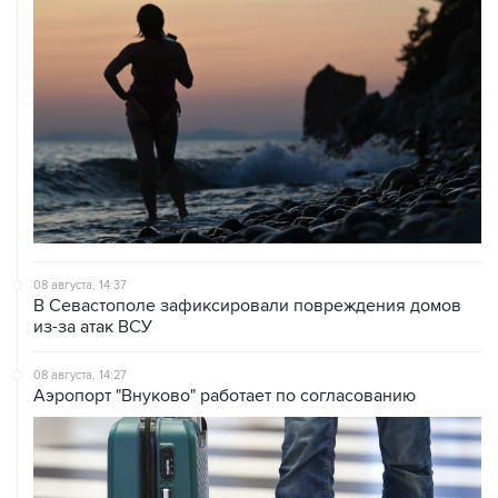
08 августа, 14:37
В Севастополе зафиксировали повреждения домов
из-за атак ВСУ
08 августа, 14:27
Аэропорт "Внуково" работает по согласованию