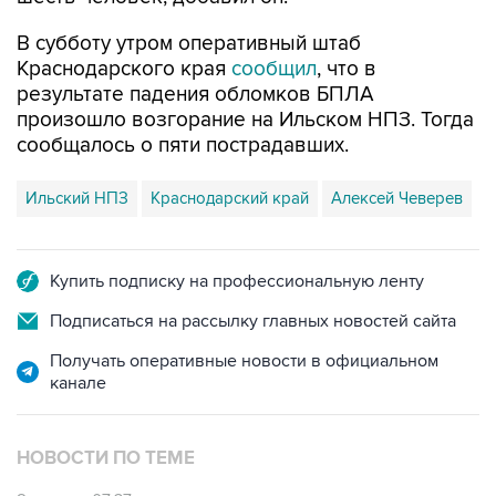
В субботу утром оперативный штаб
Краснодарского края
сообщил
, что в
результате падения обломков БПЛА
произошло возгорание на Ильском НПЗ. Тогда
сообщалось о пяти пострадавших.
Ильский НПЗ
Краснодарский край
Алексей Чеверев
Купить подписку на профессиональную ленту
Подписаться на рассылку главных новостей сайта
Получать оперативные новости в официальном
канале
НОВОСТИ ПО ТЕМЕ