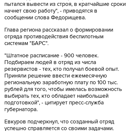
пытался вывести из строя, в кратчайшие сроки
начнет свою работу", - приводятся в
сообщении слова Федорищева.
Глава региона рассказал о формировании
отряда противодействия беспилотным
системам "БАРС".
"Штатное расписание - 900 человек.
Подбираем людей в отряд из числа
резервистов - тех, кто получал боевой опыт.
Приняли решение ввести ежемесячную
региональную заработную плату по 100 тыс.
рублей для того, чтобы имелась возможность
выбирать тех, кто обладает наибольшей
подготовкой", - цитирует пресс-служба
губернатора.
Евкуров подчеркнул, что созданный отряд
успешно справляется со своими задачами.