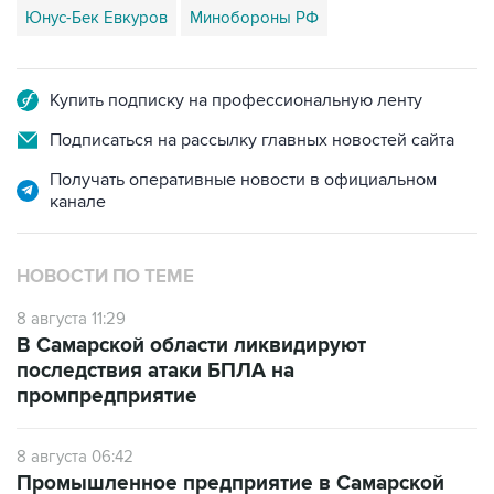
Юнус-Бек Евкуров
Минобороны РФ
Купить подписку на профессиональную ленту
Подписаться на рассылку главных новостей сайта
Получать оперативные новости в официальном
канале
НОВОСТИ ПО ТЕМЕ
8 августа 11:29
В Самарской области ликвидируют
последствия атаки БПЛА на
промпредприятие
8 августа 06:42
Промышленное предприятие в Самарской