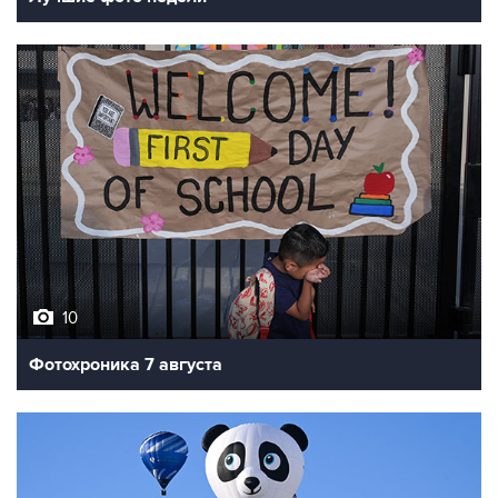
10
Фотохроника 7 августа