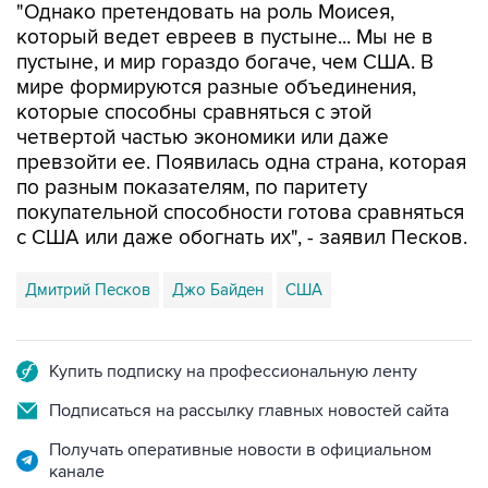
"Однако претендовать на роль Моисея,
который ведет евреев в пустыне... Мы не в
пустыне, и мир гораздо богаче, чем США. В
мире формируются разные объединения,
которые способны сравняться с этой
четвертой частью экономики или даже
превзойти ее. Появилась одна страна, которая
по разным показателям, по паритету
покупательной способности готова сравняться
с США или даже обогнать их", - заявил Песков.
Дмитрий Песков
Джо Байден
США
Купить подписку на профессиональную ленту
Подписаться на рассылку главных новостей сайта
Получать оперативные новости в официальном
канале