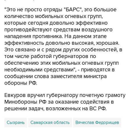
"Это не просто отряды "БАРС", это большое
количество мобильных огневых групп,
которые сегодня довольно эффективно
противодействуют средствам воздушного
нападения противника. На данном этапе
эффективность довольно высокая, хорошая.
Это связано и с рядом других особенностей, в
том числе работой губернаторов по
обеспечению этих мобильных огневых групп
необходимыми средствами", - приводятся в
сообщении слова заместителя министра
обороны РФ.
Евкуров вручил губернатору почетную грамоту
Минобороны РФ за оказание содействия в
решении задач, возложенных на ВС РФ.
Сызрань
Самарская область
Вячеслав Федорищев