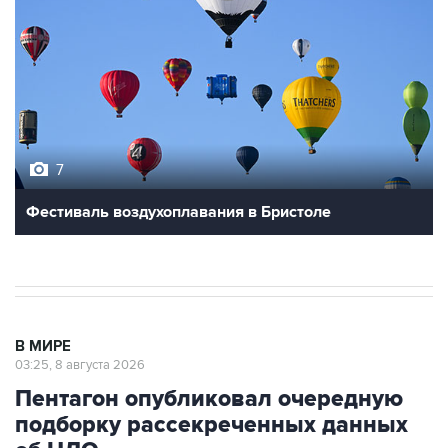
7
Фестиваль воздухоплавания в Бристоле
В МИРЕ
03:25, 8 августа 2026
Пентагон опубликовал очередную
подборку рассекреченных данных