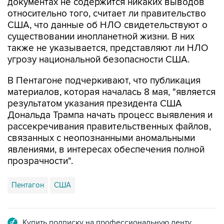
документах не содержится никаких выводов
относительно того, считает ли правительство
США, что данные об НЛО свидетельствуют о
существовании инопланетной жизни. В них
также не указывается, представляют ли НЛО
угрозу национальной безопасности США.
В Пентагоне подчеркивают, что публикация
материалов, которая началась 8 мая, "является
результатом указания президента США
Дональда Трампа начать процесс выявления и
рассекречивания правительственных файлов,
связанных с неопознанными аномальными
явлениями, в интересах обеспечения полной
прозрачности".
Пентагон
США
Купить подписку на профессиональную ленту