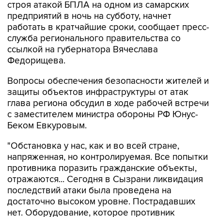
строя атакой БПЛА на одном из самарских
предприятий в ночь на субботу, начнет
работать в кратчайшие сроки, сообщает пресс-
служба регионального правительства со
ссылкой на губернатора Вячеслава
Федорищева.
Вопросы обеспечения безопасности жителей и
защиты объектов инфраструктуры от атак
глава региона обсудил в ходе рабочей встречи
с заместителем министра обороны РФ Юнус-
Беком Евкуровым.
"Обстановка у нас, как и во всей стране,
напряженная, но контролируемая. Все попытки
противника поразить гражданские объекты,
отражаются... Сегодня в Сызрани ликвидация
последствий атаки была проведена на
достаточно высоком уровне. Пострадавших
нет. Оборудование, которое противник