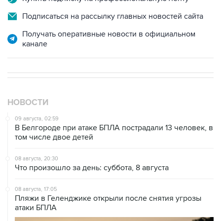
Подписаться на рассылку главных новостей сайта
Получать оперативные новости в официальном
канале
НОВОСТИ
09 августа, 02:59
В Белгороде при атаке БПЛА пострадали 13 человек, в
том числе двое детей
08 августа, 20:30
Что произошло за день: суббота, 8 августа
08 августа, 17:05
Пляжи в Геленджике открыли после снятия угрозы
атаки БПЛА