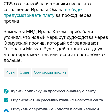
CBS со ссылкой на источники писал, что
соглашение Ирана и Омана
не будет
предусматривать плату
за проход через
пролив.
Замглавы МИД Ирана Казем Гарибабади
уточнял, что новый маршрут судоходства через
Ормузский пролив, который обговаривают
Тегеран и Маскат, будет действовать от двух
до четырех месяцев или, если это потребуется,
дольше.
Иран
Оман
Ормузский пролив
Купить подписку на профессиональную ленту
Подписаться на рассылку главных новостей сайта
Получать оперативные новости в официальном