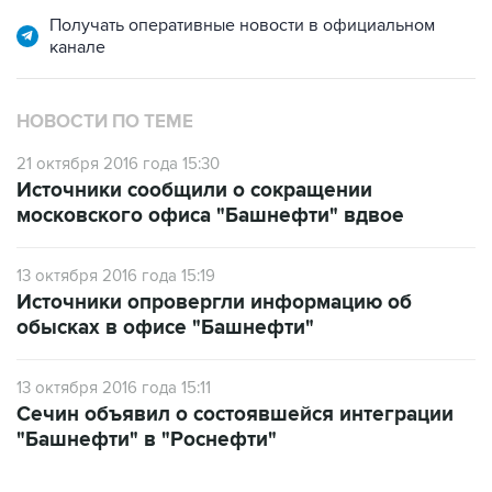
Получать оперативные новости в официальном
канале
НОВОСТИ ПО ТЕМЕ
21 октября 2016 года 15:30
Источники сообщили о сокращении
московского офиса "Башнефти" вдвое
13 октября 2016 года 15:19
Источники опровергли информацию об
обысках в офисе "Башнефти"
13 октября 2016 года 15:11
Сечин объявил о состоявшейся интеграции
"Башнефти" в "Роснефти"