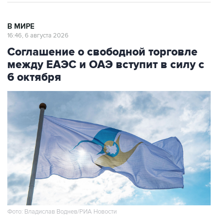
В МИРЕ
16:46, 6 августа 2026
Соглашение о свободной торговле
между ЕАЭС и ОАЭ вступит в силу с
6 октября
Фото: Владислав Воднев/РИА Новости