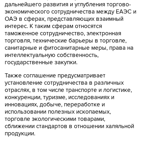
дальнейшего развития и углубления торгово-
экономического сотрудничества между ЕАЭС и
ОАЭ в сферах, представляющих взаимный
интерес. К таким сферам относятся
таможенное сотрудничество, электронная
торговля, технические барьеры в торговле,
санитарные и фитосанитарные меры, права на
интеллектуальную собственность,
государственные закупки.
Также соглашение предусматривает
установление сотрудничества в различных
отраслях, в том числе транспорте и логистике,
конкуренции, туризме, исследованиях и
инновациях, добыче, переработке и
использовании полезных ископаемых,
торговле экологическими товарами,
сближении стандартов в отношении халяльной
продукции.