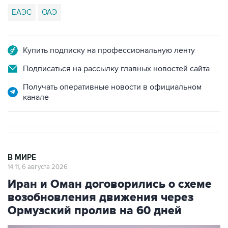
ЕАЭС
ОАЭ
Купить подписку на профессиональную ленту
Подписаться на рассылку главных новостей сайта
Получать оперативные новости в официальном
канале
В МИРЕ
14:11, 6 августа 2026
Иран и Оман договорились о схеме
возобновления движения через
Ормузский пролив на 60 дней