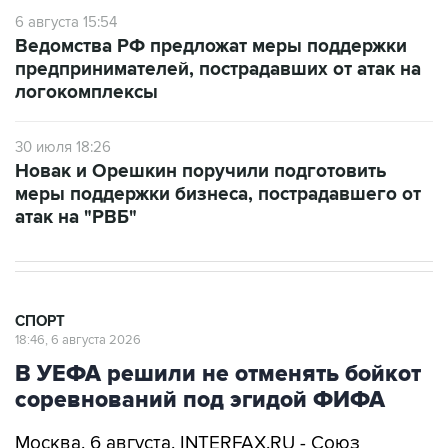
6 августа 15:54
Ведомства РФ предложат меры поддержки
предпринимателей, пострадавших от атак на
логокомплексы
30 июля 18:26
Новак и Орешкин поручили подготовить
меры поддержки бизнеса, пострадавшего от
атак на "РВБ"
СПОРТ
18:46, 6 августа 2026
В УЕФА решили не отменять бойкот
соревнований под эгидой ФИФА
Москва. 6 августа. INTERFAX.RU - Союз