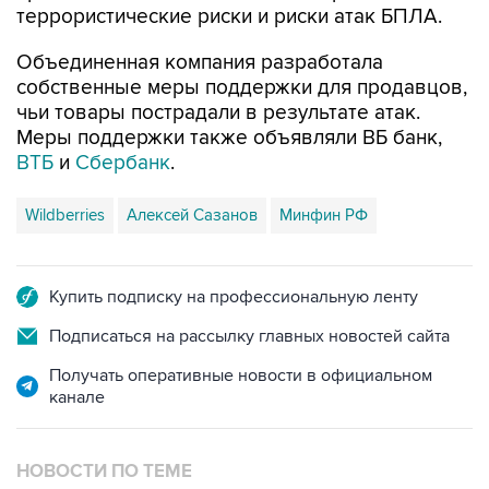
террористические риски и риски атак БПЛА.
Объединенная компания разработала
собственные меры поддержки для продавцов,
чьи товары пострадали в результате атак.
Меры поддержки также объявляли ВБ банк,
ВТБ
и
Сбербанк
.
Wildberries
Алексей Сазанов
Минфин РФ
Купить подписку на профессиональную ленту
Подписаться на рассылку главных новостей сайта
Получать оперативные новости в официальном
канале
НОВОСТИ ПО ТЕМЕ