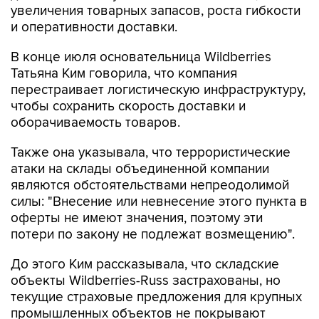
увеличения товарных запасов, роста гибкости
и оперативности доставки.
В конце июля основательница Wildberries
Татьяна Ким говорила, что компания
перестраивает логистическую инфраструктуру,
чтобы сохранить скорость доставки и
оборачиваемость товаров.
Также она указывала, что террористические
атаки на склады объединенной компании
являются обстоятельствами непреодолимой
силы: "Внесение или невнесение этого пункта в
оферты не имеют значения, поэтому эти
потери по закону не подлежат возмещению".
До этого Ким рассказывала, что складские
объекты Wildberries-Russ застрахованы, но
текущие страховые предложения для крупных
промышленных объектов не покрывают