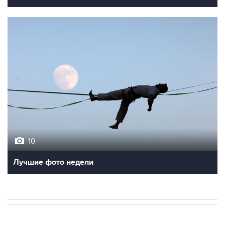
10
Лучшие фото недели