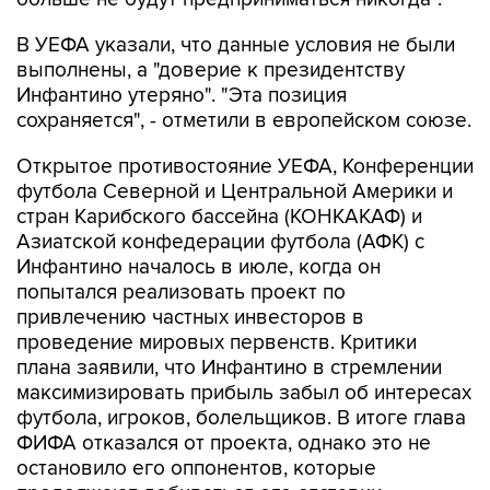
В УЕФА указали, что данные условия не были
выполнены, а "доверие к президентству
Инфантино утеряно". "Эта позиция
сохраняется", - отметили в европейском союзе.
Открытое противостояние УЕФА, Конференции
футбола Северной и Центральной Америки и
стран Карибского бассейна (КОНКАКАФ) и
Азиатской конфедерации футбола (АФК) с
Инфантино началось в июле, когда он
попытался реализовать проект по
привлечению частных инвесторов в
проведение мировых первенств. Критики
плана заявили, что Инфантино в стремлении
максимизировать прибыль забыл об интересах
футбола, игроков, болельщиков. В итоге глава
ФИФА отказался от проекта, однако это не
остановило его оппонентов, которые