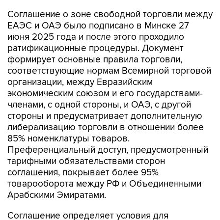
Соглашение о зоне свободной торговли между
ЕАЭС и ОАЭ было подписано в Минске 27
июня 2025 года и после этого проходило
ратификационные процедуры. Документ
формирует основные правила торговли,
соответствующие нормам Всемирной торговой
организации, между Евразийским
экономическим союзом и его государствами-
членами, с одной стороны, и ОАЭ, с другой
стороны и предусматривает дополнительную
либерализацию торговли в отношении более
85% номенклатуры товаров.
Преференциальный доступ, предусмотренный
тарифными обязательствами сторон
соглашения, покрывает более 95%
товарооборота между РФ и Объединенными
Арабскими Эмиратами.
Соглашение определяет условия для