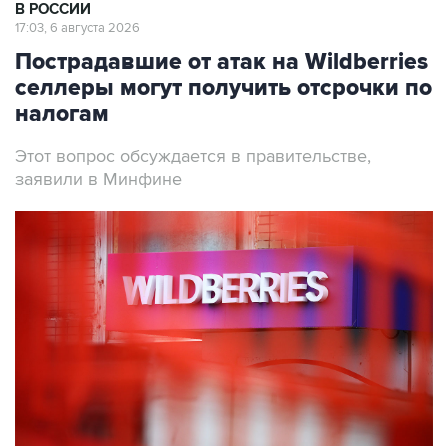
В РОССИИ
17:03, 6 августа 2026
Пострадавшие от атак на Wildberries
селлеры могут получить отсрочки по
налогам
Этот вопрос обсуждается в правительстве,
заявили в Минфине