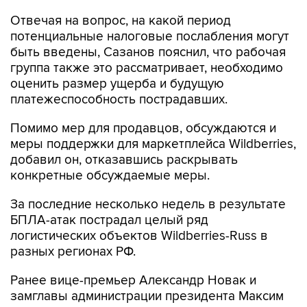
Отвечая на вопрос, на какой период
потенциальные налоговые послабления могут
быть введены, Сазанов пояснил, что рабочая
группа также это рассматривает, необходимо
оценить размер ущерба и будущую
платежеспособность пострадавших.
Помимо мер для продавцов, обсуждаются и
меры поддержки для маркетплейса Wildberries,
добавил он, отказавшись раскрывать
конкретные обсуждаемые меры.
За последние несколько недель в результате
БПЛА-атак пострадал целый ряд
логистических объектов Wildberries-Russ в
разных регионах РФ.
Ранее вице-премьер Александр Новак и
замглавы администрации президента Максим