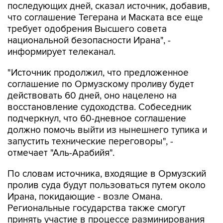
последующих дней, сказал источник, добавив,
что соглашение Тегерана и Маската все еще
требует одобрения Высшего совета
национальной безопасности Ирана", -
информирует телеканал.
"Источник продолжил, что предложенное
соглашение по Ормузскому проливу будет
действовать 60 дней, оно нацелено на
восстановление судоходства. Собеседник
подчеркнул, что 60-дневное соглашение
должно помочь выйти из нынешнего тупика и
запустить технические переговоры", -
отмечает "Аль-Арабийя".
По словам источника, входящие в Ормузский
пролив суда будут пользоваться путем около
Ирана, покидающие - возле Омана.
Региональные государства также смогут
принять участие в процессе разминирования