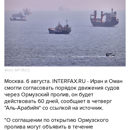
Фото: AP/ТАСС
Москва. 6 августа. INTERFAX.RU - Иран и Оман
смогли согласовать порядок движения судов
через Ормузский пролив, он будет
действовать 60 дней, сообщает в четверг
"Аль-Арабийя" со ссылкой на источник.
"О соглашении по открытию Ормузского
пролива могут объявить в течение