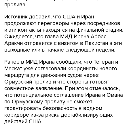
пролива.
Источник добавил, что США и Иран
продолжают переговоры через посредников,
и эти контакты находятся на финальной стадии.
Ожидается, что глава МИД Ирана Аббас
Аракчи отправится с визитом в Пакистан в эти
выходные или в начале следующей недели.
Ранее в МИД Ирана сообщали, что Тегеран и
Маскат уже согласовали координаты нового
маршрута для движения судов через
Ормузский пролив и что стороны готовят
совместное заявление. При этом отмечалось,
что потенциальное соглашение Ирана и Омана
по Ормузскому проливу не сможет
гарантировать безопасность в водном
коридоре из-за риска дестабилизирующих
действий США.