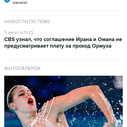
канале
НОВОСТИ ПО ТЕМЕ
5 августа 15:25
CBS узнал, что соглашение Ирана и Омана не
предусматривает плату за проход Ормуза
ФОТОГАЛЕРЕИ