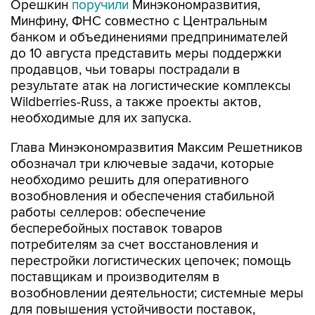
Орешкин
поручили
Минэкономразвития,
Минфину, ФНС совместно с Центральным
банком и объединениями предпринимателей
до 10 августа представить меры поддержки
продавцов, чьи товары пострадали в
результате атак на логистические комплексы
Wildberries-Russ, а также проекты актов,
необходимые для их запуска.
Глава Минэкономразвития Максим Решетников
обозначал три ключевые задачи, которые
необходимо решить для оперативного
возобновления и обеспечения стабильной
работы селлеров: обеспечение
бесперебойных поставок товаров
потребителям за счет восстановления и
перестройки логистических цепочек; помощь
поставщикам и производителям в
возобновлении деятельности; системные меры
для повышения устойчивости поставок,