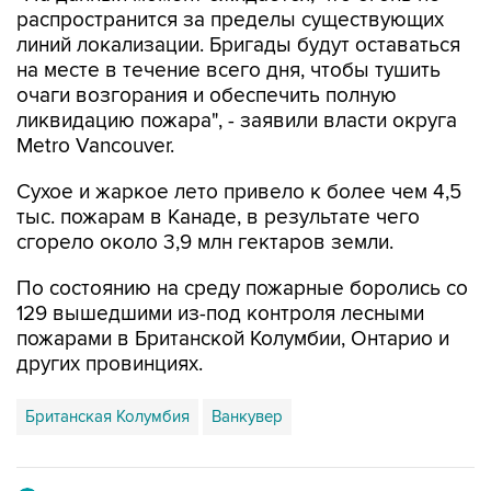
на месте в течение всего дня, чтобы тушить
очаги возгорания и обеспечить полную
ликвидацию пожара", - заявили власти округа
Metro Vancouver.
Сухое и жаркое лето привело к более чем 4,5
тыс. пожарам в Канаде, в результате чего
сгорело около 3,9 млн гектаров земли.
По состоянию на среду пожарные боролись со
129 вышедшими из-под контроля лесными
пожарами в Британской Колумбии, Онтарио и
других провинциях.
Британская Колумбия
Ванкувер
Купить подписку на профессиональную ленту