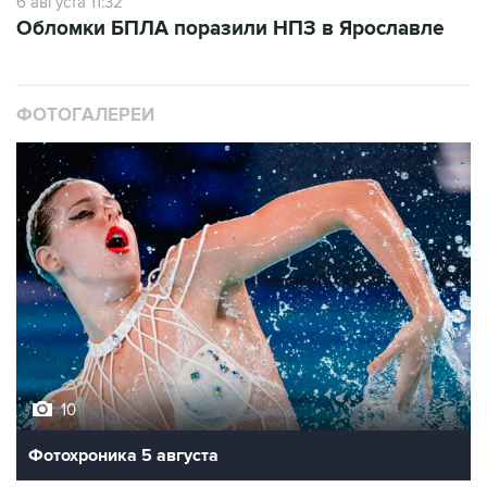
ФОТОГАЛЕРЕИ
10
Фотохроника 5 августа