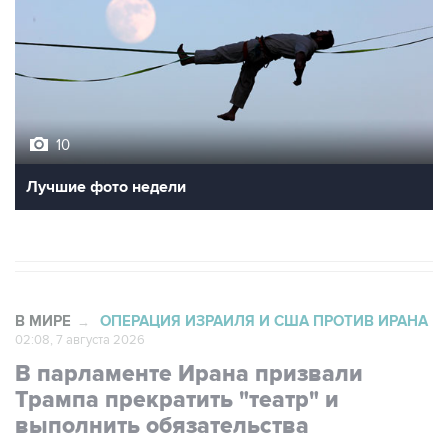
10
Лучшие фото недели
В МИРЕ
ОПЕРАЦИЯ ИЗРАИЛЯ И США ПРОТИВ ИРАНА
→
02:08, 7 августа 2026
В парламенте Ирана призвали
Трампа прекратить "театр" и
выполнить обязательства