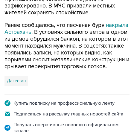
жителей сохранять спокойствие.
Ранее сообщалось, что песчаная буря
накрыла
Астрахань
. В условиях сильного ветра в одном
из домов обрушился балкон, на котором в этот
момент находился мужчина. В соцсетях также
появились записи, на которых видно, как
порывами сносит металлические конструкции и
срывает перекрытия торговых лотков.
Дагестан
Купить подписку на профессиональную ленту
Подписаться на рассылку главных новостей сайта
Получать оперативные новости в официальном
канале