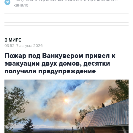
В МИРЕ
03:52, 7 августа 2026
Пожар под Ванкувером привел к
эвакуации двух домов, десятки
получили предупреждение