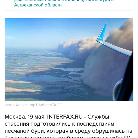
Астраханской области
Фото: Александр Шибаев/ТАСС
Москва. 19 мая. INTERFAX.RU - Службы
спасения подготовились к последствиям
песчаной бури, которая в среду обрушилась на