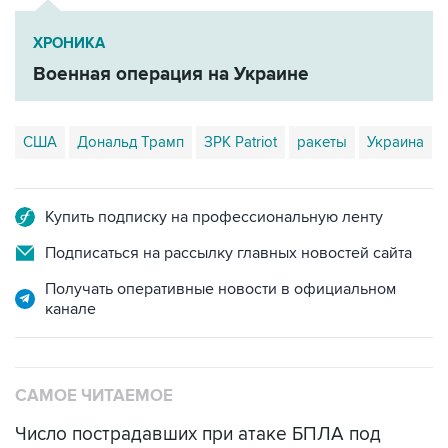
ХРОНИКА
Военная операция на Украине
США
Дональд Трамп
ЗРК Patriot
ракеты
Украина
Купить подписку на профессиональную ленту
Подписаться на рассылку главных новостей сайта
Получать оперативные новости в официальном
канале
САМОЕ ЧИТАЕМОЕ
Число пострадавших при атаке БПЛА под
Геленджиком увеличилось до 58 человек