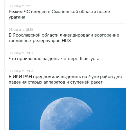
урагана
06 августа, 21:51
В Ярославской области ликвидировали возгорание
топливных резервуаров НПЗ
06 августа, 20:30
Что произошло за день: четверг, 6 августа
06 августа, 20:28
В ИКИ РАН предложили выделить на Луне район для
падения старых аппаратов и ступеней ракет