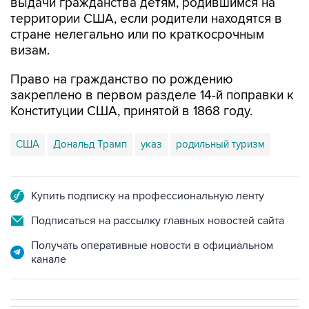
стране нелегально или по краткосрочным
визам.
Право на гражданство по рождению
закреплено в первом разделе 14-й поправки к
Конституции США, принятой в 1868 году.
США
Дональд Трамп
указ
родильный туризм
Купить подписку на профессиональную ленту
Подписаться на рассылку главных новостей сайта
Получать оперативные новости в официальном
канале