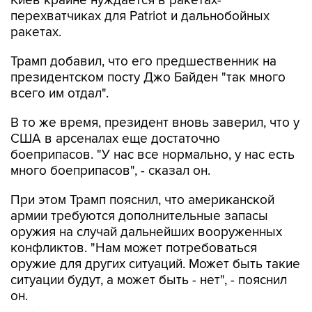
ракетах.
Трамп добавил, что его предшественник на
президентском посту Джо Байден "так много
всего им отдал".
В то же время, президент вновь заверил, что у
США в арсеналах еще достаточно
боеприпасов. "У нас все нормально, у нас есть
много боеприпасов", - сказал он.
При этом Трамп пояснил, что американской
армии требуются дополнительные запасы
оружия на случай дальнейших вооруженных
конфликтов. "Нам может потребоваться
оружие для других ситуаций. Может быть такие
ситуации будут, а может быть - нет", - пояснил
он.