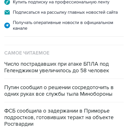
Подписаться на рассылку главных новостей сайта
Получать оперативные новости в официальном
канале
САМОЕ ЧИТАЕМОЕ
Число пострадавших при атаке БПЛА под
Геленджиком увеличилось до 58 человек
Путин сообщил о решении сосредоточить в
одних руках все службы тыла Минобороны
ФСБ сообщила о задержании в Приморье
подростков, готовивших теракт на объекте
Росгвардии