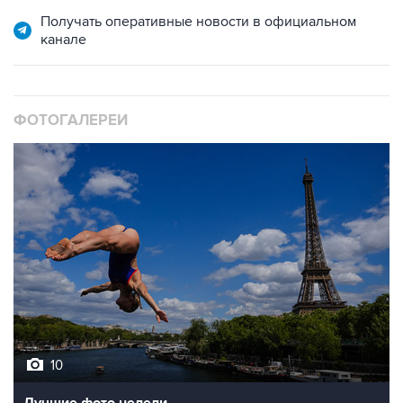
Получать оперативные новости в официальном
канале
ФОТОГАЛЕРЕИ
10
Лучшие фото недели