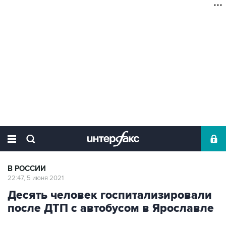
В РОССИИ
22:47, 5 июня 2021
Десять человек госпитализировали
после ДТП с автобусом в Ярославле