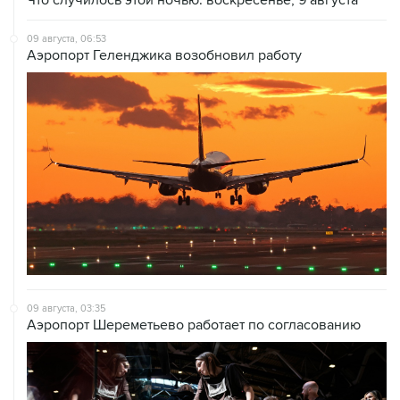
Что случилось этой ночью: воскресенье, 9 августа
09 августа, 06:53
Аэропорт Геленджика возобновил работу
09 августа, 03:35
Аэропорт Шереметьево работает по согласованию