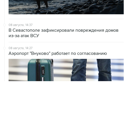
08 августа, 14:37
В Севастополе зафиксировали повреждения домов
из-за атак ВСУ
08 августа, 14:27
Аэропорт "Внуково" работает по согласованию