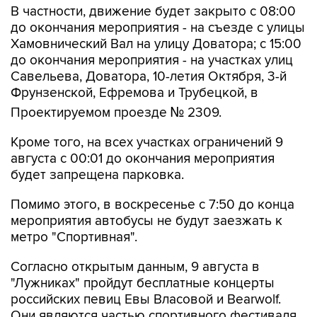
В частности, движение будет закрыто с 08:00
до окончания мероприятия - на съезде с улицы
Хамовнический Вал на улицу Доватора; с 15:00
до окончания мероприятия - на участках улиц
Савельева, Доватора, 10-летия Октября, 3-й
Фрунзенской, Ефремова и Трубецкой, в
Проектируемом проезде № 2309.
Кроме того, на всех участках ограничений 9
августа с 00:01 до окончания мероприятия
будет запрещена парковка.
Помимо этого, в воскресенье с 7:50 до конца
мероприятия автобусы не будут заезжать к
метро "Спортивная".
Согласно открытым данным, 9 августа в
"Лужниках" пройдут бесплатные концерты
российских певиц Евы Власовой и Bearwolf.
Они являются частью спортивного фестиваля