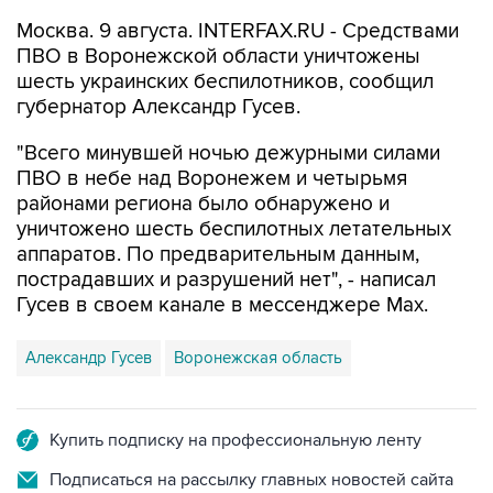
Москва. 9 августа. INTERFAX.RU - Средствами
ПВО в Воронежской области уничтожены
шесть украинских беспилотников, сообщил
губернатор Александр Гусев.
"Всего минувшей ночью дежурными силами
ПВО в небе над Воронежем и четырьмя
районами региона было обнаружено и
уничтожено шесть беспилотных летательных
аппаратов. По предварительным данным,
пострадавших и разрушений нет", - написал
Гусев в своем канале в мессенджере Max.
Александр Гусев
Воронежская область
Купить подписку на профессиональную ленту
Подписаться на рассылку главных новостей сайта