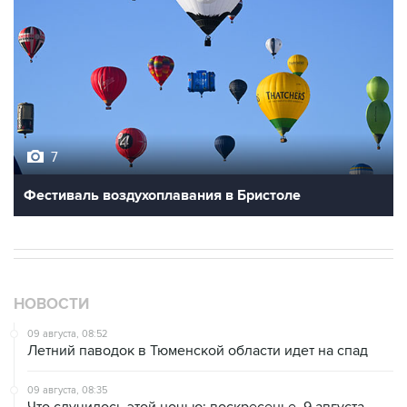
7
Фестиваль воздухоплавания в Бристоле
НОВОСТИ
09 августа, 08:52
Летний паводок в Тюменской области идет на спад
09 августа, 08:35