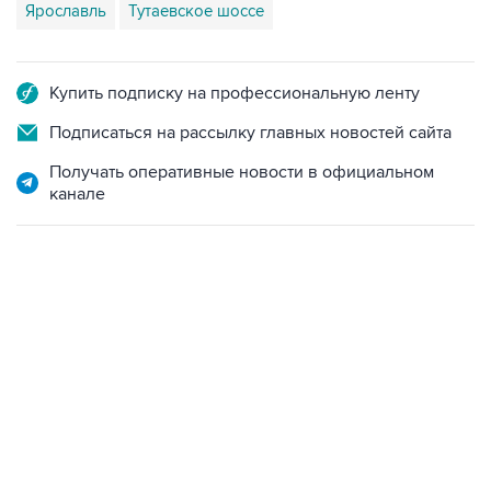
Ярославль
Тутаевское шоссе
Купить подписку на профессиональную ленту
Подписаться на рассылку главных новостей сайта
Получать оперативные новости в официальном
канале
02:59, 9 августа 2026