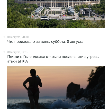
08 августа, 20:30
Что произошло за день: суббота, 8 августа
08 августа, 17:05
Пляжи в Геленджике открыли после снятия угрозы
атаки БПЛА