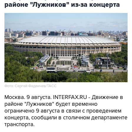
районе "Лужников" из-за концерта
Фото: Сергей Фадеичев/ТАСС
Москва. 9 августа. INTERFAX.RU - Движение в
районе "Лужников" будет временно
ограничено 9 августа в связи с проведением
концерта, сообщили в столичном департаменте
транспорта.