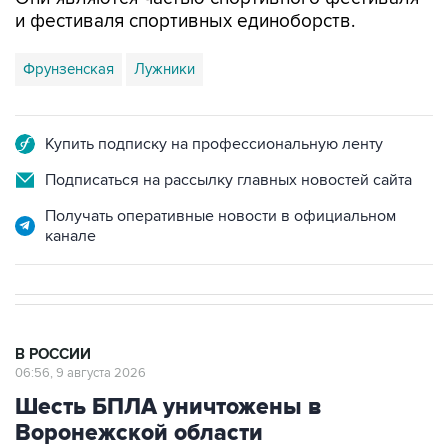
и фестиваля спортивных единоборств.
Фрунзенская
Лужники
Купить подписку на профессиональную ленту
Подписаться на рассылку главных новостей сайта
Получать оперативные новости в официальном
канале
В РОССИИ
06:56, 9 августа 2026
Шесть БПЛА уничтожены в
Воронежской области