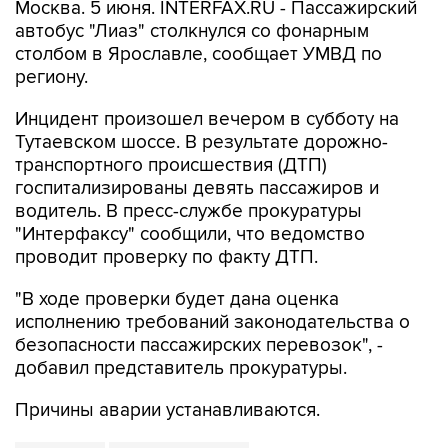
Москва. 5 июня. INTERFAX.RU - Пассажирский
автобус "Лиаз" столкнулся со фонарным
столбом в Ярославле, сообщает УМВД по
региону.
Инцидент произошел вечером в субботу на
Тутаевском шоссе. В результате дорожно-
транспортного происшествия (ДТП)
госпитализированы девять пассажиров и
водитель. В пресс-службе прокуратуры
"Интерфаксу" сообщили, что ведомство
проводит проверку по факту ДТП.
"В ходе проверки будет дана оценка
исполнению требований законодательства о
безопасности пассажирских перевозок", -
добавил представитель прокуратуры.
Причины аварии устанавливаются.