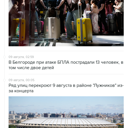
09 августа, 02:59
В Белгороде при атаке БПЛА пострадали 13 человек, в
том числе двое детей
09 августа, 00:05
Ряд улиц перекроют 9 августа в районе "Лужников" из-
за концерта