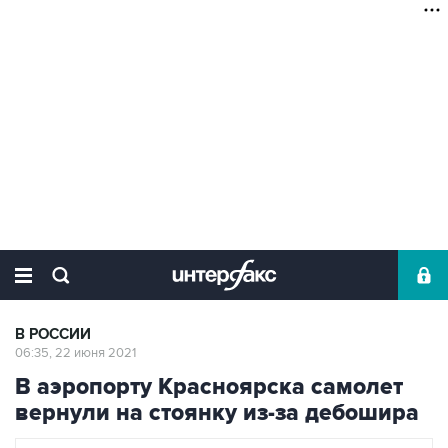
В РОССИИ
06:35, 22 июня 2021
В аэропорту Красноярска самолет
вернули на стоянку из-за дебошира