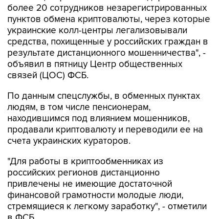
более 20 сотрудников незарегистрированных
пунктов обмена криптовалюты, через которые
украинские колл-центры легализовывали
средства, похищенные у российских граждан в
результате дистанционного мошенничества", -
объявил в пятницу Центр общественных
связей (ЦОС) ФСБ.
По данным спецслужбы, в обменных пунктах
людям, в том числе пенсионерам,
находившимся под влиянием мошенников,
продавали криптовалюту и переводили ее на
счета украинских кураторов.
"Для работы в криптообменниках из
российских регионов дистанционно
привлечены не имеющие достаточной
финансовой грамотности молодые люди,
стремящиеся к легкому заработку", - отметили
в ФСБ.