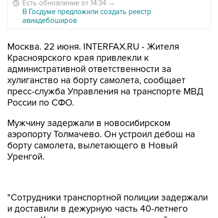
Есть обновление от 14:34
→
В Госдуме предложили создать реестр
авиадебоширов
Москва. 22 июня. INTERFAX.RU - Жителя
Красноярского края привлекли к
административной ответственности за
хулиганство на борту самолета, сообщает
пресс-служба Управления на транспорте МВД
России по СФО.
Мужчину задержали в новосибирском
аэропорту Толмачево. Он устроил дебош на
борту самолета, вылетающего в Новый
Уренгой.
"Сотрудники транспортной полиции задержали
и доставили в дежурную часть 40-летнего