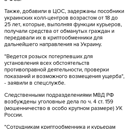
Также, добавили в ЦОС, задержаны пособники
украинских колл-центров возрастом от 18 до
25 лет, которые, выполняя функции курьеров,
получали средства от обманутых граждан и
передавали их в криптообменники для
дальнейшего направления на Украину.
"Ведется розыск потерпевших для
установления всех обстоятельств
противоправной деятельности, проверки
показаний и возможного возмещения ущерба",
- заявили в спецслужбе.
Следственными подразделениями МВД РФ
возбуждены уголовные дела по ч. 4 ст. 159
(мошенничество в особо крупном размере) УК
России.
"Сотрудникам криптообменника и курьерам