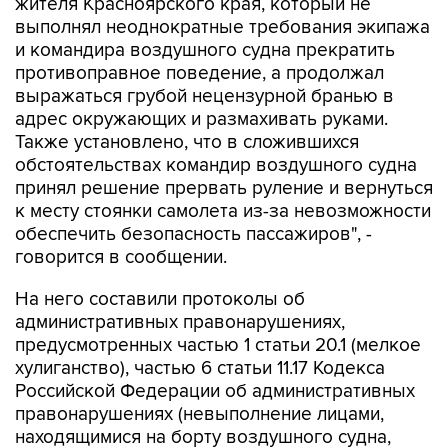
жителя Красноярского края, который не
выполнял неоднократные требования экипажа
и командира воздушного судна прекратить
противоправное поведение, а продолжал
выражаться грубой нецензурной бранью в
адрес окружающих и размахивать руками.
Также установлено, что в сложившихся
обстоятельствах командир воздушного судна
принял решение прервать руление и вернуться
к месту стоянки самолета из-за невозможности
обеспечить безопасность пассажиров", -
говорится в сообщении.
На него составили протоколы об
административных правонарушениях,
предусмотренных частью 1 статьи 20.1 (мелкое
хулиганство), частью 6 статьи 11.17 Кодекса
Российской Федерации об административных
правонарушениях (невыполнение лицами,
находящимися на борту воздушного судна,