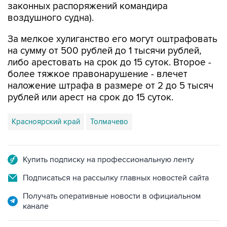
законных распоряжений командира
воздушного судна).
За мелкое хулиганство его могут оштрафовать
на сумму от 500 рублей до 1 тысячи рублей,
либо арестовать на срок до 15 суток. Второе -
более тяжкое правонарушение - влечет
наложение штрафа в размере от 2 до 5 тысяч
рублей или арест на срок до 15 суток.
Красноярский край
Толмачево
Купить подписку на профессиональную ленту
Подписаться на рассылку главных новостей сайта
Получать оперативные новости в официальном
канале