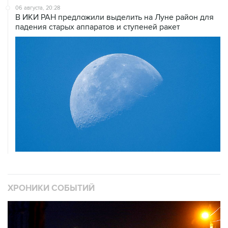
06 августа, 20:28
В ИКИ РАН предложили выделить на Луне район для
падения старых аппаратов и ступеней ракет
ХРОНИКИ СОБЫТИЙ