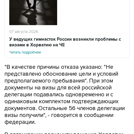
07 августа 2026
У ведущих гимнасток России возникли проблемы с
визами в Хорватию на ЧЕ
Читать подробнее
"В качестве причины отказа указано: "Не
представлено обоснование цели и условий
предполагаемого пребывания". При этом
документы на визы для всей российской
делегации подавались одновременно и с
одинаковым комплектом подтверждающих
документов. Остальные 56 членов делегации
визы получили", - говорится в сообщении
федерации.