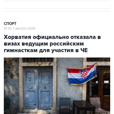
СПОРТ
19:33, 7 августа 2026
Хорватия официально отказала в
визах ведущим российским
гимнасткам для участия в ЧЕ