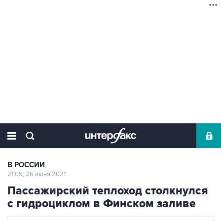
В РОССИИ
21:05, 26 июня 2021
Пассажирский теплоход столкнулся
с гидроциклом в Финском заливе