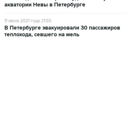
акватории Невы в Петербурге
11 июня 2021 года 21:55
В Петербурге эвакуировали 30 пассажиров
теплохода, севшего на мель
13:11, 7 августа 2026