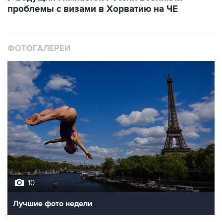
проблемы с визами в Хорватию на ЧЕ
ФОТОГАЛЕРЕИ
10
Лучшие фото недели