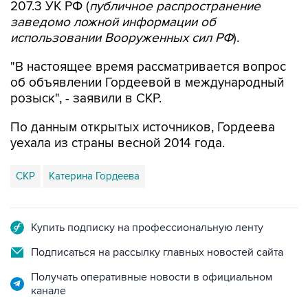
207.3 УК РФ (
публичное распространение
заведомо ложной информации об
использовании Вооруженных сил РФ
).
"В настоящее время рассматривается вопрос
об объявлении Гордеевой в международный
розыск", - заявили в СКР.
По данным открытых источников, Гордеева
уехала из страны весной 2014 года.
СКР
Катерина Гордеева
Купить подписку на профессиональную ленту
Подписаться на рассылку главных новостей сайта
Получать оперативные новости в официальном
канале