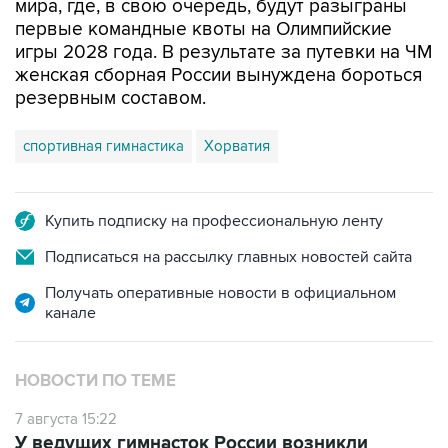
мира, где, в свою очередь, будут разыграны
первые командные квоты на Олимпийские
игры 2028 года. В результате за путевки на ЧМ
женская сборная России вынуждена бороться
резервным составом.
спортивная гимнастика
Хорватия
Купить подписку на профессиональную ленту
Подписаться на рассылку главных новостей сайта
Получать оперативные новости в официальном
канале
НОВОСТИ ПО ТЕМЕ
7 августа 15:22
У ведущих гимнасток России возникли