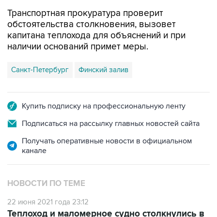
Транспортная прокуратура проверит
обстоятельства столкновения, вызовет
капитана теплохода для объяснений и при
наличии оснований примет меры.
Санкт-Петербург
Финский залив
Купить подписку на профессиональную ленту
Подписаться на рассылку главных новостей сайта
Получать оперативные новости в официальном
канале
НОВОСТИ ПО ТЕМЕ
22 июня 2021 года 23:12
Теплоход и маломерное судно столкнулись в