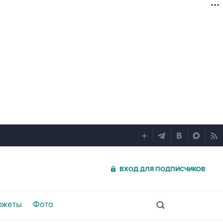
ВХОД ДЛЯ ПОДПИСЧИКОВ
южеты
Фото