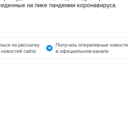
веденные на пике пандемии коронавируса.
ться на рассылку
Получать оперативные новости
 новостей сайта
в официальном канале