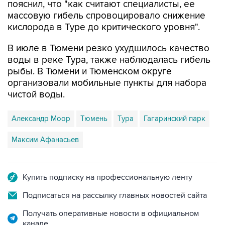
кислорода в Туре до критического уровня".
В июле в Тюмени резко ухудшилось качество
воды в реке Тура, также наблюдалась гибель
рыбы. В Тюмени и Тюменском округе
организовали мобильные пункты для набора
чистой воды.
Александр Моор
Тюмень
Тура
Гагаринский парк
Максим Афанасьев
Купить подписку на профессиональную ленту
Подписаться на рассылку главных новостей сайта
Получать оперативные новости в официальном
канале