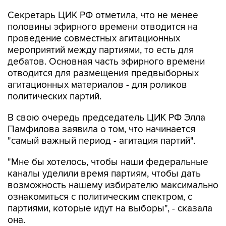
половины эфирного времени отводится на
проведение совместных агитационных
мероприятий между партиями, то есть для
дебатов. Основная часть эфирного времени
отводится для размещения предвыборных
агитационных материалов - для роликов
политических партий.
В свою очередь председатель ЦИК РФ Элла
Памфилова заявила о том, что начинается
"самый важный период - агитация партий".
"Мне бы хотелось, чтобы наши федеральные
каналы уделили время партиям, чтобы дать
возможность нашему избирателю максимально
ознакомиться с политическим спектром, с
партиями, которые идут на выборы", - сказала
она.
Голосование на выборах различного уровня в