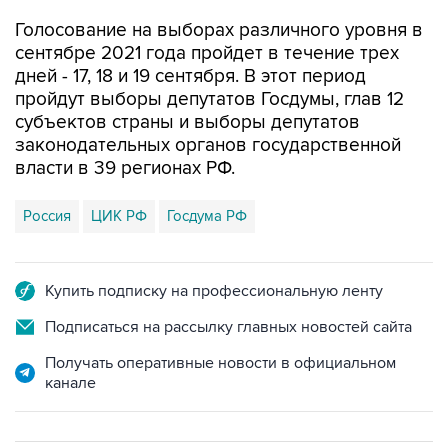
сентябре 2021 года пройдет в течение трех
дней - 17, 18 и 19 сентября. В этот период
пройдут выборы депутатов Госдумы, глав 12
субъектов страны и выборы депутатов
законодательных органов государственной
власти в 39 регионах РФ.
Россия
ЦИК РФ
Госдума РФ
Купить подписку на профессиональную ленту
Подписаться на рассылку главных новостей сайта
Получать оперативные новости в официальном
канале