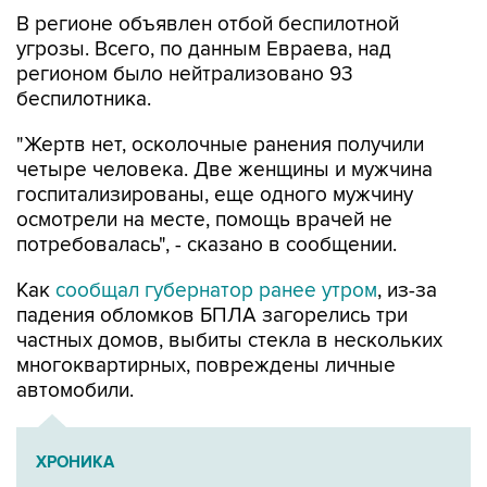
угрозы. Всего, по данным Евраева, над
регионом было нейтрализовано 93
беспилотника.
"Жертв нет, осколочные ранения получили
четыре человека. Две женщины и мужчина
госпитализированы, еще одного мужчину
осмотрели на месте, помощь врачей не
потребовалась", - сказано в сообщении.
Как
сообщал губернатор ранее утром
, из-за
падения обломков БПЛА загорелись три
частных домов, выбиты стекла в нескольких
многоквартирных, повреждены личные
автомобили.
ХРОНИКА
Военная операция на Украине