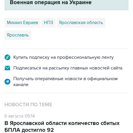
Михаил Евраев
НПЗ
Ярославская область
Ярославль
Купить подписку на профессиональную ленту
Подписаться на рассылку главных новостей сайта
Получать оперативные новости в официальном
канале
НОВОСТИ ПО ТЕМЕ
6 августа 09:14
В Ярославской области количество сбитых
БПЛА достигло 92