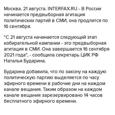
Москва. 21 августа. INTERFAX.RU - В России
начинается предвыборная агитация
политических партий в СМИ, она продлится по
16 сентября.
"С 21 августа начинается следующий этап
избирательной кампании - это предвыборная
агитация в СМИ. Она завершается 16 сентября
2021 года", - сообщила секретарь ЦИК РФ
Наталья Бударина.
Бударина добавила, что по закону на каждую
политическую партию выделяется по часу
эфирного времени в рабочие дни на каждом
канале вещания. Таким образом на каждом
канале вещания зарезервировано 14 часов
бесплатного эфирного времени.
Секретарь ЦИК РФ отметила, что не менее