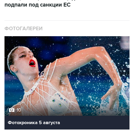
ФОТОГАЛЕРЕИ
10
Фотохроника 5 августа