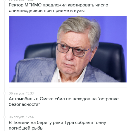
06 августа, 13:33
Автомобиль в Омске сбил пешеходов на "островке
безопасности"
06 августа, 12:54
В Тюмени на берегу реки Тура собрали тонну
погибшей рыбы
06 августа, 12:11