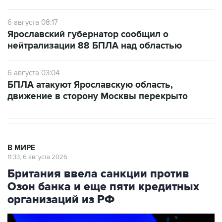
6 августа 08:17
Ярославский губернатор сообщил о
нейтрализации 88 БПЛА над областью
6 августа 03:04
БПЛА атакуют Ярославскую область,
движение в сторону Москвы перекрыто
В МИРЕ
11:33, 6 августа 2026
Британия ввела санкции против
Озон банка и еще пяти кредитных
организаций из РФ