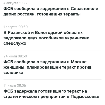
двоих россиян, готовивших теракты
1 августа 09:50
В Рязанской и Вологодской областях
задержали двух пособников украинских
спецслужб
24 июля 08:50
ФСБ сообщила о задержании в Москве
женщины, планировавшей теракт против
силовика
14 июля 09:05
ФСБ задержала готовившего теракт на
стратегическом предприятии в Подмосковье