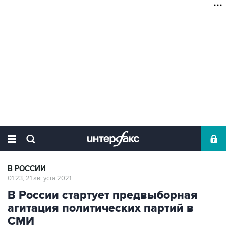
В РОССИИ
01:23, 21 августа 2021
В России стартует предвыборная
агитация политических партий в
СМИ