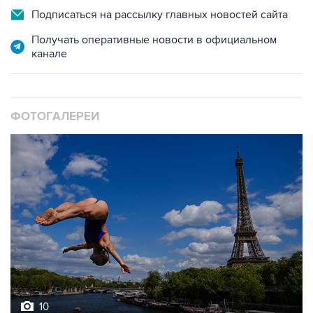
Получать оперативные новости в официальном
канале
ФОТОГАЛЕРЕИ
10
Лучшие фото недели