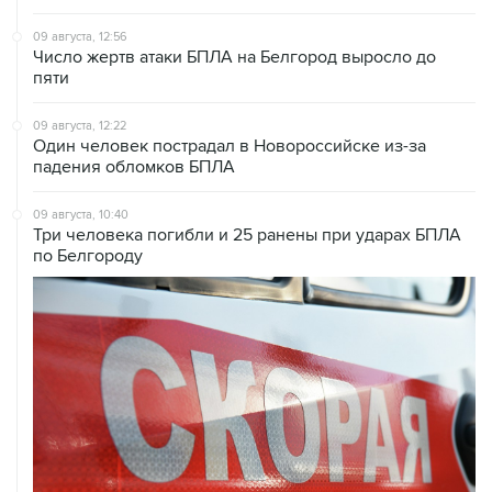
Число жертв атаки БПЛА на Белгород выросло до
пяти
09 августа, 12:22
Один человек пострадал в Новороссийске из-за
падения обломков БПЛА
09 августа, 10:40
Три человека погибли и 25 ранены при ударах БПЛА
по Белгороду