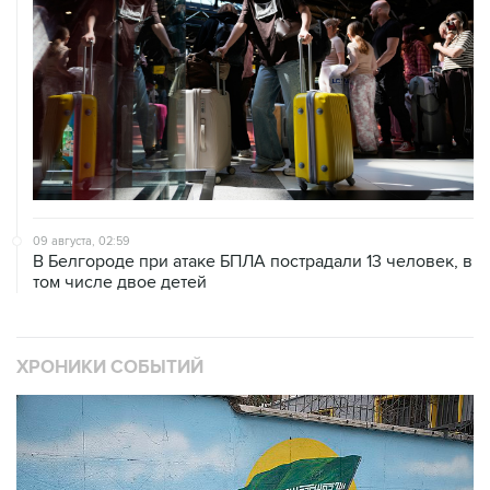
09 августа, 02:59
В Белгороде при атаке БПЛА пострадали 13 человек, в
том числе двое детей
ХРОНИКИ СОБЫТИЙ