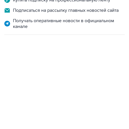
Получать оперативные новости в официальном
канале
12:56, 9 августа 2026