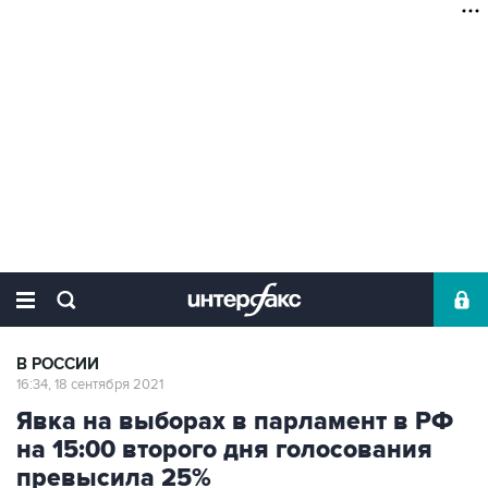
В РОССИИ
16:34, 18 сентября 2021
Явка на выборах в парламент в РФ
на 15:00 второго дня голосования
превысила 25%