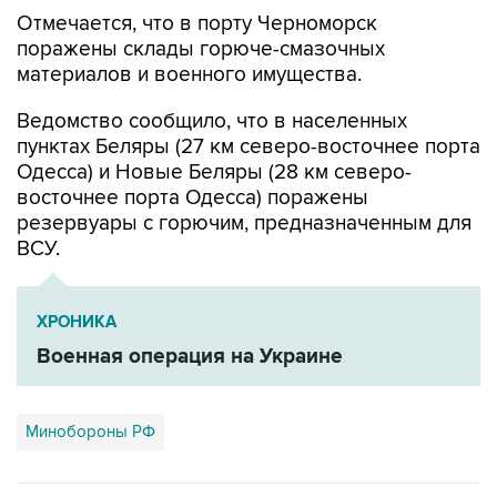
поражены склады горюче-смазочных
материалов и военного имущества.
Ведомство сообщило, что в населенных
пунктах Беляры (27 км северо-восточнее порта
Одесса) и Новые Беляры (28 км северо-
восточнее порта Одесса) поражены
резервуары с горючим, предназначенным для
ВСУ.
ХРОНИКА
Военная операция на Украине
Минобороны РФ
Купить подписку на профессиональную ленту