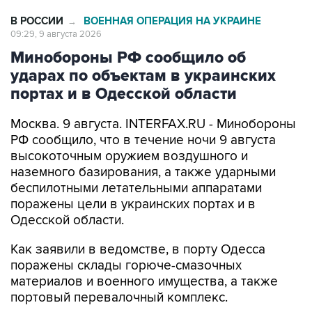
09:29, 9 августа 2026
Минобороны РФ сообщило об
ударах по объектам в украинских
портах и в Одесской области
Москва. 9 августа. INTERFAX.RU - Минобороны
РФ сообщило, что в течение ночи 9 августа
высокоточным оружием воздушного и
наземного базирования, а также ударными
беспилотными летательными аппаратами
поражены цели в украинских портах и в
Одесской области.
Как заявили в ведомстве, в порту Одесса
поражены склады горюче-смазочных
материалов и военного имущества, а также
портовый перевалочный комплекс.
Отмечается, что в порту Черноморск