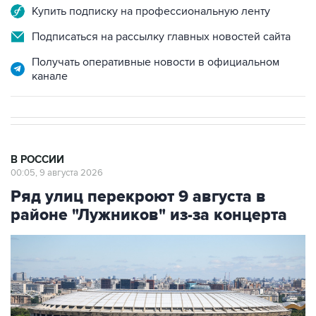
Подписаться на рассылку главных новостей сайта
Получать оперативные новости в официальном
канале
В РОССИИ
00:05, 9 августа 2026
Ряд улиц перекроют 9 августа в
районе "Лужников" из-за концерта