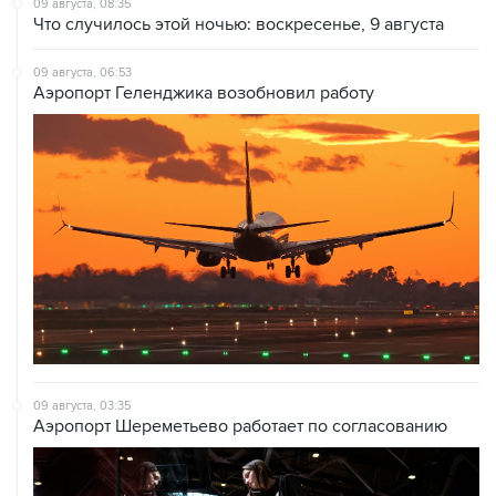
09 августа, 06:53
Аэропорт Геленджика возобновил работу
09 августа, 03:35
Аэропорт Шереметьево работает по согласованию