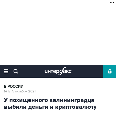
В РОССИИ
14:12, 5 октября 2021
У похищенного калининградца
выбили деньги и криптовалюту