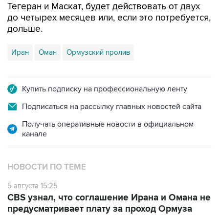
Тегеран и Маскат, будет действовать от двух
до четырех месяцев или, если это потребуется,
дольше.
Иран
Оман
Ормузский пролив
Купить подписку на профессиональную ленту
Подписаться на рассылку главных новостей сайта
Получать оперативные новости в официальном
канале
НОВОСТИ ПО ТЕМЕ
5 августа 15:25
CBS узнал, что соглашение Ирана и Омана не
предусматривает плату за проход Ормуза