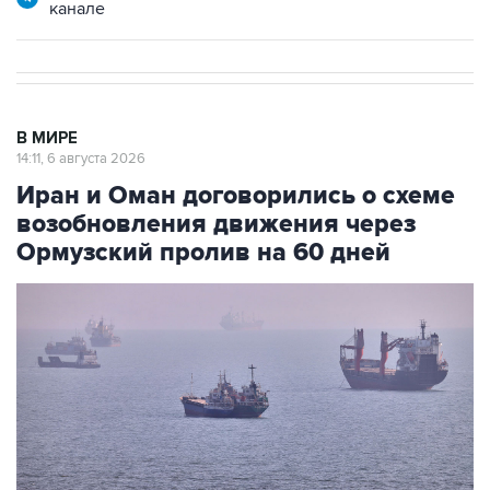
канале
В МИРЕ
14:11, 6 августа 2026
Иран и Оман договорились о схеме
возобновления движения через
Ормузский пролив на 60 дней