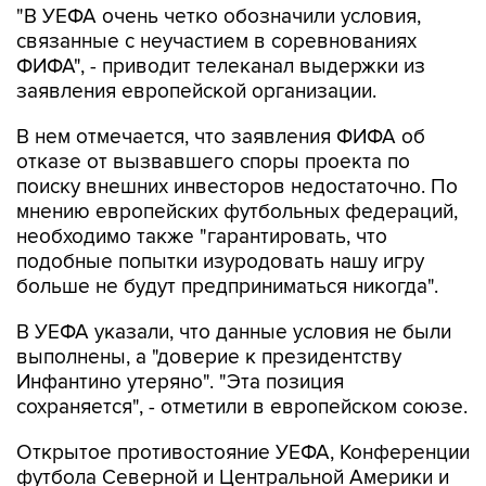
"В УЕФА очень четко обозначили условия,
связанные с неучастием в соревнованиях
ФИФА", - приводит телеканал выдержки из
заявления европейской организации.
В нем отмечается, что заявления ФИФА об
отказе от вызвавшего споры проекта по
поиску внешних инвесторов недостаточно. По
мнению европейских футбольных федераций,
необходимо также "гарантировать, что
подобные попытки изуродовать нашу игру
больше не будут предприниматься никогда".
В УЕФА указали, что данные условия не были
выполнены, а "доверие к президентству
Инфантино утеряно". "Эта позиция
сохраняется", - отметили в европейском союзе.
Открытое противостояние УЕФА, Конференции
футбола Северной и Центральной Америки и