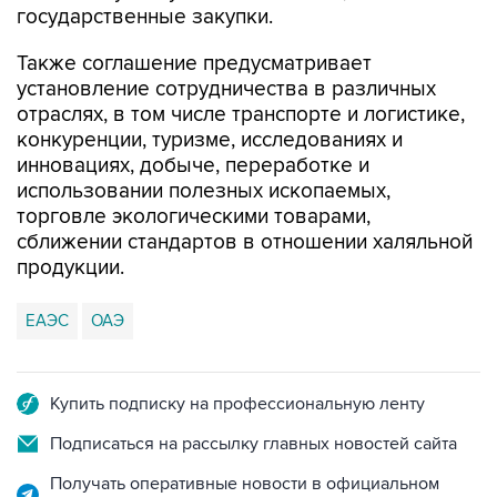
государственные закупки.
Также соглашение предусматривает
установление сотрудничества в различных
отраслях, в том числе транспорте и логистике,
конкуренции, туризме, исследованиях и
инновациях, добыче, переработке и
использовании полезных ископаемых,
торговле экологическими товарами,
сближении стандартов в отношении халяльной
продукции.
ЕАЭС
ОАЭ
Купить подписку на профессиональную ленту
Подписаться на рассылку главных новостей сайта
Получать оперативные новости в официальном