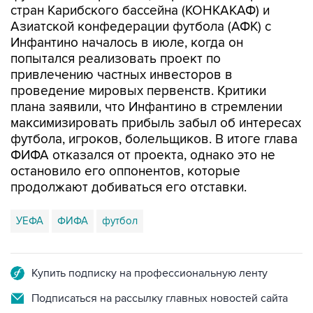
стран Карибского бассейна (КОНКАКАФ) и
Азиатской конфедерации футбола (АФК) с
Инфантино началось в июле, когда он
попытался реализовать проект по
привлечению частных инвесторов в
проведение мировых первенств. Критики
плана заявили, что Инфантино в стремлении
максимизировать прибыль забыл об интересах
футбола, игроков, болельщиков. В итоге глава
ФИФА отказался от проекта, однако это не
остановило его оппонентов, которые
продолжают добиваться его отставки.
УЕФА
ФИФА
футбол
Купить подписку на профессиональную ленту
Подписаться на рассылку главных новостей сайта