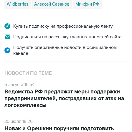
Wildberries
Алексей Сазанов
Минфин РФ
Купить подписку на профессиональную ленту
Подписаться на рассылку главных новостей сайта
Получать оперативные новости в официальном
канале
НОВОСТИ ПО ТЕМЕ
6 августа 15:54
Ведомства РФ предложат меры поддержки
предпринимателей, пострадавших от атак на
логокомплексы
30 июля 18:26
Новак и Орешкин поручили подготовить