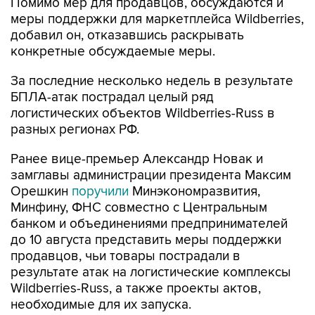
Помимо мер для продавцов, обсуждаются и
меры поддержки для маркетплейса Wildberries,
добавил он, отказавшись раскрывать
конкретные обсуждаемые меры.
За последние несколько недель в результате
БПЛА-атак пострадал целый ряд
логистических объектов Wildberries-Russ в
разных регионах РФ.
Ранее вице-премьер Александр Новак и
замглавы администрации президента Максим
Орешкин
поручили
Минэкономразвития,
Минфину, ФНС совместно с Центральным
банком и объединениями предпринимателей
до 10 августа представить меры поддержки
продавцов, чьи товары пострадали в
результате атак на логистические комплексы
Wildberries-Russ, а также проекты актов,
необходимые для их запуска.