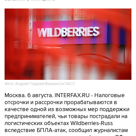
Фото: Андрей Гордеев/Ведомости/ТАСС
Москва. 6 августа. INTERFAX.RU - Налоговые
отсрочки и рассрочки прорабатываются в
качестве одной из возможных мер поддержки
предпринимателей, чьи товары пострадали на
логистических объектах Wildberries-Russ
вследствие БПЛА-атак, сообщил журналистам