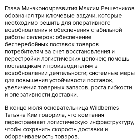
Глава Минэкономразвития Максим Решетников
обозначал три ключевые задачи, которые
необходимо решить для оперативного
возобновления и обеспечения стабильной
работы селлеров: обеспечение
бесперебойных поставок товаров
потребителям за счет восстановления и
перестройки логистических цепочек; помощь
поставщикам и производителям в
возобновлении деятельности; системные меры
для повышения устойчивости поставок,
увеличения товарных запасов, роста гибкости
и оперативности доставки.
В конце июля основательница Wildberries
Татьяна Ким говорила, что компания
перестраивает логистическую инфраструктуру,
чтобы сохранить скорость доставки и
оборачиваемость товаров.