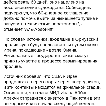
действовать 60 дней, оно нацелено на
восстановление судоходства. Собеседник
подчеркнул, что 60-дневное соглашение
должно помочь выйти из нынешнего тупика и
запустить технические переговоры", -
отмечает "Аль-Арабийя".
По словам источника, входящие в Ормузский
пролив суда будут пользоваться путем около
Ирана, покидающие - возле Омана.
Региональные государства также смогут
принять участие в процессе разминирования
пролива.
Источник добавил, что США и Иран
продолжают переговоры через посредников,
и эти контакты находятся на финальной стадии.
Ожидается, что глава МИД Ирана Аббас
Аракчи отправится с визитом в Пакистан в эти
выходные или в начале следующей недели.