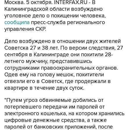
Москва. 5 октября. INTERFAX.RU - В
Калининградской области возбуждено
уголовное дело о похищении человека,
сообщила
пресс-служба регионального
управления СКР.
Дело возбуждено в отношении двух жителей
Советска 27 и 38 лет. По версии следствия, 27
сентября в Калининграде они похитили 28-
летнего мужчину, представившись
сотрудниками правоохранительных органов.
Одев ему на голову мешок, похитители
отвезли его в Советск, где продержали в
квартире в течение двух суток.
"Путем угроз обвиняемые добились от
потерпевшего передачи им паролей от
электронного кошелька, на котором хранились
цифровые денежные средства, а также
паролей от банковских приложений, после