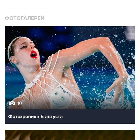
ФОТОГАЛЕРЕИ
10
Фотохроника 5 августа