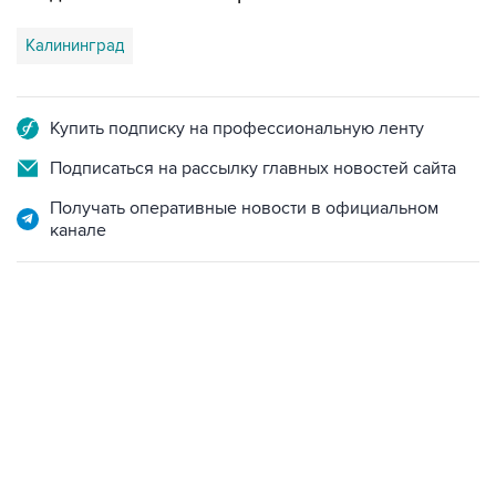
Калининград
Купить подписку на профессиональную ленту
Подписаться на рассылку главных новостей сайта
Получать оперативные новости в официальном
канале
18:40, 6 августа 2026