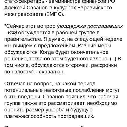
статс-секретарь - замминистра финансов РФ
Алексей Сазанов в кулуарах Евразийского
межправсовета (ЕМПС).
"Сейчас этот вопрос
(поддержка пострадавших
- ИФ)
обсуждается в рабочей группе в
правительстве. Я думаю, на следующей неделе
мы выйдем с предложением. Разные меры
обсуждаются. Когда будет окончательное
решение, тогда об этом будет объявлено. (...) В
том числе, обсуждаются отсрочки, рассрочки
по налогам", - сказал он.
Отвечая на вопрос, на какой период
потенциальные налоговые послабления могут
быть введены, Сазанов пояснил, что рабочая
группа также это рассматривает, необходимо
оценить размер ущерба и будущую
платежеспособность пострадавших.