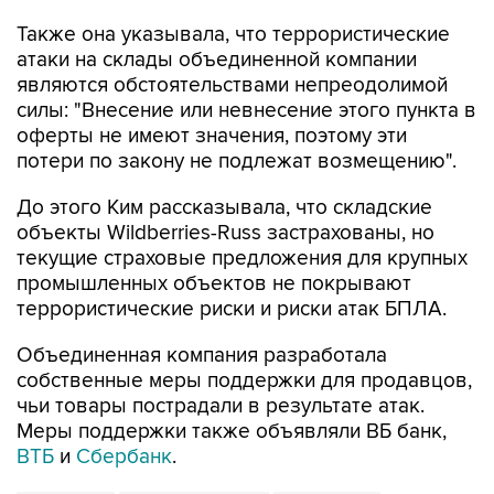
Также она указывала, что террористические
атаки на склады объединенной компании
являются обстоятельствами непреодолимой
силы: "Внесение или невнесение этого пункта в
оферты не имеют значения, поэтому эти
потери по закону не подлежат возмещению".
До этого Ким рассказывала, что складские
объекты Wildberries-Russ застрахованы, но
текущие страховые предложения для крупных
промышленных объектов не покрывают
террористические риски и риски атак БПЛА.
Объединенная компания разработала
собственные меры поддержки для продавцов,
чьи товары пострадали в результате атак.
Меры поддержки также объявляли ВБ банк,
ВТБ
и
Сбербанк
.