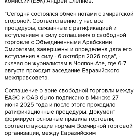
комиссии (ЕЭК) Андрей Слепнев.
"Сегодня состоялся обмен нотами с эмиратской
стороной. Соответственно, у нас все
процедуры, связанные с ратификацией и
вступлением в силу соглашения о свободной
торговле с Объединенными Арабскими
Эмиратами, завершены и определена дата его
вступления в силу - 6 октября 2026 года", -
сказал он журналистам в Чолпон-Ате, где 6-7
августа проходит заседание Евразийского
межправсовета.
Соглашение о зоне свободной торговли между
ЕАЭС и ОАЭ было подписано в Минске 27
июня 2025 года и после этого проходило
ратификационные процедуры. Документ
формирует основные правила торговли,
соответствующие нормам Всемирной торговой
организации, между Евразийским