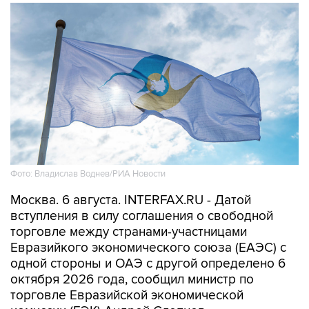
Фото: Владислав Воднев/РИА Новости
Москва. 6 августа. INTERFAX.RU - Датой
вступления в силу соглашения о свободной
торговле между странами-участницами
Евразийкого экономического союза (ЕАЭС) с
одной стороны и ОАЭ с другой определено 6
октября 2026 года, сообщил министр по
торговле Евразийской экономической