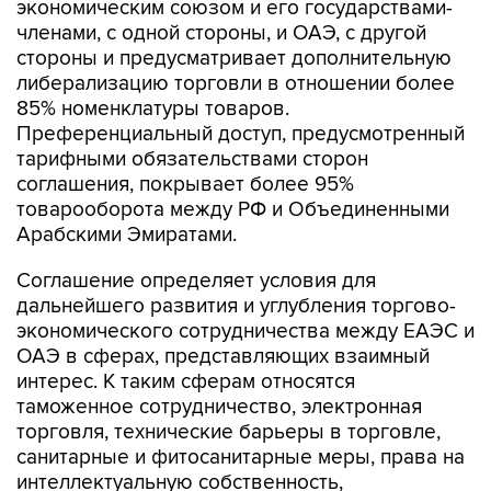
экономическим союзом и его государствами-
членами, с одной стороны, и ОАЭ, с другой
стороны и предусматривает дополнительную
либерализацию торговли в отношении более
85% номенклатуры товаров.
Преференциальный доступ, предусмотренный
тарифными обязательствами сторон
соглашения, покрывает более 95%
товарооборота между РФ и Объединенными
Арабскими Эмиратами.
Соглашение определяет условия для
дальнейшего развития и углубления торгово-
экономического сотрудничества между ЕАЭС и
ОАЭ в сферах, представляющих взаимный
интерес. К таким сферам относятся
таможенное сотрудничество, электронная
торговля, технические барьеры в торговле,
санитарные и фитосанитарные меры, права на
интеллектуальную собственность,