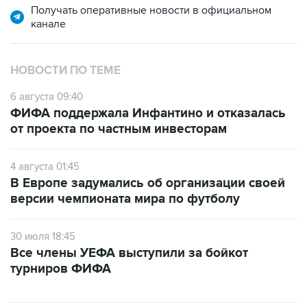
Получать оперативные новости в официальном
канале
НОВОСТИ ПО ТЕМЕ
6 августа 09:40
ФИФА поддержала Инфантино и отказалась
от проекта по частным инвесторам
4 августа 01:45
В Европе задумались об организации своей
версии чемпионата мира по футболу
30 июля 18:45
Все члены УЕФА выступили за бойкот
турниров ФИФА