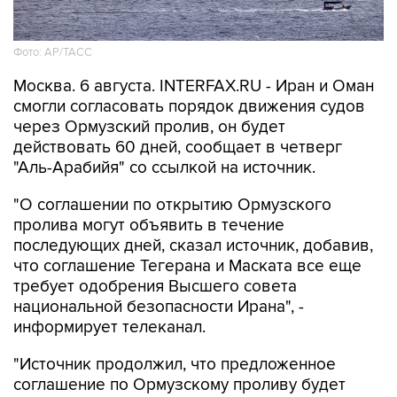
Фото: AP/ТАСС
Москва. 6 августа. INTERFAX.RU - Иран и Оман
смогли согласовать порядок движения судов
через Ормузский пролив, он будет
действовать 60 дней, сообщает в четверг
"Аль-Арабийя" со ссылкой на источник.
"О соглашении по открытию Ормузского
пролива могут объявить в течение
последующих дней, сказал источник, добавив,
что соглашение Тегерана и Маската все еще
требует одобрения Высшего совета
национальной безопасности Ирана", -
информирует телеканал.
"Источник продолжил, что предложенное
соглашение по Ормузскому проливу будет