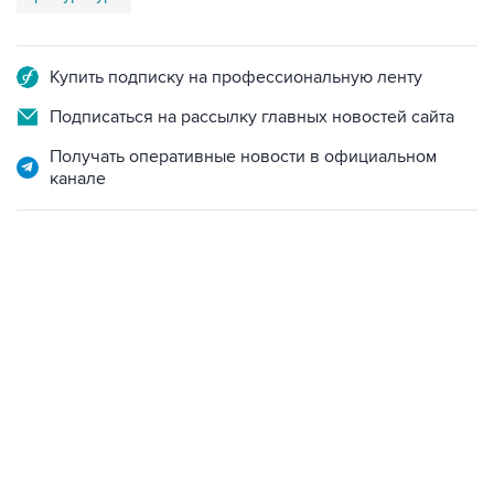
Купить подписку на профессиональную ленту
Подписаться на рассылку главных новостей сайта
Получать оперативные новости в официальном
канале
22:34, 7 августа 2026