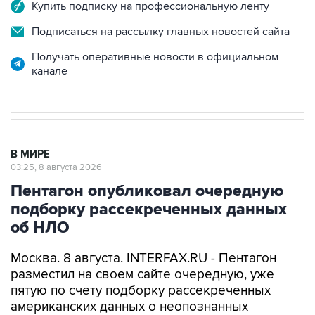
Подписаться на рассылку главных новостей сайта
Получать оперативные новости в официальном
канале
В МИРЕ
03:25, 8 августа 2026
Пентагон опубликовал очередную
подборку рассекреченных данных
об НЛО
Москва. 8 августа. INTERFAX.RU - Пентагон
разместил на своем сайте очередную, уже
пятую по счету подборку рассекреченных
американских данных о неопознанных
аномальных явлениях (UAP).