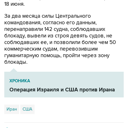
За два месяца силы Центрального
командования, согласно его данным,
перенаправили 142 судна, соблюдавших
блокаду, вывели из строя девять судов, не
соблюдавших ее, и позволили более чем 50
коммерческим судам, перевозившим
гуманитарную помощь, пройти через зону
блокады.
ХРОНИКА
Операция Израиля и США против Ирана
Иран
США
Купить подписку на профессиональную ленту