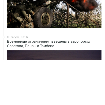
08 августа, 00:36
Временные ограничения введены в аэропортах
Саратова, Пензы и Тамбова
07 августа, 20:32