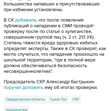
В СК
добавили
, что после появления
публикаций о нападении в СМИ проводят
проверку после по статье о хулиганстве,
совершенном группой лиц (ч. 2 ст. 213 УК).
Степень тяжести вреда здоровью избитых
определят эксперты. Также в СК проверят, как
могло случиться, что нападение произошло на
школьной территории, "где в полной мере
должна обеспечиваться безопасность
несовершеннолетних".
Председатель СКР Александр Бастрыкин
поручил доложить
ему об итогах проверки.
Свердловская область
Сухой Лог
СКР
прокуратура