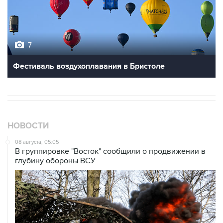
7
Фестиваль воздухоплавания в Бристоле
НОВОСТИ
08 августа, 05:05
В группировке "Восток" сообщили о продвижении в
глубину обороны ВСУ