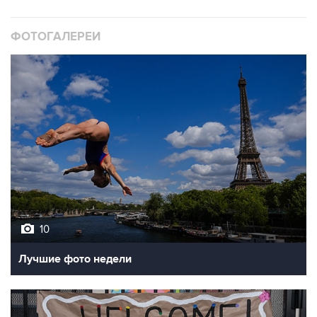
ФОТОГАЛЕРЕИ
10
Лучшие фото недели