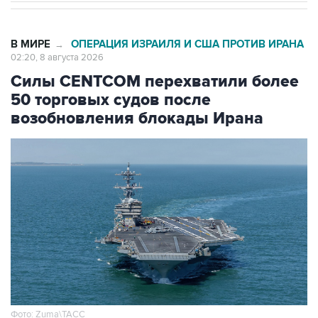
В МИРЕ
ОПЕРАЦИЯ ИЗРАИЛЯ И США ПРОТИВ ИРАНА
→
02:20, 8 августа 2026
Силы CENTCOM перехватили более
50 торговых судов после
возобновления блокады Ирана
Фото: Zuma\ТАСС
Москва. 8 августа. INTERFAX.RU -