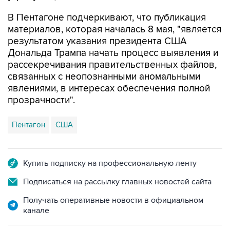
материалов, которая началась 8 мая, "является
результатом указания президента США
Дональда Трампа начать процесс выявления и
рассекречивания правительственных файлов,
связанных с неопознанными аномальными
явлениями, в интересах обеспечения полной
прозрачности".
Пентагон
США
Купить подписку на профессиональную ленту
Подписаться на рассылку главных новостей сайта
Получать оперативные новости в официальном
канале