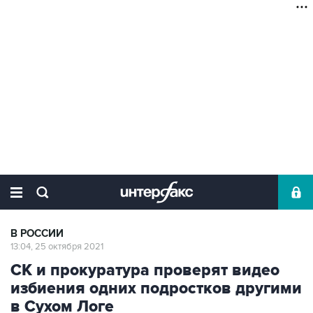
В РОССИИ
13:04, 25 октября 2021
СК и прокуратура проверят видео
избиения одних подростков другими
в Сухом Логе