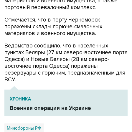
Отмечается, что в порту Черноморск
поражены склады горюче-смазочных
материалов и военного имущества.
Ведомство сообщило, что в населенных
пунктах Беляры (27 км северо-восточнее порта
Одесса) и Новые Беляры (28 км северо-
восточнее порта Одесса) поражены
резервуары с горючим, предназначенным для
ВСУ.
ХРОНИКА
Военная операция на Украине
Минобороны РФ