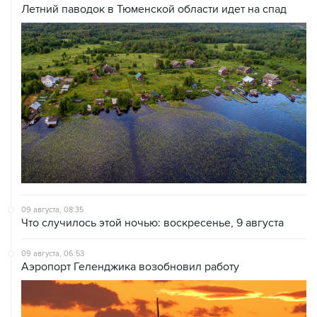
09 августа, 08:35
Что случилось этой ночью: воскресенье, 9 августа
09 августа, 06:53
Аэропорт Геленджика возобновил работу