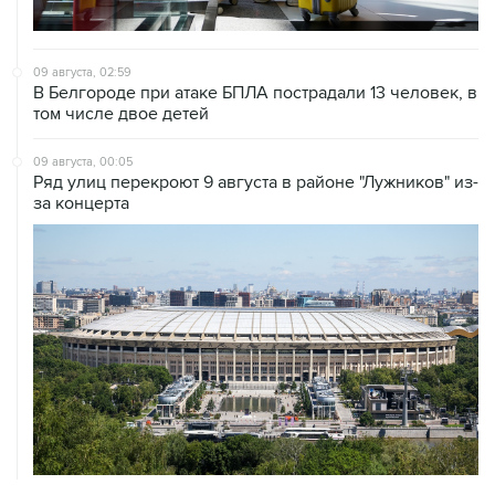
09 августа, 02:59
В Белгороде при атаке БПЛА пострадали 13 человек, в
том числе двое детей
09 августа, 00:05
Ряд улиц перекроют 9 августа в районе "Лужников" из-
за концерта