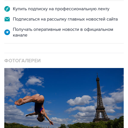
Подписаться на рассылку главных новостей сайта
Получать оперативные новости в официальном
канале
ФОТОГАЛЕРЕИ
10