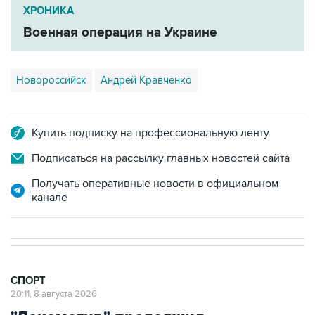
Военная операция на Украине
Новороссийск
Андрей Кравченко
Купить подписку на профессиональную ленту
Подписаться на рассылку главных новостей сайта
Получать оперативные новости в официальном
канале
СПОРТ
20:11, 8 августа 2026
"Локомотив" продолжил
безвыигрышную серию в РПЛ