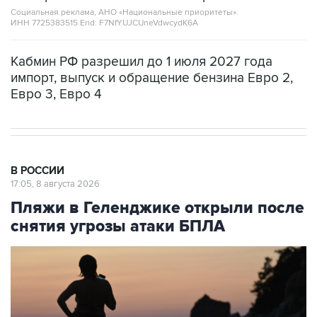
Кабмин РФ разрешил до 1 июля 2027 года
импорт, выпуск и обращение бензина Евро 2,
Евро 3, Евро 4
В РОССИИ
17:05, 8 августа 2026
Пляжи в Геленджике открыли после
снятия угрозы атаки БПЛА