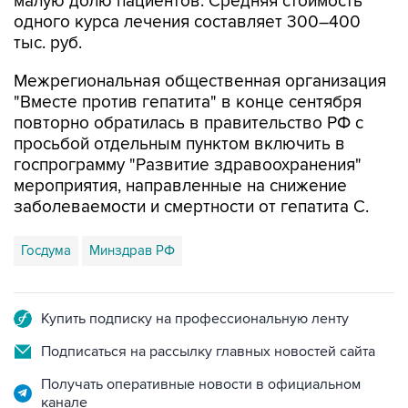
тыс. руб.
Межрегиональная общественная организация
"Вместе против гепатита" в конце сентября
повторно обратилась в правительство РФ с
просьбой отдельным пунктом включить в
госпрограмму "Развитие здравоохранения"
мероприятия, направленные на снижение
заболеваемости и смертности от гепатита С.
Госдума
Минздрав РФ
Купить подписку на профессиональную ленту
Подписаться на рассылку главных новостей сайта
Получать оперативные новости в официальном
канале