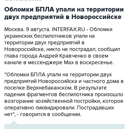
двух предприятий в Новороссийске
Москва. 9 августа. INTERFAX.RU - Обломки
украинских беспилотников упали на
территории двух предприятий в
Новороссийске, никто не пострадал, сообщил
глава города Андрей Кравченко в своем
канале в мессенджере Max в воскресенье.
"Обломки БПЛА упали на территории двух
предприятий Новороссийска и частного дома в
поселке Верхнебаканском. В результате
падения фрагментов беспилотника произошло
возгорание хозяйственной постройки, которое
оперативно ликвидировали. Пострадавших
нет", - говорится в сообщении.
ХРОНИКА