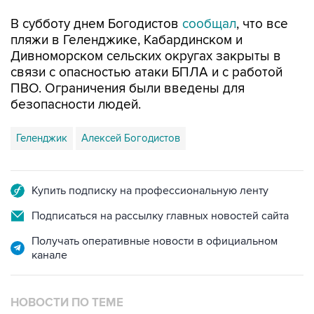
пляжи в Геленджике, Кабардинском и
Дивноморском сельских округах закрыты в
связи с опасностью атаки БПЛА и с работой
ПВО. Ограничения были введены для
безопасности людей.
Геленджик
Алексей Богодистов
Купить подписку на профессиональную ленту
Подписаться на рассылку главных новостей сайта
Получать оперативные новости в официальном
канале
НОВОСТИ ПО ТЕМЕ
8 августа 16:34