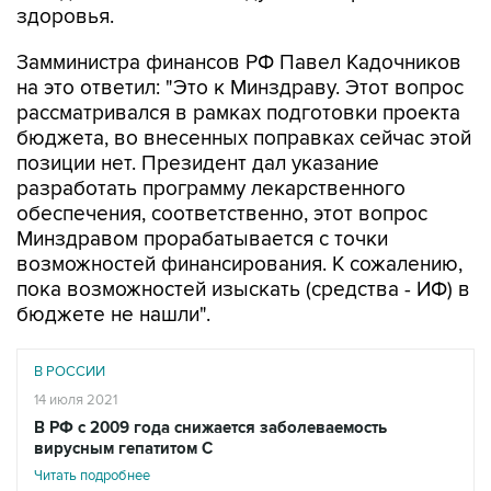
здоровья.
Замминистра финансов РФ Павел Кадочников
на это ответил: "Это к Минздраву. Этот вопрос
рассматривался в рамках подготовки проекта
бюджета, во внесенных поправках сейчас этой
позиции нет. Президент дал указание
разработать программу лекарственного
обеспечения, соответственно, этот вопрос
Минздравом прорабатывается с точки
возможностей финансирования. К сожалению,
пока возможностей изыскать (средства - ИФ) в
бюджете не нашли".
В РОССИИ
14 июля 2021
В РФ с 2009 года снижается заболеваемость
вирусным гепатитом С
Читать подробнее