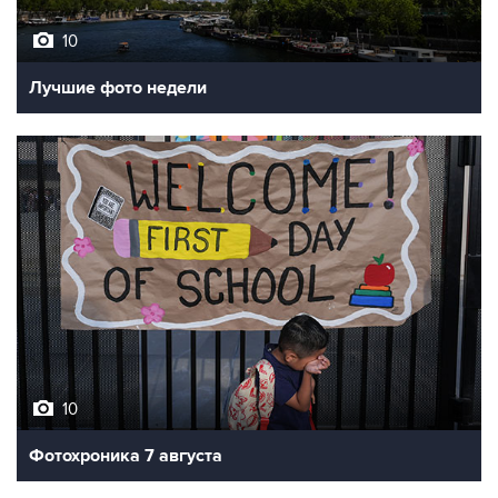
Лучшие фото недели
10
Фотохроника 7 августа