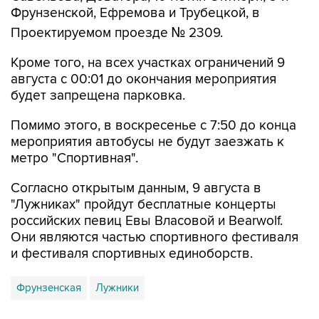
Проектируемом проезде № 2309.
Кроме того, на всех участках ограничений 9
августа с 00:01 до окончания мероприятия
будет запрещена парковка.
Помимо этого, в воскресенье с 7:50 до конца
мероприятия автобусы не будут заезжать к
метро "Спортивная".
Согласно открытым данным, 9 августа в
"Лужниках" пройдут бесплатные концерты
российских певиц Евы Власовой и Bearwolf.
Они являются частью спортивного фестиваля
и фестиваля спортивных единоборств.
Фрунзенская
Лужники
Купить подписку на профессиональную ленту