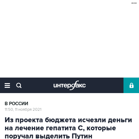
В РОССИИ
11:50, 11 ноября 2021
Из проекта бюджета исчезли деньги
на лечение гепатита С, которые
поручал выделить Путин