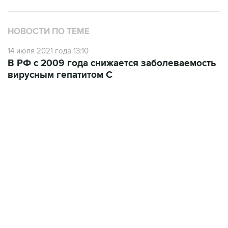
НОВОСТИ ПО ТЕМЕ
14 июля 2021 года 13:10
В РФ с 2009 года снижается заболеваемость
вирусным гепатитом С
12:56, 9 августа 2026