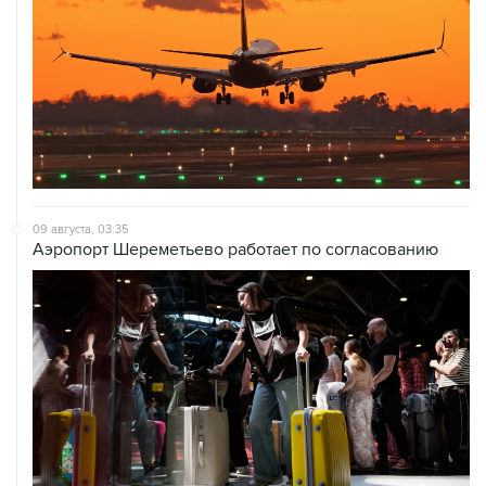
09 августа, 03:35
Аэропорт Шереметьево работает по согласованию