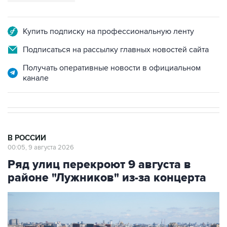
Купить подписку на профессиональную ленту
Подписаться на рассылку главных новостей сайта
Получать оперативные новости в официальном
канале
В РОССИИ
00:05, 9 августа 2026
Ряд улиц перекроют 9 августа в
районе "Лужников" из-за концерта