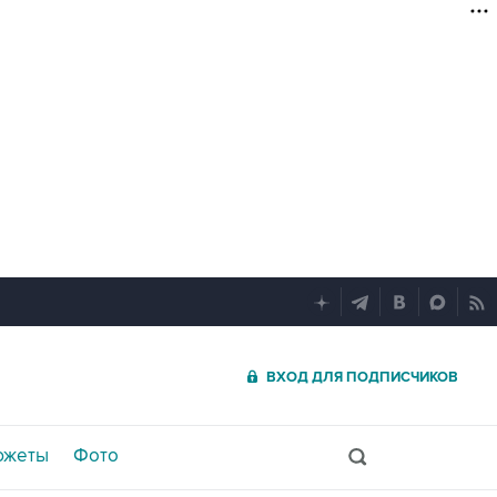
ВХОД ДЛЯ ПОДПИСЧИКОВ
южеты
Фото