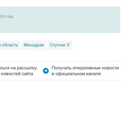
025 года
 область
Минздрав
Спутник V
ться на рассылку
Получать оперативные новости
 новостей сайта
в официальном канале