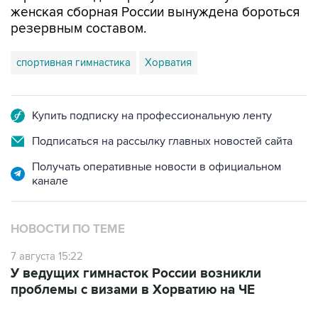
спортивная гимнастика
Хорватия
Купить подписку на профессиональную ленту
Подписаться на рассылку главных новостей сайта
Получать оперативные новости в официальном
канале
НОВОСТИ ПО ТЕМЕ
7 августа 15:22
У ведущих гимнасток России возникли
проблемы с визами в Хорватию на ЧЕ
ФОТОГАЛЕРЕИ