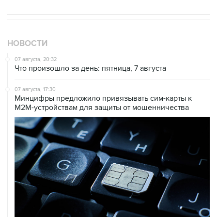
НОВОСТИ
07 августа, 20:32
Что произошло за день: пятница, 7 августа
07 августа, 17:30
Минцифры предложило привязывать сим-карты к
M2M-устройствам для защиты от мошенничества