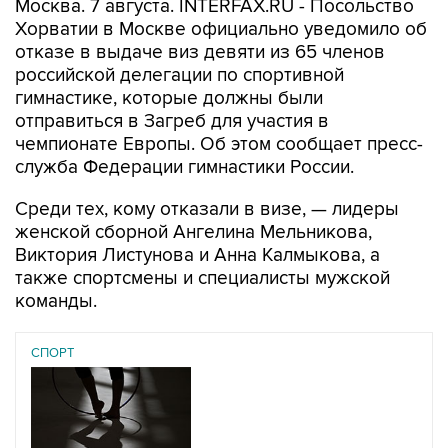
отказе в выдаче виз девяти из 65 членов
российской делегации по спортивной
гимнастике, которые должны были
отправиться в Загреб для участия в
чемпионате Европы. Об этом сообщает пресс-
служба Федерации гимнастики России.
Среди тех, кому отказали в визе, — лидеры
женской сборной Ангелина Мельникова,
Виктория Листунова и Анна Калмыкова, а
также спортсмены и специалисты мужской
команды.
СПОРТ