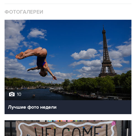
10
Лучшие фото недели