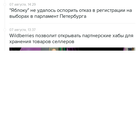
выборах в парламент Петербурга
07 августа, 13:37
Wildberries позволит открывать партнерские хабы для
хранения товаров селлеров
ХРОНИКИ СОБЫТИЙ