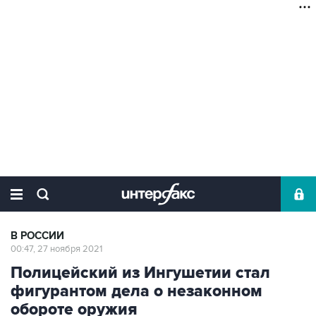
В РОССИИ
00:47, 27 ноября 2021
Полицейский из Ингушетии стал
фигурантом дела о незаконном
обороте оружия