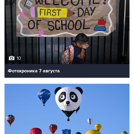
10
Фотохроника 7 августа