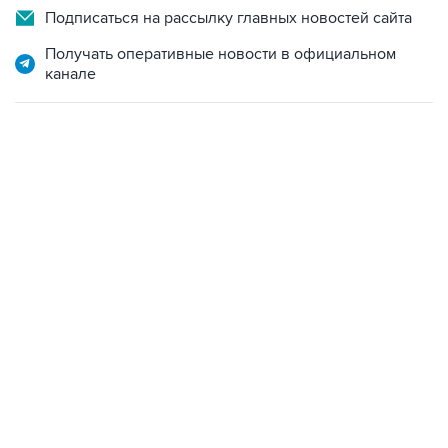
Получать оперативные новости в официальном
канале
13:11, 7 августа 2026