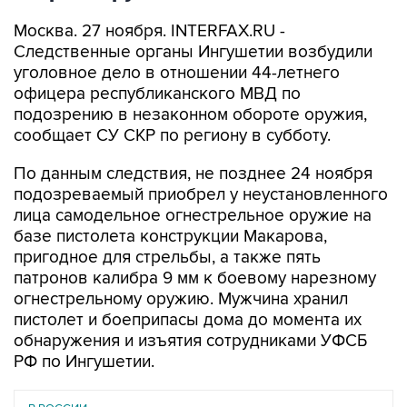
Москва. 27 ноября. INTERFAX.RU -
Следственные органы Ингушетии возбудили
уголовное дело в отношении 44-летнего
офицера республиканского МВД по
подозрению в незаконном обороте оружия,
сообщает СУ СКР по региону в субботу.
По данным следствия, не позднее 24 ноября
подозреваемый приобрел у неустановленного
лица самодельное огнестрельное оружие на
базе пистолета конструкции Макарова,
пригодное для стрельбы, а также пять
патронов калибра 9 мм к боевому нарезному
огнестрельному оружию. Мужчина хранил
пистолет и боеприпасы дома до момента их
обнаружения и изъятия сотрудниками УФСБ
РФ по Ингушетии.