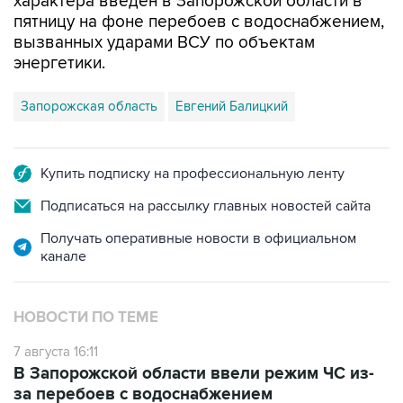
вызванных ударами ВСУ по объектам
энергетики.
Запорожская область
Евгений Балицкий
Купить подписку на профессиональную ленту
Подписаться на рассылку главных новостей сайта
Получать оперативные новости в официальном
канале
НОВОСТИ ПО ТЕМЕ
7 августа 16:11
В Запорожской области ввели режим ЧС из-
за перебоев с водоснабжением