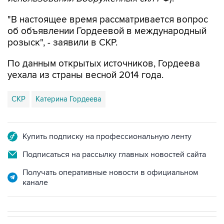
об объявлении Гордеевой в международный
розыск", - заявили в СКР.
По данным открытых источников, Гордеева
уехала из страны весной 2014 года.
СКР
Катерина Гордеева
Купить подписку на профессиональную ленту
Подписаться на рассылку главных новостей сайта
Получать оперативные новости в официальном
канале
СПОРТ