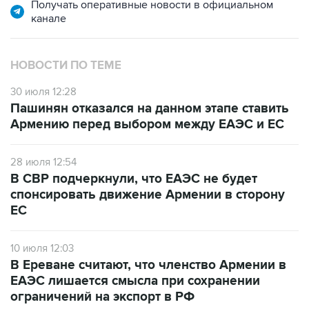
Получать оперативные новости в официальном
канале
НОВОСТИ ПО ТЕМЕ
30 июля 12:28
Пашинян отказался на данном этапе ставить
Армению перед выбором между ЕАЭС и ЕС
28 июля 12:54
В СВР подчеркнули, что ЕАЭС не будет
спонсировать движение Армении в сторону
ЕС
10 июля 12:03
В Ереване считают, что членство Армении в
ЕАЭС лишается смысла при сохранении
ограничений на экспорт в РФ