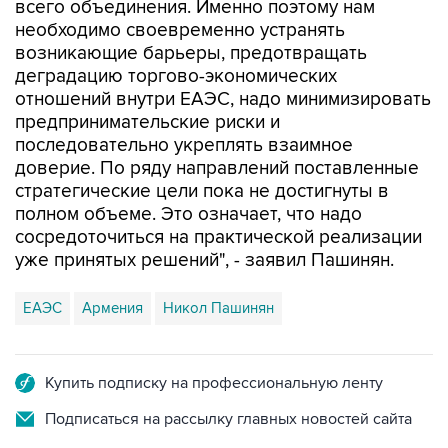
всего объединения. Именно поэтому нам
необходимо своевременно устранять
возникающие барьеры, предотвращать
деградацию торгово-экономических
отношений внутри ЕАЭС, надо минимизировать
предпринимательские риски и
последовательно укреплять взаимное
доверие. По ряду направлений поставленные
стратегические цели пока не достигнуты в
полном объеме. Это означает, что надо
сосредоточиться на практической реализации
уже принятых решений", - заявил Пашинян.
ЕАЭС
Армения
Никол Пашинян
Купить подписку на профессиональную ленту
Подписаться на рассылку главных новостей сайта