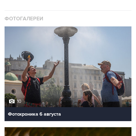
ФОТОГАЛЕРЕИ
10
Фотохроника 6 августа