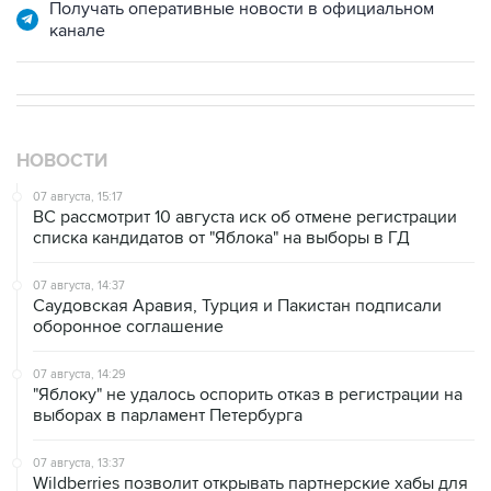
Получать оперативные новости в официальном
канале
НОВОСТИ
07 августа, 15:17
ВС рассмотрит 10 августа иск об отмене регистрации
списка кандидатов от "Яблока" на выборы в ГД
07 августа, 14:37
Саудовская Аравия, Турция и Пакистан подписали
оборонное соглашение
07 августа, 14:29
"Яблоку" не удалось оспорить отказ в регистрации на
выборах в парламент Петербурга
07 августа, 13:37
Wildberries позволит открывать партнерские хабы для