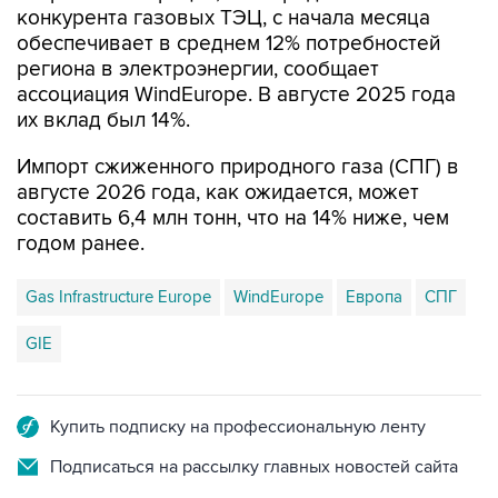
конкурента газовых ТЭЦ, с начала месяца
обеспечивает в среднем 12% потребностей
региона в электроэнергии, сообщает
ассоциация WindEurope. В августе 2025 года
их вклад был 14%.
Импорт сжиженного природного газа (СПГ) в
августе 2026 года, как ожидается, может
составить 6,4 млн тонн, что на 14% ниже, чем
годом ранее.
Gas Infrastructure Europe
WindEurope
Европа
СПГ
GIE
Купить подписку на профессиональную ленту
Подписаться на рассылку главных новостей сайта