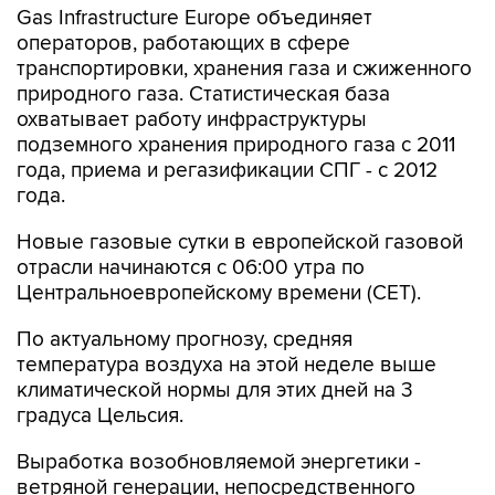
Gas Infrastructure Europe объединяет
операторов, работающих в сфере
транспортировки, хранения газа и сжиженного
природного газа. Статистическая база
охватывает работу инфраструктуры
подземного хранения природного газа с 2011
года, приема и регазификации СПГ - с 2012
года.
Новые газовые сутки в европейской газовой
отрасли начинаются c 06:00 утра по
Центральноевропейскому времени (CET).
По актуальному прогнозу, средняя
температура воздуха на этой неделе выше
климатической нормы для этих дней на 3
градуса Цельсия.
Выработка возобновляемой энергетики -
ветряной генерации, непосредственного