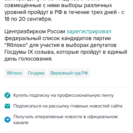
совмещённые с ними выборы различных
уровней пройдут в РФ в течение трех дней - с
18 по 20 сентября.
Центризбирком России
зарегистрировал
федеральный список кандидатов партии
"Яблоко" для участия в выборах депутатов
Госдумы IX созыва, которые пройдут в единый
день голосования.
Яблоко
Госдума
Верховный суд РФ
Купить подписку на профессиональную ленту
Подписаться на рассылку главных новостей сайта
Получать оперативные новости в официальном
канале