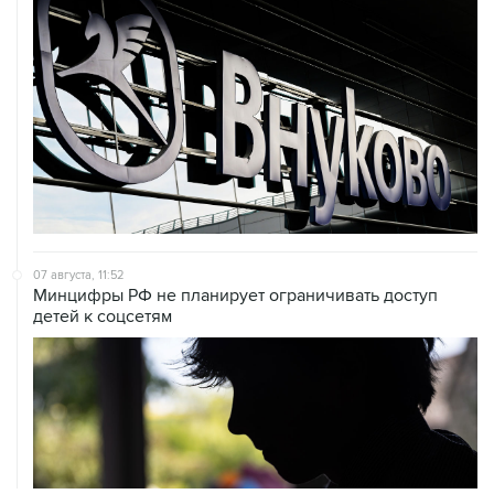
07 августа, 11:52
Минцифры РФ не планирует ограничивать доступ
детей к соцсетям