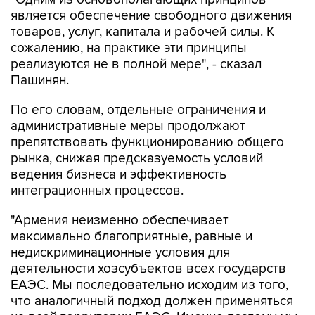
является обеспечение свободного движения
товаров, услуг, капитала и рабочей силы. К
сожалению, на практике эти принципы
реализуются не в полной мере", - сказал
Пашинян.
По его словам, отдельные ограничения и
административные меры продолжают
препятствовать функционированию общего
рынка, снижая предсказуемость условий
ведения бизнеса и эффективность
интеграционных процессов.
"Армения неизменно обеспечивает
максимально благоприятные, равные и
недискриминационные условия для
деятельности хозсубъектов всех государств
ЕАЭС. Мы последовательно исходим из того,
что аналогичный подход должен применяться