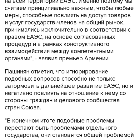
на всей территории ЕАЭС. Именно поэтому мы
считаем принципиально важным, чтобы любые
меры, способные повлиять на доступ товаров
и услуг государств-членов на общий рынок,
принимались исключительно в соответствии с
правом ЕАЭС, на основе согласованных
процедур и в рамках конструктивного
взаимодействия между компетентными
органами", - заявил премьер Армении.
Пашинян отметил, что игнорирование
подобных вопросов способно не только
затормозить дальнейшее развитие ЕАЭС, но и
негативно повлиять на отношение к нему со
стороны граждан и делового сообщества
стран Союза.
"В конечном итоге подобные проблемы
перестают быть проблемами отдельного
государства, они становятся общей проблемой