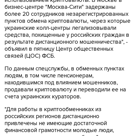
использованием криптовалюты. В Москве в
бизнес-центре "Москва-Сити" задержаны
более 20 сотрудников незарегистрированных
пунктов обмена криптовалюты, через которые
украинские колл-центры легализовывали
средства, похищенные у российских граждан в
результате дистанционного мошенничества", -
объявил в пятницу Центр общественных
связей (ЦОС) ФСБ.
По данным спецслужбы, в обменных пунктах
людям, в том числе пенсионерам,
находившимся под влиянием мошенников,
продавали криптовалюту и переводили ее на
счета украинских кураторов.
"Для работы в криптообменниках из
российских регионов дистанционно
привлечены не имеющие достаточной
финансовой грамотности молодые люди,