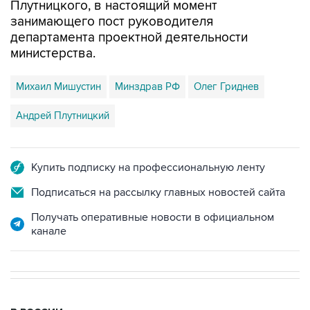
Плутницкого, в настоящий момент
занимающего пост руководителя
департамента проектной деятельности
министерства.
Михаил Мишустин
Минздрав РФ
Олег Гриднев
Андрей Плутницкий
Купить подписку на профессиональную ленту
Подписаться на рассылку главных новостей сайта
Получать оперативные новости в официальном
канале