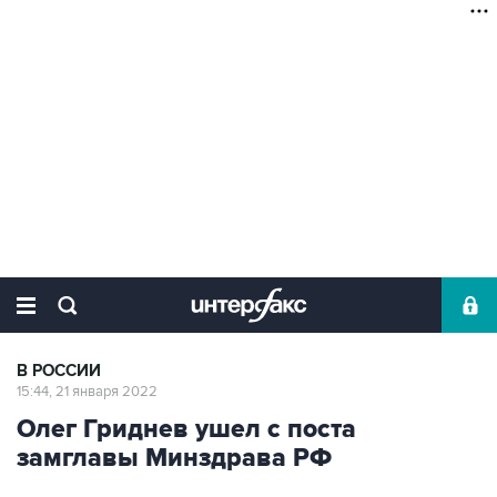
В РОССИИ
15:44, 21 января 2022
Олег Гриднев ушел с поста
замглавы Минздрава РФ