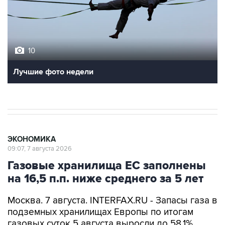
10
Лучшие фото недели
ЭКОНОМИКА
09:07, 7 августа 2026
Газовые хранилища ЕС заполнены
на 16,5 п.п. ниже среднего за 5 лет
Москва. 7 августа. INTERFAX.RU - Запасы газа в
подземных хранилищах Европы по итогам
газовых суток 5 августа выросли до 58,1%,