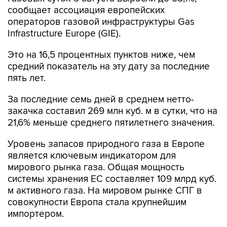
сообщает ассоциация европейских
операторов газовой инфраструктуры Gas
Infrastructure Europe (GIE).
Это на 16,5 процентных пунктов ниже, чем
средний показатель на эту дату за последние
пять лет.
За последние семь дней в среднем нетто-
закачка составил 269 млн куб. м в сутки, что на
21,6% меньше среднего пятилетнего значения.
Уровень запасов природного газа в Европе
является ключевым индикатором для
мирового рынка газа. Общая мощность
системы хранения ЕС составляет 109 млрд куб.
м активного газа. На мировом рынке СПГ в
совокупности Европа стала крупнейшим
импортером.