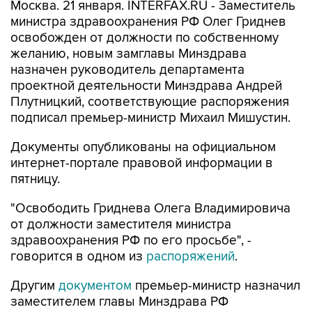
Москва. 21 января. INTERFAX.RU - Заместитель
министра здравоохранения РФ Олег Гриднев
освобожден от должности по собственному
желанию, новым замглавы Минздрава
назначен руководитель департамента
проектной деятельности Минздрава Андрей
Плутницкий, соответствующие распоряжения
подписал премьер-министр Михаил Мишустин.
Документы опубликованы на официальном
интернет-портале правовой информации в
пятницу.
"Освободить Гриднева Олега Владимировича
от должности заместителя министра
здравоохранения РФ по его просьбе", -
говорится в одном из
распоряжений
.
Другим
документом
премьер-министр назначил
заместителем главы Минздрава РФ