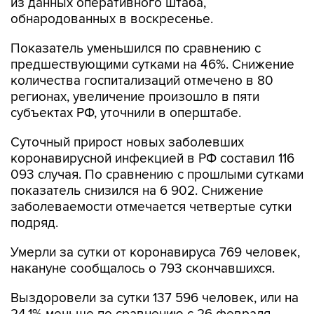
из данных оперативного штаба,
обнародованных в воскресенье.
Показатель уменьшился по сравнению с
предшествующими сутками на 46%. Снижение
количества госпитализаций отмечено в 80
регионах, увеличение произошло в пяти
субъектах РФ, уточнили в оперштабе.
Суточный прирост новых заболевших
коронавирусной инфекцией в РФ составил 116
093 случая. По сравнению с прошлыми сутками
показатель снизился на 6 902. Снижение
заболеваемости отмечается четвертые сутки
подряд.
Умерли за сутки от коронавируса 769 человек,
накануне сообщалось о 793 скончавшихся.
Выздоровели за сутки 137 596 человек, или на