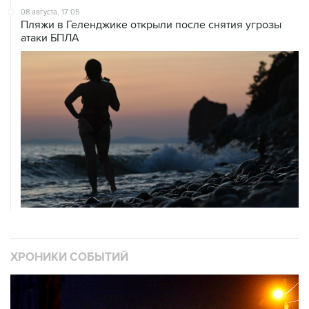
08 августа, 17:05
Пляжи в Геленджике открыли после снятия угрозы
атаки БПЛА
ХРОНИКИ СОБЫТИЙ