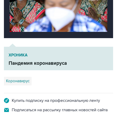
ХРОНИКА
Пандемия коронавируса
Коронавирус
Купить подписку на профессиональную ленту
Подписаться на рассылку главных новостей сайта