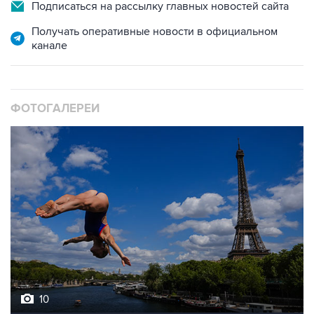
Подписаться на рассылку главных новостей сайта
Получать оперативные новости в официальном
канале
ФОТОГАЛЕРЕИ
10