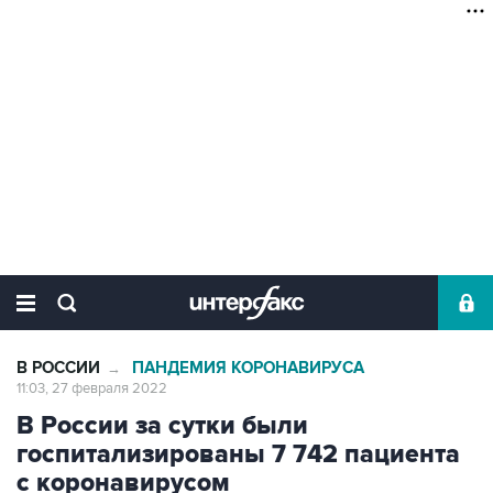
В РОССИИ
ПАНДЕМИЯ КОРОНАВИРУСА
→
11:03, 27 февраля 2022
В России за сутки были
госпитализированы 7 742 пациента
с коронавирусом