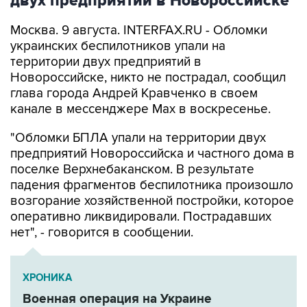
двух предприятий в Новороссийске
Москва. 9 августа. INTERFAX.RU - Обломки
украинских беспилотников упали на
территории двух предприятий в
Новороссийске, никто не пострадал, сообщил
глава города Андрей Кравченко в своем
канале в мессенджере Max в воскресенье.
"Обломки БПЛА упали на территории двух
предприятий Новороссийска и частного дома в
поселке Верхнебаканском. В результате
падения фрагментов беспилотника произошло
возгорание хозяйственной постройки, которое
оперативно ликвидировали. Пострадавших
нет", - говорится в сообщении.
ХРОНИКА
Военная операция на Украине