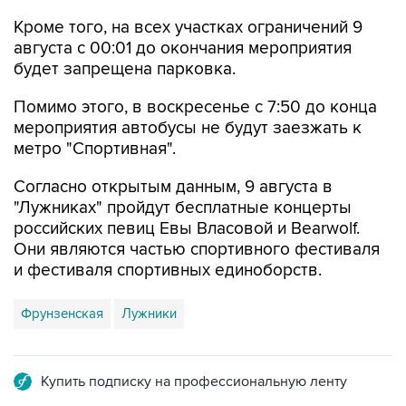
Кроме того, на всех участках ограничений 9
августа с 00:01 до окончания мероприятия
будет запрещена парковка.
Помимо этого, в воскресенье с 7:50 до конца
мероприятия автобусы не будут заезжать к
метро "Спортивная".
Согласно открытым данным, 9 августа в
"Лужниках" пройдут бесплатные концерты
российских певиц Евы Власовой и Bearwolf.
Они являются частью спортивного фестиваля
и фестиваля спортивных единоборств.
Фрунзенская
Лужники
Купить подписку на профессиональную ленту