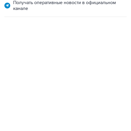
Получать оперативные новости в официальном
канале
10:40, 9 августа 2026