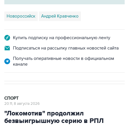
Новороссийск
Андрей Кравченко
Купить подписку на профессиональную ленту
Подписаться на рассылку главных новостей сайта
Получать оперативные новости в официальном
канале
СПОРТ
20:11, 8 августа 2026
"Локомотив" продолжил
безвыигрышную серию в РПЛ