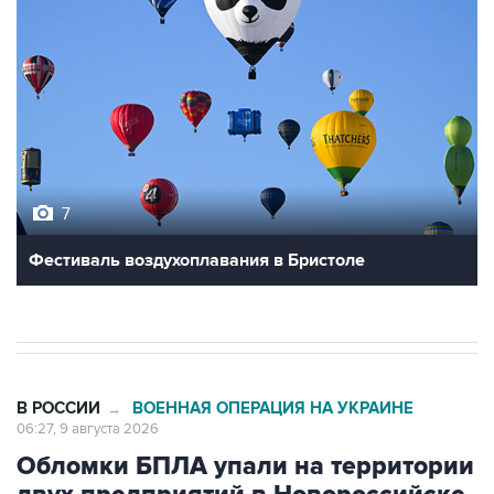
7
Фестиваль воздухоплавания в Бристоле
В РОССИИ
ВОЕННАЯ ОПЕРАЦИЯ НА УКРАИНЕ
→
06:27, 9 августа 2026
Обломки БПЛА упали на территории