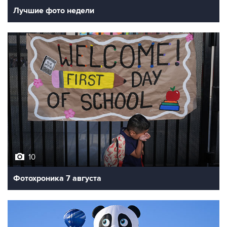
Лучшие фото недели
10
Фотохроника 7 августа