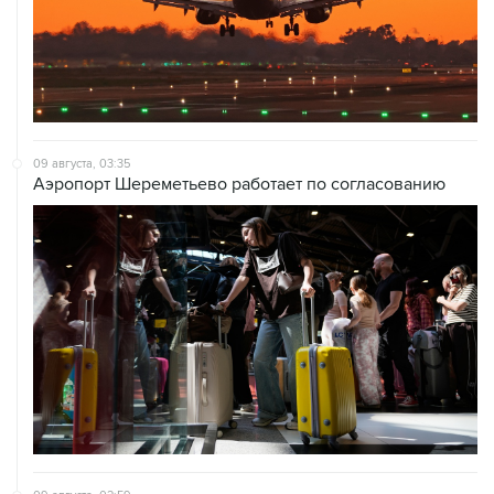
09 августа, 03:35
Аэропорт Шереметьево работает по согласованию