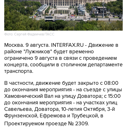
Фото: Сергей Фадеичев/ТАСС
Москва. 9 августа. INTERFAX.RU - Движение в
районе "Лужников" будет временно
ограничено 9 августа в связи с проведением
концерта, сообщили в столичном департаменте
транспорта.
В частности, движение будет закрыто с 08:00
до окончания мероприятия - на съезде с улицы
Хамовнический Вал на улицу Доватора; с 15:00
до окончания мероприятия - на участках улиц
Савельева, Доватора, 10-летия Октября, 3-й
Фрунзенской, Ефремова и Трубецкой, в
Проектируемом проезде № 2309.