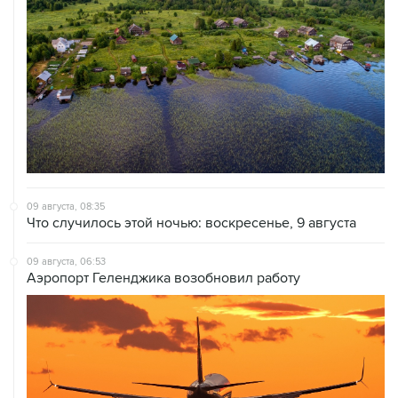
09 августа, 08:35
Что случилось этой ночью: воскресенье, 9 августа
09 августа, 06:53
Аэропорт Геленджика возобновил работу