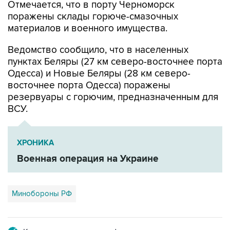
Отмечается, что в порту Черноморск
поражены склады горюче-смазочных
материалов и военного имущества.
Ведомство сообщило, что в населенных
пунктах Беляры (27 км северо-восточнее порта
Одесса) и Новые Беляры (28 км северо-
восточнее порта Одесса) поражены
резервуары с горючим, предназначенным для
ВСУ.
ХРОНИКА
Военная операция на Украине
Минобороны РФ