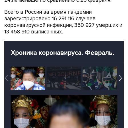
24,1% меньше по сравнению с 26 февраля.
Всего в России за время пандемии
зарегистрировано 16 291 116 случаев
коронавирусной инфекции, 350 927 умерших и
13 458 910 выписанных.
Хроника коронавируса. Февраль.