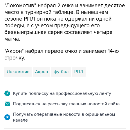
"Локомотив" набрал 2 очка и занимает десятое
место в турнирной таблице. В нынешнем
сезоне РПЛ он пока не одержал ни одной
победы, а с учетом предыдущего его
безвыигрышная серия составляет четыре
матча.
"Акрон" набрал первое очко и занимает 14-ю
строчку.
Локомотив
Акрон
футбол
РПЛ
Купить подписку на профессиональную ленту
Подписаться на рассылку главных новостей сайта
Получать оперативные новости в официальном
канале