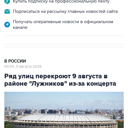
Купить подписку на профессиональную ленту
Подписаться на рассылку главных новостей сайта
Получать оперативные новости в официальном
канале
В РОССИИ
00:05, 9 августа 2026
Ряд улиц перекроют 9 августа в
районе "Лужников" из-за концерта