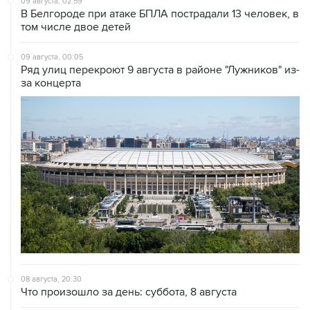
09 августа, 02:59
В Белгороде при атаке БПЛА пострадали 13 человек, в
том числе двое детей
09 августа, 00:05
Ряд улиц перекроют 9 августа в районе "Лужников" из-
за концерта
08 августа, 20:30
Что произошло за день: суббота, 8 августа