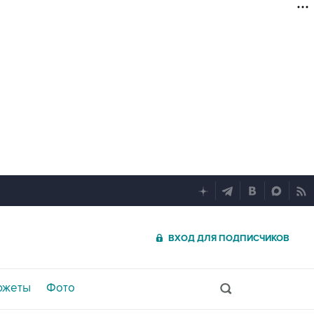
ВХОД ДЛЯ ПОДПИСЧИКОВ
южеты
Фото