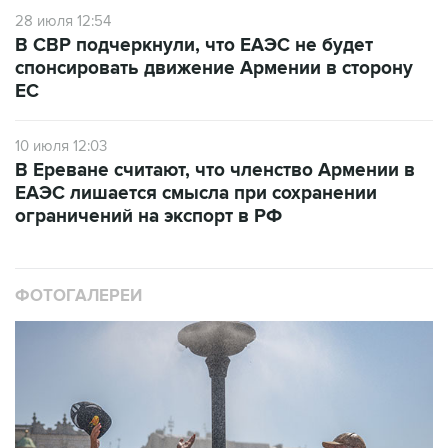
28 июля 12:54
В СВР подчеркнули, что ЕАЭС не будет
спонсировать движение Армении в сторону
ЕС
10 июля 12:03
В Ереване считают, что членство Армении в
ЕАЭС лишается смысла при сохранении
ограничений на экспорт в РФ
ФОТОГАЛЕРЕИ