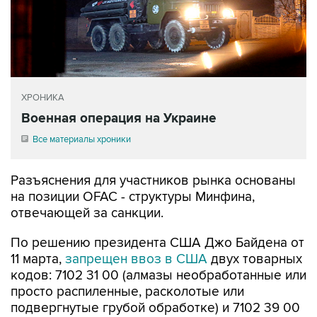
ХРОНИКА
Военная операция на Украине
Все материалы хроники
Разъяснения для участников рынка основаны
на позиции OFAC - структуры Минфина,
отвечающей за санкции.
По решению президента США Джо Байдена от
11 марта,
запрещен ввоз в США
двух товарных
кодов: 7102 31 00 (алмазы необработанные или
просто распиленные, расколотые или
подвергнутые грубой обработке) и 7102 39 00