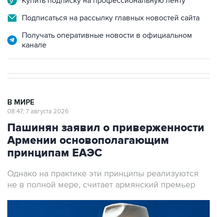
Купить подписку на профессиональную ленту
Подписаться на рассылку главных новостей сайта
Получать оперативные новости в официальном
канале
В МИРЕ
08:47, 7 августа 2026
Пашинян заявил о приверженности
Армении основополагающим
принципам ЕАЭС
Однако на практике эти принципы реализуются
не в полной мере, считает армянский премьер