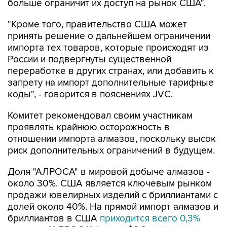
больше ограничит их доступ на рынок США".
"Кроме того, правительство США может
принять решение о дальнейшем ограничении
импорта тех товаров, которые происходят из
России и подвергнуты существенной
переработке в других странах, или добавить к
запрету на импорт дополнительные тарифные
коды", - говорится в пояснениях JVC.
Комитет рекомендовал своим участникам
проявлять крайнюю осторожность в
отношении импорта алмазов, поскольку высок
риск дополнительных ограничений в будущем.
Доля "АЛРОСА" в мировой добыче алмазов -
около 30%. США является ключевым рынком
продажи ювелирных изделий с бриллиантами с
долей около 40%. На прямой импорт алмазов и
бриллиантов в США
приходится всего 0,3%