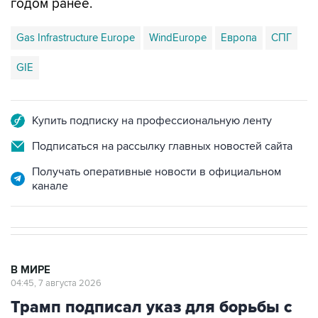
годом ранее.
Gas Infrastructure Europe
WindEurope
Европа
СПГ
GIE
Купить подписку на профессиональную ленту
Подписаться на рассылку главных новостей сайта
Получать оперативные новости в официальном
канале
В МИРЕ
04:45, 7 августа 2026
Трамп подписал указ для борьбы с