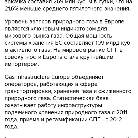
закачка составил 269 млн куб. м в сутки, что на
21,6% меньше среднего пятилетнего значения.
Уровень запасов природного газа в Европе
является ключевым индикатором для
мирового рынка газа. Общая мощность
системы хранения ЕС составляет 109 млрд куб.
м активного газа. На мировом рынке СПГ в
совокупности Европа стала крупнейшим
импортером.
Gas Infrastructure Europe объединяет
операторов, работающих в сфере
транспортировки, хранения газа и сжиженного
природного газа. Статистическая база
охватывает работу инфраструктуры
подземного хранения природного газа с 2011
года, приема и регазификации СПГ - с 2012
года.