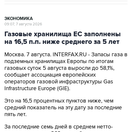
ЭКОНОМИКА
09:07, 7 августа 2026
Газовые хранилища ЕС заполнены
на 16,5 п.п. ниже среднего за 5 лет
Москва. 7 августа. INTERFAX.RU - Запасы газа в
подземных хранилищах Европы по итогам
газовых суток 5 августа выросли до 58,1%,
сообщает ассоциация европейских
операторов газовой инфраструктуры Gas
Infrastructure Europe (GIE).
Это на 16,5 процентных пунктов ниже, чем
средний показатель на эту дату за последние
пять лет.
За последние семь дней в среднем нетто-