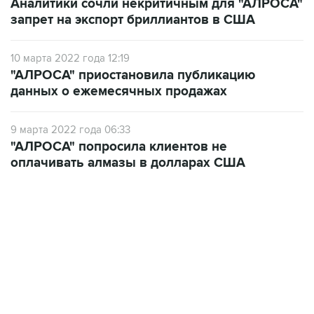
Аналитики сочли некритичным для "АЛРОСА"
запрет на экспорт бриллиантов в США
10 марта 2022 года 12:19
"АЛРОСА" приостановила публикацию
данных о ежемесячных продажах
9 марта 2022 года 06:33
"АЛРОСА" попросила клиентов не
оплачивать алмазы в долларах США
09:12, 7 августа 2026