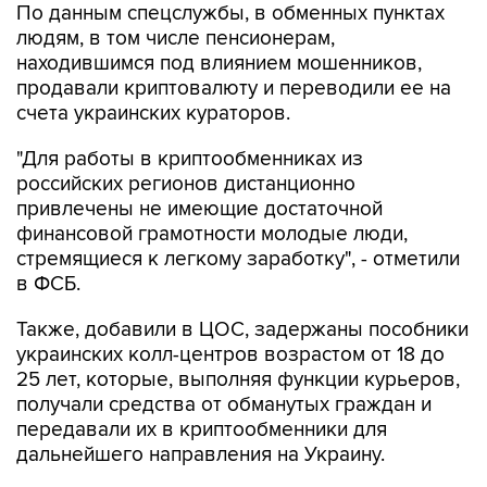
По данным спецслужбы, в обменных пунктах
людям, в том числе пенсионерам,
находившимся под влиянием мошенников,
продавали криптовалюту и переводили ее на
счета украинских кураторов.
"Для работы в криптообменниках из
российских регионов дистанционно
привлечены не имеющие достаточной
финансовой грамотности молодые люди,
стремящиеся к легкому заработку", - отметили
в ФСБ.
Также, добавили в ЦОС, задержаны пособники
украинских колл-центров возрастом от 18 до
25 лет, которые, выполняя функции курьеров,
получали средства от обманутых граждан и
передавали их в криптообменники для
дальнейшего направления на Украину.