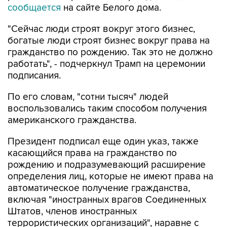
сообщается
на сайте Белого дома.
"Сейчас люди строят вокруг этого бизнес,
богатые люди строят бизнес вокруг права на
гражданство по рождению. Так это не должно
работать", - подчеркнул Трамп на церемонии
подписания.
По его словам, "сотни тысяч" людей
воспользовались таким способом получения
американского гражданства.
Президент подписал еще один указ, также
касающийся права на гражданство по
рождению и подразумевающий расширение
определения лиц, которые не имеют права на
автоматическое получение гражданства,
включая "иностранных врагов Соединенных
Штатов, членов иностранных
террористических организаций", наравне с