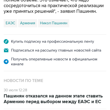
полном объеме. Это означает, что надо
сосредоточиться на практической реализации
уже принятых решений", - заявил Пашинян.
ЕАЭС
Армения
Никол Пашинян
Купить подписку на профессиональную ленту
Подписаться на рассылку главных новостей сайта
Получать оперативные новости в официальном
канале
НОВОСТИ ПО ТЕМЕ
30 июля 12:28
Пашинян отказался на данном этапе ставить
Армению перед выбором между ЕАЭС и ЕС