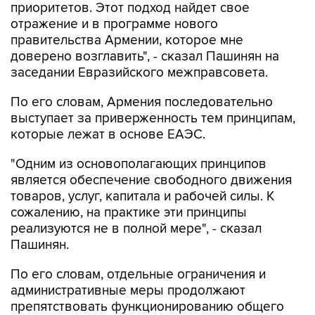
приоритетов. Этот подход найдет свое
отражение и в программе нового
правительства Армении, которое мне
доверено возглавить", - сказал Пашинян на
заседании Евразийского межправсовета.
По его словам, Армения последовательно
выступает за приверженность тем принципам,
которые лежат в основе ЕАЭС.
"Одним из основополагающих принципов
является обеспечение свободного движения
товаров, услуг, капитала и рабочей силы. К
сожалению, на практике эти принципы
реализуются не в полной мере", - сказал
Пашинян.
По его словам, отдельные ограничения и
административные меры продолжают
препятствовать функционированию общего