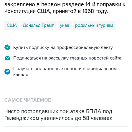
закреплено в первом разделе 14-й поправки к
Конституции США, принятой в 1868 году.
США
Дональд Трамп
указ
родильный туризм
Купить подписку на профессиональную ленту
Подписаться на рассылку главных новостей сайта
Получать оперативные новости в официальном
канале
САМОЕ ЧИТАЕМОЕ
Число пострадавших при атаке БПЛА под
Геленджиком увеличилось до 58 человек