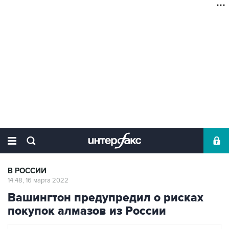
В РОССИИ
14:48, 16 марта 2022
Вашингтон предупредил о рисках
покупок алмазов из России