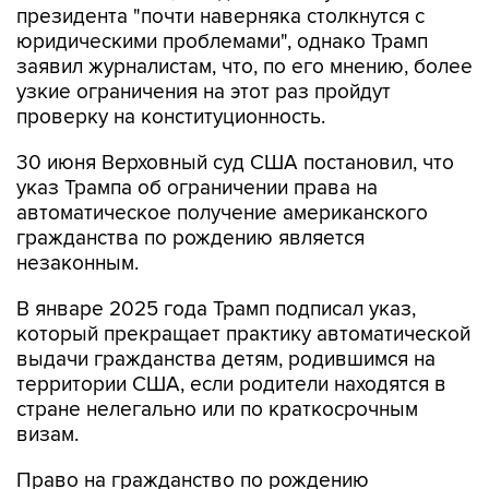
президента "почти наверняка столкнутся с
юридическими проблемами", однако Трамп
заявил журналистам, что, по его мнению, более
узкие ограничения на этот раз пройдут
проверку на конституционность.
30 июня Верховный суд США постановил, что
указ Трампа об ограничении права на
автоматическое получение американского
гражданства по рождению является
незаконным.
В январе 2025 года Трамп подписал указ,
который прекращает практику автоматической
выдачи гражданства детям, родившимся на
территории США, если родители находятся в
стране нелегально или по краткосрочным
визам.
Право на гражданство по рождению