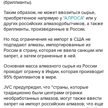
(бриллианты).
Таким образом, не может ввозиться сырье,
приобретенное напрямую у
"АЛРОСА"
или у
других российских алмазодобытчиков, а также
бриллианты, произведенные в России.
Но под ограничения на импорт в США не
подпадают алмазы, импортированные из
России в страну, которая не ввела санкции или
запрет, а затем ограненные в ней.
Основная масса алмазного сырья из России
проходит огранку в Индии, которая производит
95% бриллиантов в мире.
JVC предупредил, что "страны, которые
традиционно были центрами огранки
необработанных алмазов, могут также ввести
запрет на импорт российских алмазов, что еще