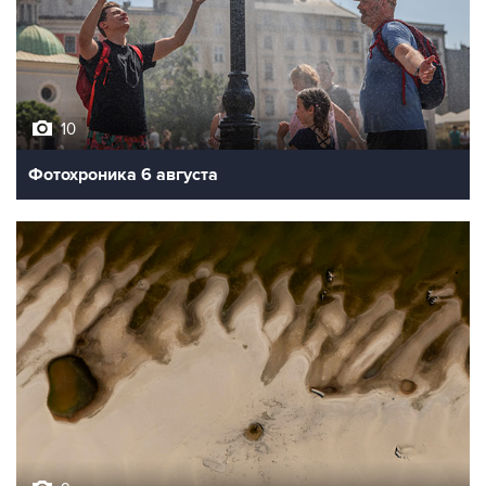
10
Фотохроника 6 августа