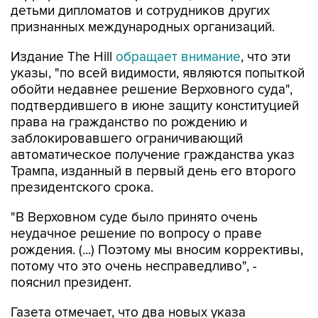
детьми дипломатов и сотрудников других
признанных международных организаций.
Издание The Hill
обращает внимание
, что эти
указы, "по всей видимости, являются попыткой
обойти недавнее решение Верховного суда",
подтвердившего в июне защиту конституцией
права на гражданство по рождению и
заблокировавшего ограничивающий
автоматическое получение гражданства указ
Трампа, изданный в первый день его второго
президентского срока.
"В Верховном суде было принято очень
неудачное решение по вопросу о праве
рождения. (...) Поэтому мы вносим коррективы,
потому что это очень несправедливо", -
пояснил президент.
Газета отмечает, что два новых указа