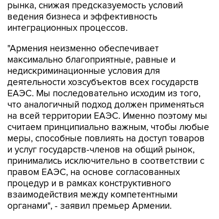
рынка, снижая предсказуемость условий
ведения бизнеса и эффективность
интеграционных процессов.
"Армения неизменно обеспечивает
максимально благоприятные, равные и
недискриминационные условия для
деятельности хозсубъектов всех государств
ЕАЭС. Мы последовательно исходим из того,
что аналогичный подход должен применяться
на всей территории ЕАЭС. Именно поэтому мы
считаем принципиально важным, чтобы любые
меры, способные повлиять на доступ товаров
и услуг государств-членов на общий рынок,
принимались исключительно в соответствии с
правом ЕАЭС, на основе согласованных
процедур и в рамках конструктивного
взаимодействия между компетентными
органами", - заявил премьер Армении.