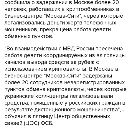
сообщила о задержании в Москве более 20
человек, работавших в криптообменниках в
бизнес-центре "Москва-Сити", через которые
легализовались деньги жертв телефонных
мошенников, прекращена работа девяти
обменных пунктов.
"Во взаимодействии с МВД России пресечена
работа девяти координируемых из-за границы
каналов вывода средств за рубеж с
использованием криптовалюты. В Москве в
бизнес-центре "Москва-Сити" задержаны
более 20 сотрудников незарегистрированных
пунктов обмена криптовалюты, через которые
украинские колл-центры легализовывали
средства, похищенные у российских граждан в
результате дистанционного мошенничества", -
объявил в пятницу Центр общественных
связей (ЦОС) ФСБ.