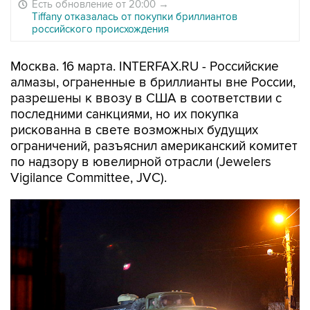
Есть обновление от 20:00
→
Tiffany отказалась от покупки бриллиантов
российского происхождения
Москва. 16 марта. INTERFAX.RU - Российские
алмазы, ограненные в бриллианты вне России,
разрешены к ввозу в США в соответствии с
последними санкциями, но их покупка
рискованна в свете возможных будущих
ограничений, разъяснил американский комитет
по надзору в ювелирной отрасли (Jewelers
Vigilance Committee, JVC).