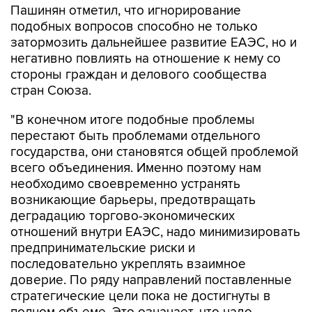
Пашинян отметил, что игнорирование
подобных вопросов способно не только
затормозить дальнейшее развитие ЕАЭС, но и
негативно повлиять на отношение к нему со
стороны граждан и делового сообщества
стран Союза.
"В конечном итоге подобные проблемы
перестают быть проблемами отдельного
государства, они становятся общей проблемой
всего объединения. Именно поэтому нам
необходимо своевременно устранять
возникающие барьеры, предотвращать
деградацию торгово-экономических
отношений внутри ЕАЭС, надо минимизировать
предпринимательские риски и
последовательно укреплять взаимное
доверие. По ряду направлений поставленные
стратегические цели пока не достигнуты в