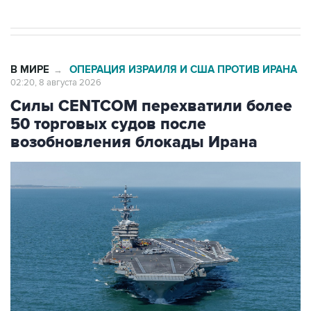
В МИРЕ
ОПЕРАЦИЯ ИЗРАИЛЯ И США ПРОТИВ ИРАНА
→
02:20, 8 августа 2026
Силы CENTCOM перехватили более
50 торговых судов после
возобновления блокады Ирана