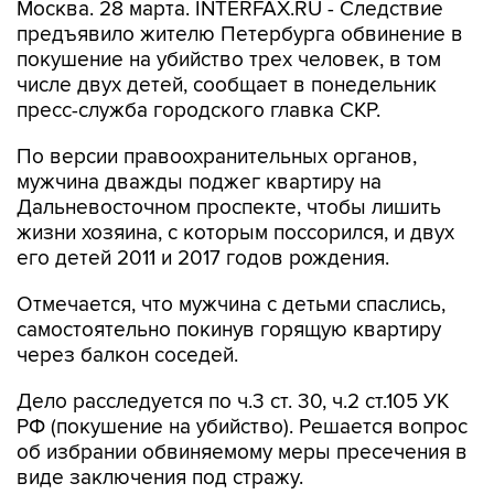
Москва. 28 марта. INTERFAX.RU - Следствие
предъявило жителю Петербурга обвинение в
покушение на убийство трех человек, в том
числе двух детей, сообщает в понедельник
пресс-служба городского главка СКР.
По версии правоохранительных органов,
мужчина дважды поджег квартиру на
Дальневосточном проспекте, чтобы лишить
жизни хозяина, с которым поссорился, и двух
его детей 2011 и 2017 годов рождения.
Отмечается, что мужчина с детьми спаслись,
самостоятельно покинув горящую квартиру
через балкон соседей.
Дело расследуется по ч.3 ст. 30, ч.2 ст.105 УК
РФ (покушение на убийство). Решается вопрос
об избрании обвиняемому меры пресечения в
виде заключения под стражу.