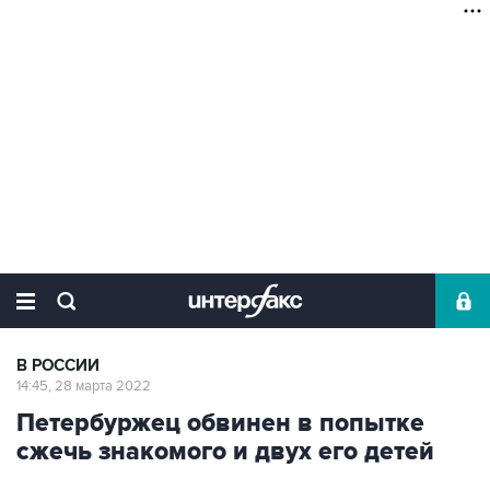
В РОССИИ
14:45, 28 марта 2022
Петербуржец обвинен в попытке
сжечь знакомого и двух его детей