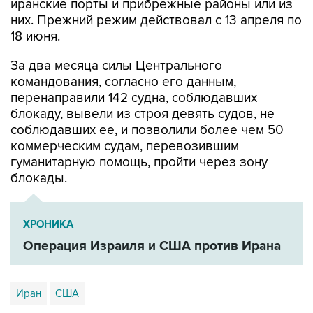
иранские порты и прибрежные районы или из
них. Прежний режим действовал с 13 апреля по
18 июня.
За два месяца силы Центрального
командования, согласно его данным,
перенаправили 142 судна, соблюдавших
блокаду, вывели из строя девять судов, не
соблюдавших ее, и позволили более чем 50
коммерческим судам, перевозившим
гуманитарную помощь, пройти через зону
блокады.
ХРОНИКА
Операция Израиля и США против Ирана
Иран
США