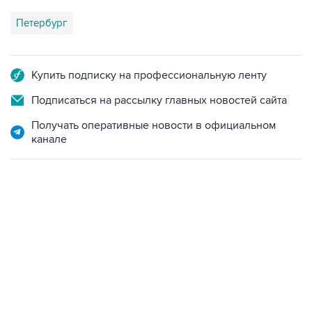
Петербург
Купить подписку на профессиональную ленту
Подписаться на рассылку главных новостей сайта
Получать оперативные новости в официальном
канале
22:34, 7 августа 2026