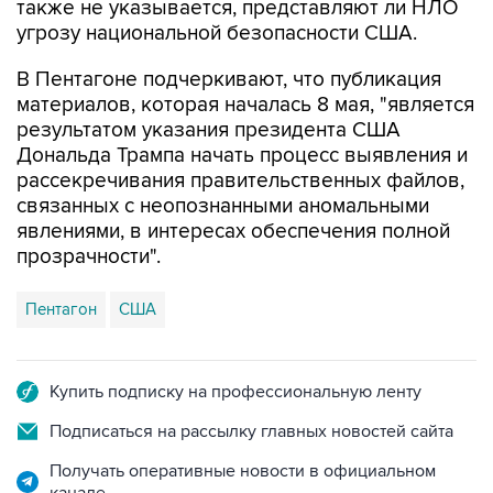
также не указывается, представляют ли НЛО
угрозу национальной безопасности США.
В Пентагоне подчеркивают, что публикация
материалов, которая началась 8 мая, "является
результатом указания президента США
Дональда Трампа начать процесс выявления и
рассекречивания правительственных файлов,
связанных с неопознанными аномальными
явлениями, в интересах обеспечения полной
прозрачности".
Пентагон
США
Купить подписку на профессиональную ленту
Подписаться на рассылку главных новостей сайта
Получать оперативные новости в официальном