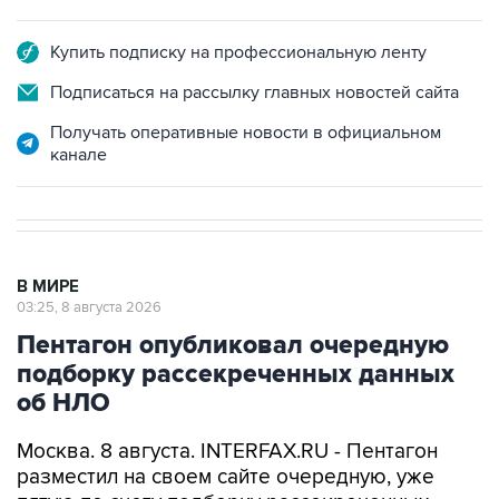
Купить подписку на профессиональную ленту
Подписаться на рассылку главных новостей сайта
Получать оперативные новости в официальном
канале
В МИРЕ
03:25, 8 августа 2026
Пентагон опубликовал очередную
подборку рассекреченных данных
об НЛО
Москва. 8 августа. INTERFAX.RU - Пентагон
разместил на своем сайте очередную, уже