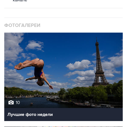
канале
ФОТОГАЛЕРЕИ
10
Лучшие фото недели