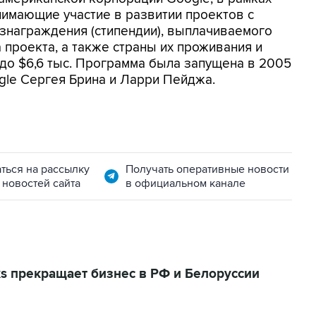
нимающие участие в развитии проектов с
знаграждения (стипендии), выплачиваемого
 проекта, а также страны их проживания и
. до $6,6 тыс. Программа была запущена в 2005
gle Сергея Брина и Ларри Пейджа.
ться на рассылку
Получать оперативные новости
 новостей сайта
в официальном канале
ks прекращает бизнес в РФ и Белоруссии