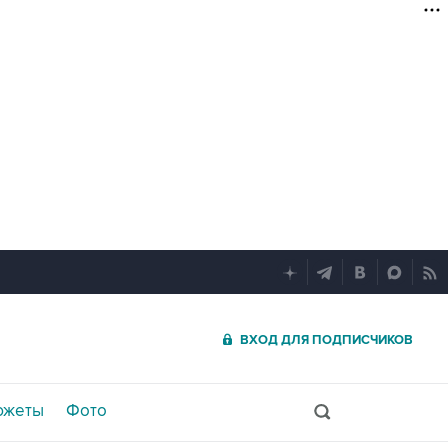
ВХОД ДЛЯ ПОДПИСЧИКОВ
южеты
Фото