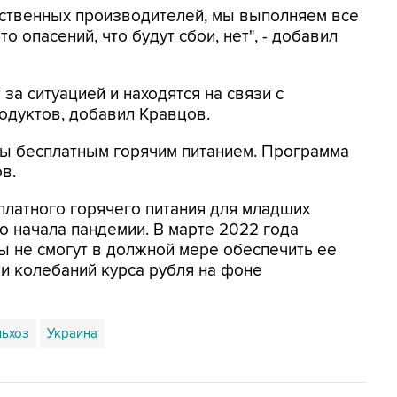
ественных производителей, мы выполняем все
 опасений, что будут сбои, нет", - добавил
за ситуацией и находятся на связи с
одуктов, добавил Кравцов.
ны бесплатным горячим питанием. Программа
в.
латного горячего питания для младших
о начала пандемии. В марте 2022 года
ы не смогут в должной мере обеспечить ее
 и колебаний курса рубля на фоне
льхоз
Украина