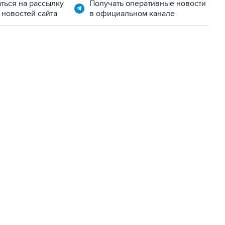
ться на рассылку
Получать оперативные новости
 новостей сайта
в официальном канале