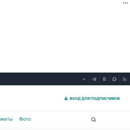
ВХОД ДЛЯ ПОДПИСЧИКОВ
южеты
Фото