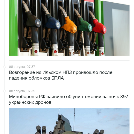
08 августа, 07:37
Возгорание на Ильском НПЗ произошло после
падения обломков БПЛА
08 августа, 07:35
Минобороны РФ заявило об уничтожении за ночь 397
украинских дронов