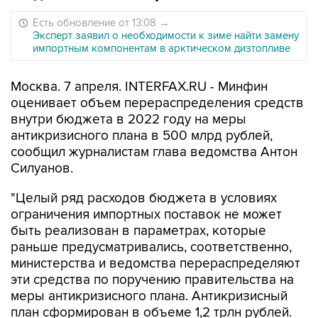
Есть обновление от 13:08
→
Эксперт заявил о необходимости к зиме найти замену
импортным компонентам в арктическом дизтопливе
Москва. 7 апреля. INTERFAX.RU - Минфин
оценивает объем перераспределения средств
внутри бюджета в 2022 году на меры
антикризисного плана в 500 млрд рублей,
сообщил журналистам глава ведомства Антон
Силуанов.
"Целый ряд расходов бюджета в условиях
ограничения импортных поставок не может
быть реализован в параметрах, которые
раньше предусматривались, соответственно,
министерства и ведомства перераспределяют
эти средства по поручению правительства на
меры антикризисного плана. Антикризисный
план сформирован в объеме 1,2 трлн рублей.