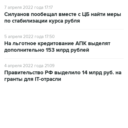
Силуанов пообещал вместе с ЦБ найти меры
по стабилизации курса рубля
5 апреля 2022 года 17:50
На льготное кредитование АПК выделят
дополнительно 153 млрд рублей
4 апреля 2022 года 21:09
Правительство РФ выделило 14 млрд руб. на
гранты для IT-отрасли
06:42, 8 августа 2026