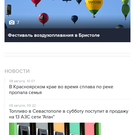
7
Фестиваль воздухоплавания в Бристоле
НОВОСТИ
08 августа, 10:07
В Красноярском крае во время сплава по реке
пропала семья
08 августа, 09:22
Топливо в Севастополе в субботу поступит в продажу
на 13 АЗС сети "Атан"