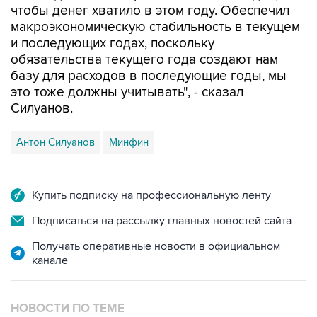
и последующих годах, поскольку
обязательства текущего года создают нам
базу для расходов в последующие годы, мы
это тоже должны учитывать", - сказал
Силуанов.
Антон Силуанов
Минфин
Купить подписку на профессиональную ленту
Подписаться на рассылку главных новостей сайта
Получать оперативные новости в официальном
канале
НОВОСТИ ПО ТЕМЕ
7 апреля 2022 года 17:17