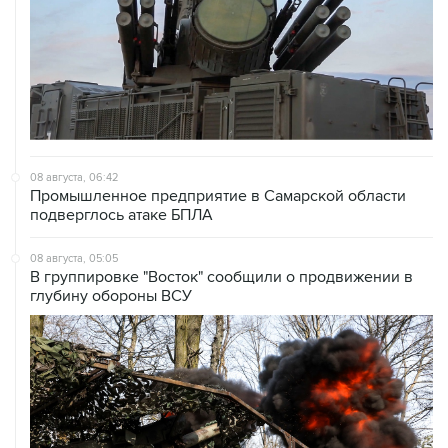
08 августа, 06:42
Промышленное предприятие в Самарской области
подверглось атаке БПЛА
08 августа, 05:05
В группировке "Восток" сообщили о продвижении в
глубину обороны ВСУ