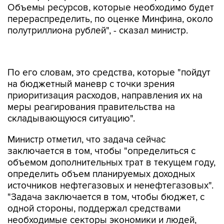
Объемы ресурсов, которые необходимо будет
перераспределить, по оценке Минфина, около
полутриллиона рублей", - сказал министр.
По его словам, это средства, которые "пойдут
на бюджетный маневр с точки зрения
приоритизация расходов, направления их на
меры реагирования правительства на
складывающуюся ситуацию".
Министр отметил, что задача сейчас
заключается в том, чтобы "определиться с
объемом дополнительных трат в текущем году,
определить объем планируемых доходных
источников нефтегазовых и ненефтегазовых".
"Задача заключается в том, чтобы бюджет, с
одной стороны, поддержал средствами
необходимые секторы экономики и людей,
чтобы денег хватило в этом году. Обеспечил
макроэкономическую стабильность в текущем