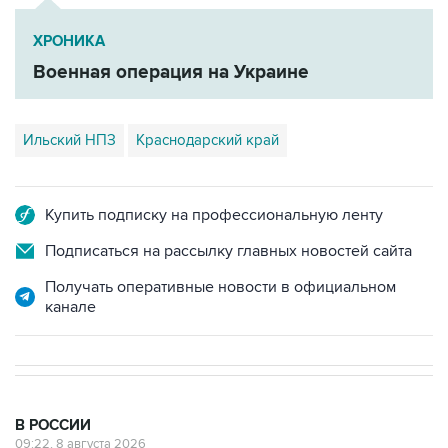
Военная операция на Украине
Ильский НПЗ
Краснодарский край
Купить подписку на профессиональную ленту
Подписаться на рассылку главных новостей сайта
Получать оперативные новости в официальном
канале
В РОССИИ
09:22, 8 августа 2026
Топливо в Севастополе в субботу