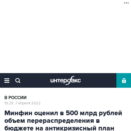
В РОССИИ
19:29, 7 апреля 2022
Минфин оценил в 500 млрд рублей
объем перераспределения в
бюджете на антикризисный план