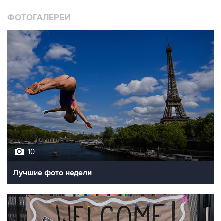
10
Лучшие фото недели