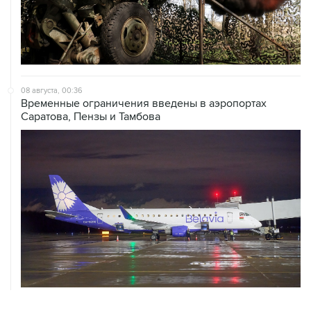
08 августа, 00:36
Временные ограничения введены в аэропортах
Саратова, Пензы и Тамбова
ХРОНИКИ СОБЫТИЙ