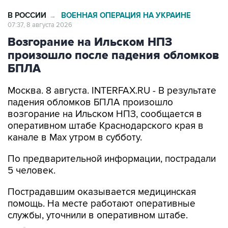
07:37, 8 августа 2026
Возгорание на Ильском НПЗ
произошло после падения обломков
БПЛА
Москва. 8 августа. INTERFAX.RU - В результате
падения обломков БПЛА произошло
возгорание на Ильском НПЗ, сообщается в
оперативном штабе Краснодарского края в
канале в Max утром в субботу.
По предварительной информации, пострадали
5 человек.
Пострадавшим оказывается медицинская
помощь. На месте работают оперативные
службы, уточнили в оперативном штабе.
ХРОНИКА