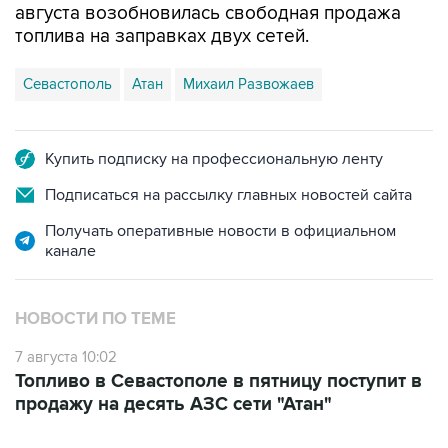
Севастополь
Атан
Михаил Развожаев
Купить подписку на профессиональную ленту
Подписаться на рассылку главных новостей сайта
Получать оперативные новости в официальном
канале
НОВОСТИ ПО ТЕМЕ
7 августа 10:02
Топливо в Севастополе в пятницу поступит в
продажу на десять АЗС сети "Атан"
ФОТОГАЛЕРЕИ