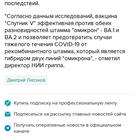
последствий.
"Согласно данным исследований, вакцина
"Спутник V" эффективная против обеих
разновидностей штамма "омикрон" - BA.1 и
BA.2 и позволяет предотвратить случаи
тяжелого течения COVID-19 от
рекомбинантного штамма, который является
гибридом двух линий "омикрона", - отметил
директор НИИ гриппа.
Дмитрий Лиознов
Купить подписку на профессиональную ленту
Подписаться на рассылку главных новостей сайта
Получать оперативные новости в официальном
канале