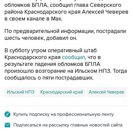
обломков БПЛА, сообщил глава Северского
района Краснодарского края Алексей Чеверев
в своем канале в Max.
По предварительной информации, пострадали
шесть человек, добавил он.
В субботу утром оперативный штаб
Краснодарского края
сообщил
, что в
результате падения обломков БПЛА
произошло возгорание на Ильском НПЗ. Тогда
сообщалось о пяти пострадавших.
Ильский НПЗ
Краснодарский край
Алексей Чеверев
Купить подписку на профессиональную ленту
Подписаться на рассылку главных новостей сайта