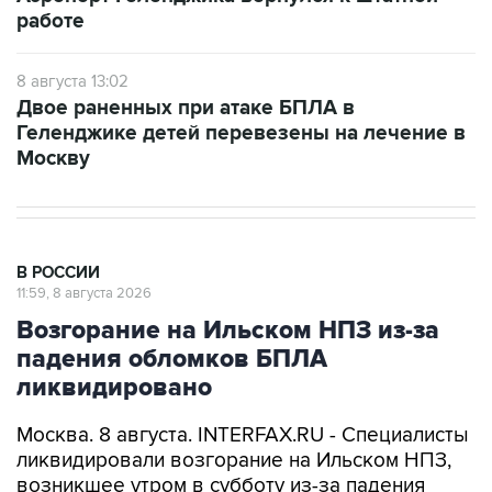
работе
8 августа 13:02
Двое раненных при атаке БПЛА в
Геленджике детей перевезены на лечение в
Москву
В РОССИИ
11:59, 8 августа 2026
Возгорание на Ильском НПЗ из-за
падения обломков БПЛА
ликвидировано
Москва. 8 августа. INTERFAX.RU - Специалисты
ликвидировали возгорание на Ильском НПЗ,
возникшее утром в субботу из-за падения