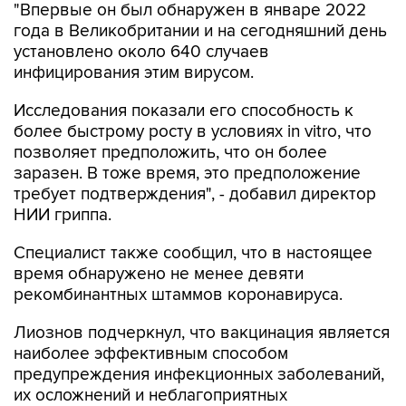
"Впервые он был обнаружен в январе 2022
года в Великобритании и на сегодняшний день
установлено около 640 случаев
инфицирования этим вирусом.
Исследования показали его способность к
более быстрому росту в условиях in vitro, что
позволяет предположить, что он более
заразен. В тоже время, это предположение
требует подтверждения", - добавил директор
НИИ гриппа.
Специалист также сообщил, что в настоящее
время обнаружено не менее девяти
рекомбинантных штаммов коронавируса.
Лиознов подчеркнул, что вакцинация является
наиболее эффективным способом
предупреждения инфекционных заболеваний,
их осложнений и неблагоприятных