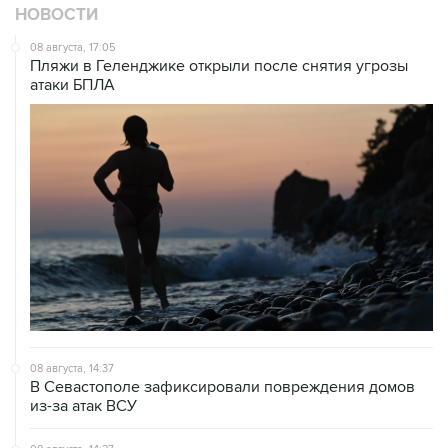
НОВОСТИ
08 августа, 17:05
Пляжи в Геленджике открыли после снятия угрозы
атаки БПЛА
08 августа, 14:37
В Севастополе зафиксировали повреждения домов
из-за атак ВСУ