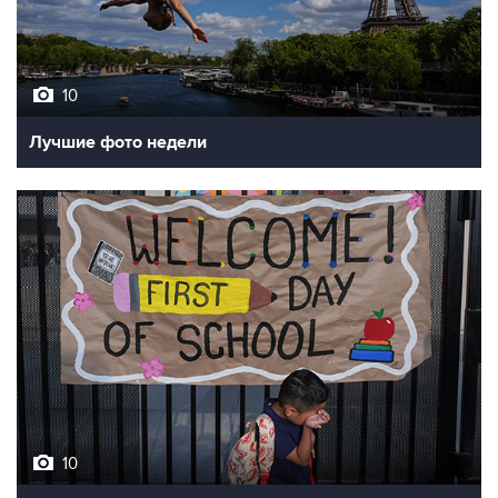
10
Лучшие фото недели
10