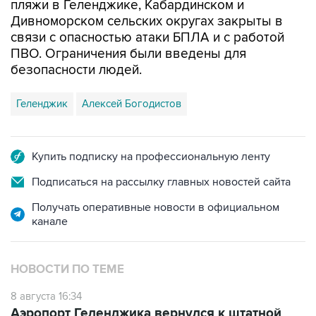
пляжи в Геленджике, Кабардинском и
Дивноморском сельских округах закрыты в
связи с опасностью атаки БПЛА и с работой
ПВО. Ограничения были введены для
безопасности людей.
Геленджик
Алексей Богодистов
Купить подписку на профессиональную ленту
Подписаться на рассылку главных новостей сайта
Получать оперативные новости в официальном
канале
НОВОСТИ ПО ТЕМЕ
8 августа 16:34
Аэропорт Геленджика вернулся к штатной