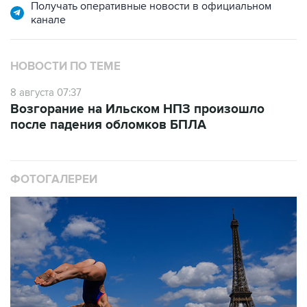
Получать оперативные новости в официальном
канале
НОВОСТИ ПО ТЕМЕ
8 августа 07:37
Возгорание на Ильском НПЗ произошло
после падения обломков БПЛА
ФОТОГАЛЕРЕИ