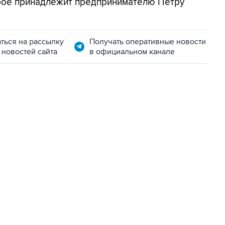
орое принадлежит предпринимателю Петру
ться на рассылку
Получать оперативные новости
 новостей сайта
в официальном канале