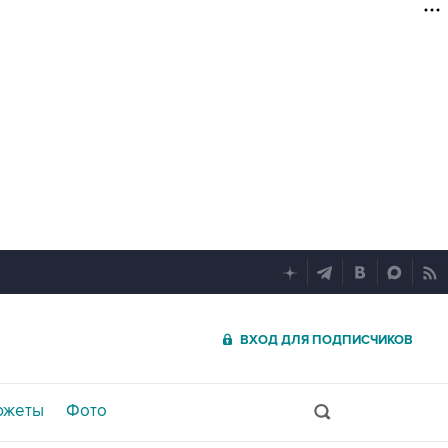
ВХОД ДЛЯ ПОДПИСЧИКОВ
южеты
Фото