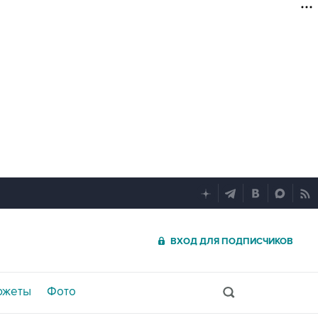
ВХОД ДЛЯ ПОДПИСЧИКОВ
южеты
Фото