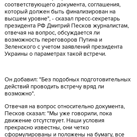
соответствующего документа, соглашения,
который должен быть финализирован на
высшем уровне", - сказал пресс-секретарь
президента РФ Дмитрий Песков журналистам,
отвечая на вопрос, обсуждается ли
возможность переговоров Путина и
Зеленского с учетом заявлений президента
Украины о параметрах такой встречи.
Он добавил: "Без подобных подготовительных
действий проводить встречу вряд ли
возможно".
Отвечая на вопрос относительно документа,
Песков сказал: "Мы уже говорили, пока
движение отсутствует. Наши условия
прекрасно известны, они четко
сформулированы и положены на бумагу, все
это передано украинской стороне. Ответа нет".