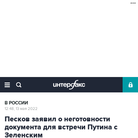
В РОССИИ
12:48, 13 мая 2022
Песков заявил о неготовности
документа для встречи Путина с
Зеленским