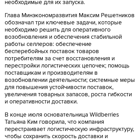
Глава Минэкономразвития Максим Решетников
обозначал три ключевые задачи, которые
необходимо решить для оперативного
возобновления и обеспечения стабильной
работы селлеров: обеспечение
бесперебойных поставок товаров
потребителям за счет восстановления и
перестройки логистических цепочек; помощь
поставщикам и производителям в
возобновлении деятельности; системные меры
для повышения устойчивости поставок,
увеличения товарных запасов, роста гибкости
и оперативности доставки.
В конце июля основательница Wildberries
Татьяна Ким говорила, что компания
перестраивает логистическую инфраструктуру,
чтобы сохранить скорость доставки и
оборачиваемость товаров.