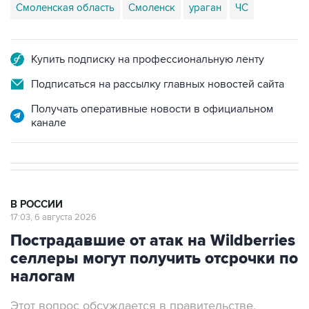
Купить подписку на профессиональную ленту
Подписаться на рассылку главных новостей сайта
Получать оперативные новости в официальном
канале
В РОССИИ
17:03, 6 августа 2026
Пострадавшие от атак на Wildberries
селлеры могут получить отсрочки по
налогам
Этот вопрос обсуждается в правительстве,
заявили в Минфине