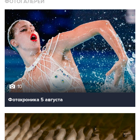
10
Фотохроника 5 августа