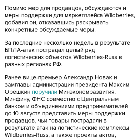
меры поддержки для маркетплейса Wildberries,
добавил он, отказавшись раскрывать
конкретные обсуждаемые меры.
За последние несколько недель в результате
БПЛА-атак пострадал целый ряд
логистических объектов Wildberries-Russ в
разных регионах РФ.
Ранее вице-премьер Александр Новак и
замглавы администрации президента Максим
Орешкин
поручили
Минэкономразвития,
Минфину, ФНС совместно с Центральным
банком и объединениями предпринимателей
до 10 августа представить меры поддержки
продавцов, чьи товары пострадали в
результате атак на логистические комплексы
Wildberries-Russ, а также проекты актов,
необходимые для их запуска.