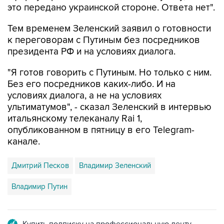
Тем временем Зеленский заявил о готовности
к переговорам с Путиным без посредников
президента РФ и на условиях диалога.
"Я готов говорить с Путиным. Но только с ним.
Без его посредников каких-либо. И на
условиях диалога, а не на условиях
ультиматумов", - сказал Зеленский в интервью
итальянскому телеканалу Rai 1,
опубликованном в пятницу в его Telegram-
канале.
Дмитрий Песков
Владимир Зеленский
Владимир Путин
Купить подписку на профессиональную ленту
Подписаться на рассылку главных новостей сайта