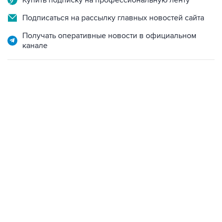
Получать оперативные новости в официальном
канале
18:40, 6 августа 2026