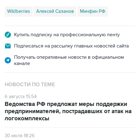
Купить подписку на профессиональную ленту
Подписаться на рассылку главных новостей сайта
Получать оперативные новости в официальном
канале
НОВОСТИ ПО ТЕМЕ
6 августа 15:54
Ведомства РФ предложат меры поддержки
предпринимателей, пострадавших от атак на
логокомплексы
30 июля 18:26
Новак и Орешкин поручили подготовить
меры поддержки бизнеса, пострадавшего от