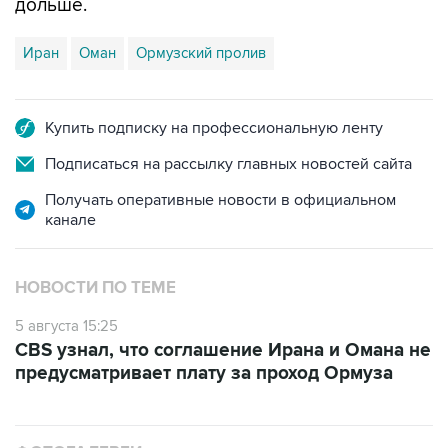
Иран
Оман
Ормузский пролив
Купить подписку на профессиональную ленту
Подписаться на рассылку главных новостей сайта
Получать оперативные новости в официальном
канале
НОВОСТИ ПО ТЕМЕ
5 августа 15:25
CBS узнал, что соглашение Ирана и Омана не
предусматривает плату за проход Ормуза
ФОТОГАЛЕРЕИ