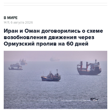
В МИРЕ
14:11, 6 августа 2026
Иран и Оман договорились о схеме
возобновления движения через
Ормузский пролив на 60 дней
Фото: AP/ТАСС