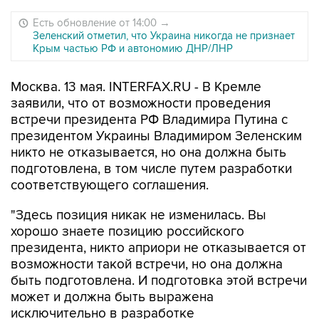
Есть обновление от 14:00
→
Зеленский отметил, что Украина никогда не признает
Крым частью РФ и автономию ДНР/ЛНР
Москва. 13 мая. INTERFAX.RU - В Кремле
заявили, что от возможности проведения
встречи президента РФ Владимира Путина с
президентом Украины Владимиром Зеленским
никто не отказывается, но она должна быть
подготовлена, в том числе путем разработки
соответствующего соглашения.
"Здесь позиция никак не изменилась. Вы
хорошо знаете позицию российского
президента, никто априори не отказывается от
возможности такой встречи, но она должна
быть подготовлена. И подготовка этой встречи
может и должна быть выражена
исключительно в разработке