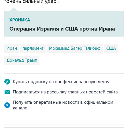
"очень сильный удар".
ХРОНИКА
Операция Израиля и США против Ирана
Иран
парламент
Мохаммад Багер Галибаф
США
Дональд Трамп
Купить подписку на профессиональную ленту
Подписаться на рассылку главных новостей сайта
Получать оперативные новости в официальном
канале