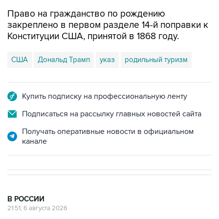
Право на гражданство по рождению
закреплено в первом разделе 14-й поправки к
Конституции США, принятой в 1868 году.
США
Дональд Трамп
указ
родильный туризм
Купить подписку на профессиональную ленту
Подписаться на рассылку главных новостей сайта
Получать оперативные новости в официальном
канале
В РОССИИ
21:51, 6 августа 2026