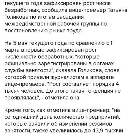
текущего года зафиксирован рост числа
безработных, сообщила вице-премьер Татьяна
Голикова по итогам заседания
межведомственной рабочей группы по
восстановлению рынка труда.
На 5 мая текущего года по сравнению с 1
марта впервые зафиксирован рост
численности безработных, "которые
официально зарегистрированы в органах
службы занятости", сказала Голикова, слова
которой привели журналистам в аппарате
вице-премьера. "Рост составляет порядка 4
тысяч человек. До этого такая тенденция не
проявлялась", - отметила она.
Кроме того, как отметила вице-премьер, "на
сегодняшний день количество предприятий,
которые заявили об изменении режимов
занятости, также увеличилось до 43,9 тысячи