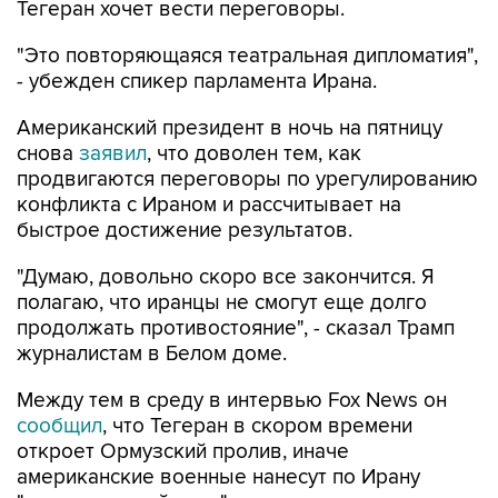
Тегеран хочет вести переговоры.
"Это повторяющаяся театральная дипломатия",
- убежден спикер парламента Ирана.
Американский президент в ночь на пятницу
снова
заявил
, что доволен тем, как
продвигаются переговоры по урегулированию
конфликта с Ираном и рассчитывает на
быстрое достижение результатов.
"Думаю, довольно скоро все закончится. Я
полагаю, что иранцы не смогут еще долго
продолжать противостояние", - сказал Трамп
журналистам в Белом доме.
Между тем в среду в интервью Fox News он
сообщил
, что Тегеран в скором времени
откроет Ормузский пролив, иначе
американские военные нанесут по Ирану