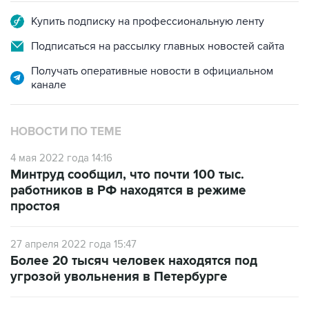
Купить подписку на профессиональную ленту
Подписаться на рассылку главных новостей сайта
Получать оперативные новости в официальном
канале
НОВОСТИ ПО ТЕМЕ
4 мая 2022 года 14:16
Минтруд сообщил, что почти 100 тыс.
работников в РФ находятся в режиме
простоя
27 апреля 2022 года 15:47
Более 20 тысяч человек находятся под
угрозой увольнения в Петербурге