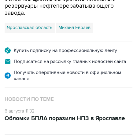
резервуары нефтеперерабатывающего
завода.
Ярославская область
Михаил Евраев
Купить подписку на профессиональную ленту
Подписаться на рассылку главных новостей сайта
Получать оперативные новости в официальном
канале
НОВОСТИ ПО ТЕМЕ
6 августа 11:32
Обломки БПЛА поразили НПЗ в Ярославле