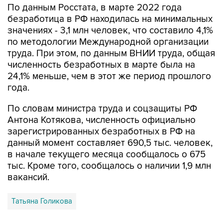
По данным Росстата, в марте 2022 года
безработица в РФ находилась на минимальных
значениях - 3,1 млн человек, что составило 4,1%
по методологии Международной организации
труда. При этом, по данным ВНИИ труда, общая
численность безработных в марте была на
24,1% меньше, чем в этот же период прошлого
года.
По словам министра труда и соцзащиты РФ
Антона Котякова, численность официально
зарегистрированных безработных в РФ на
данный момент составляет 690,5 тыс. человек,
в начале текущего месяца сообщалось о 675
тыс. Кроме того, сообщалось о наличии 1,9 млн
вакансий.
Татьяна Голикова