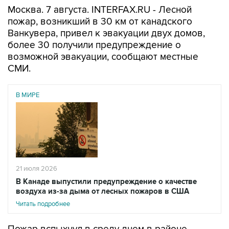
Москва. 7 августа. INTERFAX.RU - Лесной
пожар, возникший в 30 км от канадского
Ванкувера, привел к эвакуации двух домов,
более 30 получили предупреждение о
возможной эвакуации, сообщают местные
СМИ.
В МИРЕ
21 июля 2026
В Канаде выпустили предупреждение о качестве
воздуха из-за дыма от лесных пожаров в США
Читать подробнее