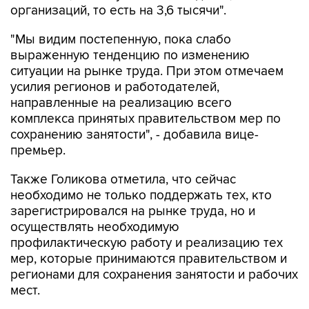
организаций, то есть на 3,6 тысячи".
"Мы видим постепенную, пока слабо
выраженную тенденцию по изменению
ситуации на рынке труда. При этом отмечаем
усилия регионов и работодателей,
направленные на реализацию всего
комплекса принятых правительством мер по
сохранению занятости", - добавила вице-
премьер.
Также Голикова отметила, что сейчас
необходимо не только поддержать тех, кто
зарегистрировался на рынке труда, но и
осуществлять необходимую
профилактическую работу и реализацию тех
мер, которые принимаются правительством и
регионами для сохранения занятости и рабочих
мест.