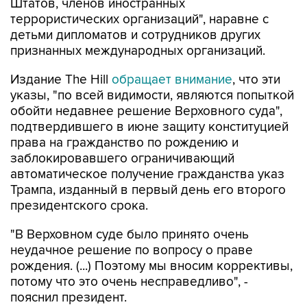
Штатов, членов иностранных
террористических организаций", наравне с
детьми дипломатов и сотрудников других
признанных международных организаций.
Издание The Hill
обращает внимание
, что эти
указы, "по всей видимости, являются попыткой
обойти недавнее решение Верховного суда",
подтвердившего в июне защиту конституцией
права на гражданство по рождению и
заблокировавшего ограничивающий
автоматическое получение гражданства указ
Трампа, изданный в первый день его второго
президентского срока.
"В Верховном суде было принято очень
неудачное решение по вопросу о праве
рождения. (...) Поэтому мы вносим коррективы,
потому что это очень несправедливо", -
пояснил президент.