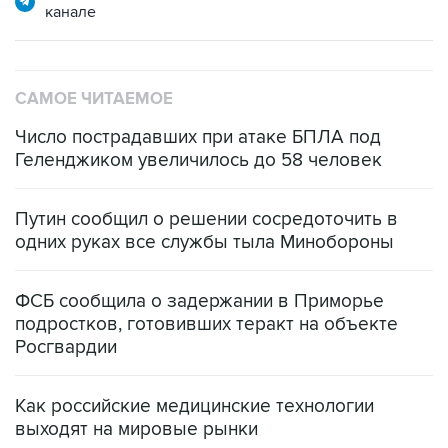
канале
САМОЕ ЧИТАЕМОЕ
Число пострадавших при атаке БПЛА под
Геленджиком увеличилось до 58 человек
Путин сообщил о решении сосредоточить в
одних руках все службы тыла Минобороны
ФСБ сообщила о задержании в Приморье
подростков, готовивших теракт на объекте
Росгвардии
Как российские медицинские технологии
выходят на мировые рынки