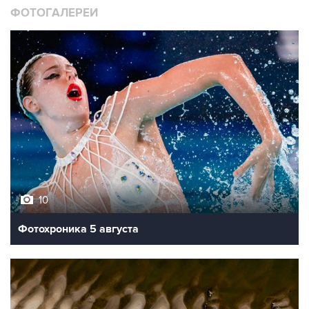
ФОТОГАЛЕРЕИ
10
Фотохроника 5 августа