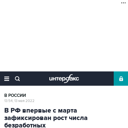
В РОССИИ
13:54, 13 мая 2022
В РФ впервые с марта
зафиксирован рост числа
безработных