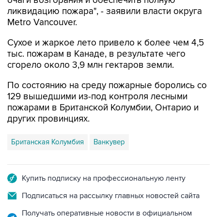
очаги возгорания и обеспечить полную
ликвидацию пожара", - заявили власти округа
Metro Vancouver.
Сухое и жаркое лето привело к более чем 4,5
тыс. пожарам в Канаде, в результате чего
сгорело около 3,9 млн гектаров земли.
По состоянию на среду пожарные боролись со
129 вышедшими из-под контроля лесными
пожарами в Британской Колумбии, Онтарио и
других провинциях.
Британская Колумбия
Ванкувер
Купить подписку на профессиональную ленту
Подписаться на рассылку главных новостей сайта
Получать оперативные новости в официальном