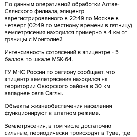
По данным оперативной обработки Алтае-
Саянского филиала, эпицентр
зарегистрированного в 22:49 по Москве в
четверг (02:49 по местному времени в пятницу)
землетрясения находился примерно в 4 км от
границы с Монголией.
Интенсивность сотрясений в эпицентре - 5
баллов по шкале MSK-64.
ГУ МЧС России по региону сообщает, что
эпицентр землетрясения находился на
территории Овюрского района в 30 км
западнее села Саглы.
Объекты жизнеобеспечения населения
функционируют в штатном режиме.
Землетрясения, в том числе достаточно
сильные, периодически происходят в Туве, где