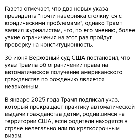
Газета отмечает, что два новых указа
президента "почти наверняка столкнутся с
юридическими проблемами", однако Трамп
заявил журналистам, что, по его мнению, более
узкие ограничения на этот раз пройдут
проверку на конституционность.
30 июня Верховный суд США постановил, что
указ Трампа об ограничении права на
автоматическое получение американского
гражданства по рождению является
незаконным.
В январе 2025 года Трамп подписал указ,
который прекращает практику автоматической
выдачи гражданства детям, родившимся на
территории США, если родители находятся в
стране нелегально или по краткосрочным
визам.