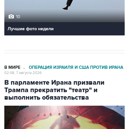
10
Лучшие фото недели
В МИРЕ
ОПЕРАЦИЯ ИЗРАИЛЯ И США ПРОТИВ ИРАНА
→
02:08, 7 августа 2026
В парламенте Ирана призвали
Трампа прекратить "театр" и
выполнить обязательства