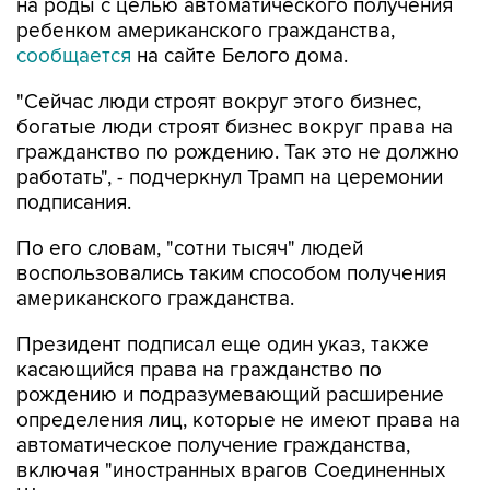
на роды с целью автоматического получения
ребенком американского гражданства,
сообщается
на сайте Белого дома.
"Сейчас люди строят вокруг этого бизнес,
богатые люди строят бизнес вокруг права на
гражданство по рождению. Так это не должно
работать", - подчеркнул Трамп на церемонии
подписания.
По его словам, "сотни тысяч" людей
воспользовались таким способом получения
американского гражданства.
Президент подписал еще один указ, также
касающийся права на гражданство по
рождению и подразумевающий расширение
определения лиц, которые не имеют права на
автоматическое получение гражданства,
включая "иностранных врагов Соединенных