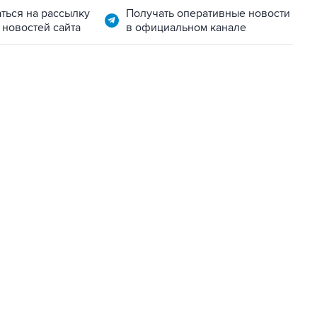
ться на рассылку
Получать оперативные новости
 новостей сайта
в официальном канале