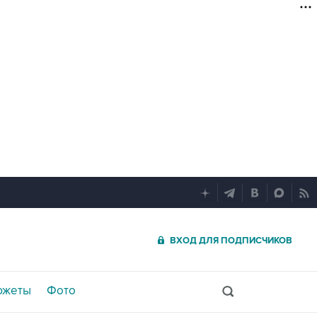
ВХОД ДЛЯ ПОДПИСЧИКОВ
южеты
Фото