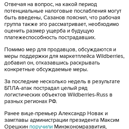
Отвечая на вопрос, на какой период
потенциальные налоговые послабления могут
быть введены, Сазанов пояснил, что рабочая
группа также это рассматривает, необходимо
оценить размер ущерба и будущую
платежеспособность пострадавших.
Помимо мер для продавцов, обсуждаются и
меры поддержки для маркетплейса Wildberries,
добавил он, отказавшись раскрывать
конкретные обсуждаемые меры.
За последние несколько недель в результате
БПЛА-атак пострадал целый ряд
логистических объектов Wildberries-Russ в
разных регионах РФ.
Ранее вице-премьер Александр Новак и
замглавы администрации президента Максим
Орешкин
поручили
Минэкономразвития,