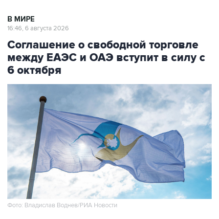
В МИРЕ
16:46, 6 августа 2026
Соглашение о свободной торговле
между ЕАЭС и ОАЭ вступит в силу с
6 октября
Фото: Владислав Воднев/РИА Новости