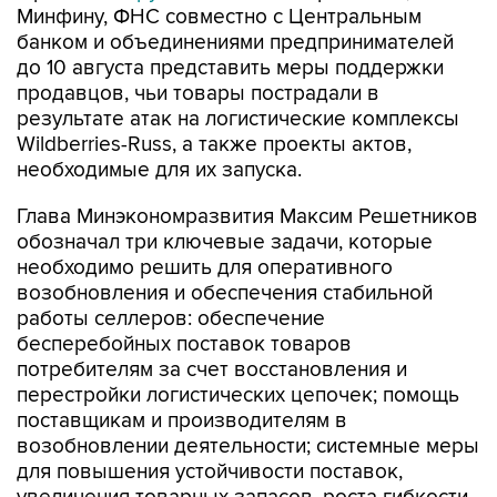
Минфину, ФНС совместно с Центральным
банком и объединениями предпринимателей
до 10 августа представить меры поддержки
продавцов, чьи товары пострадали в
результате атак на логистические комплексы
Wildberries-Russ, а также проекты актов,
необходимые для их запуска.
Глава Минэкономразвития Максим Решетников
обозначал три ключевые задачи, которые
необходимо решить для оперативного
возобновления и обеспечения стабильной
работы селлеров: обеспечение
бесперебойных поставок товаров
потребителям за счет восстановления и
перестройки логистических цепочек; помощь
поставщикам и производителям в
возобновлении деятельности; системные меры
для повышения устойчивости поставок,