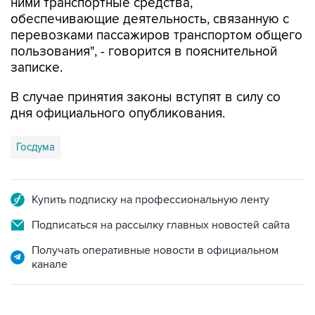
ними транспортные средства,
обеспечивающие деятельность, связанную с
перевозками пассажиров транспортом общего
пользования", - говорится в пояснительной
записке.
В случае принятия законы вступят в силу со
дня официального опубликования.
Госдума
Купить подписку на профессиональную ленту
Подписаться на рассылку главных новостей сайта
Получать оперативные новости в официальном
канале