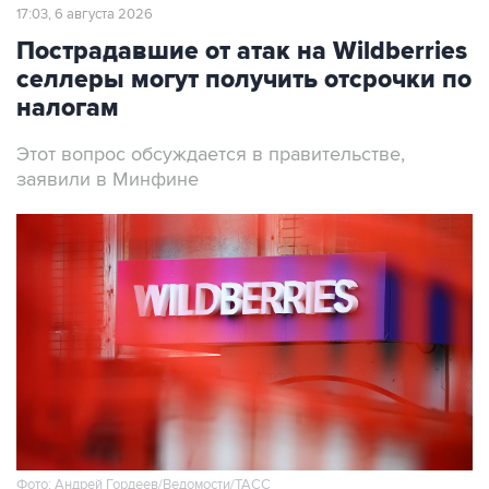
17:03, 6 августа 2026
Пострадавшие от атак на Wildberries
селлеры могут получить отсрочки по
налогам
Этот вопрос обсуждается в правительстве,
заявили в Минфине
Фото: Андрей Гордеев/Ведомости/ТАСС