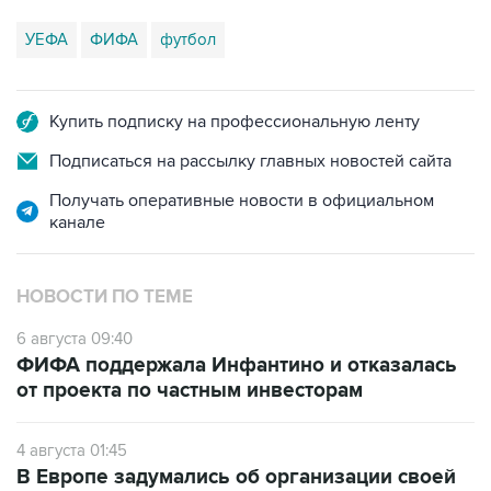
УЕФА
ФИФА
футбол
Купить подписку на профессиональную ленту
Подписаться на рассылку главных новостей сайта
Получать оперативные новости в официальном
канале
НОВОСТИ ПО ТЕМЕ
6 августа 09:40
ФИФА поддержала Инфантино и отказалась
от проекта по частным инвесторам
4 августа 01:45
В Европе задумались об организации своей