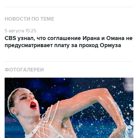
НОВОСТИ ПО ТЕМЕ
5 августа 15:25
CBS узнал, что соглашение Ирана и Омана не
предусматривает плату за проход Ормуза
ФОТОГАЛЕРЕИ