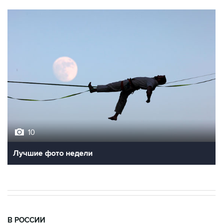
10
Лучшие фото недели
В РОССИИ