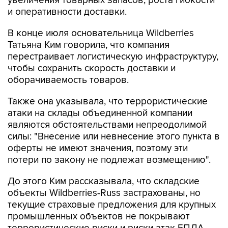
увеличения товарных запасов, роста гибкости
и оперативности доставки.
В конце июля основательница Wildberries
Татьяна Ким говорила, что компания
перестраивает логистическую инфраструктуру,
чтобы сохранить скорость доставки и
оборачиваемость товаров.
Также она указывала, что террористические
атаки на склады объединенной компании
являются обстоятельствами непреодолимой
силы: "Внесение или невнесение этого пункта в
оферты не имеют значения, поэтому эти
потери по закону не подлежат возмещению".
До этого Ким рассказывала, что складские
объекты Wildberries-Russ застрахованы, но
текущие страховые предложения для крупных
промышленных объектов не покрывают