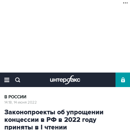
В РОССИИ
14:18, 14 июня 2022
Законопроекты об упрощении
концессии в РФ в 2022 году
приняты в I чтении