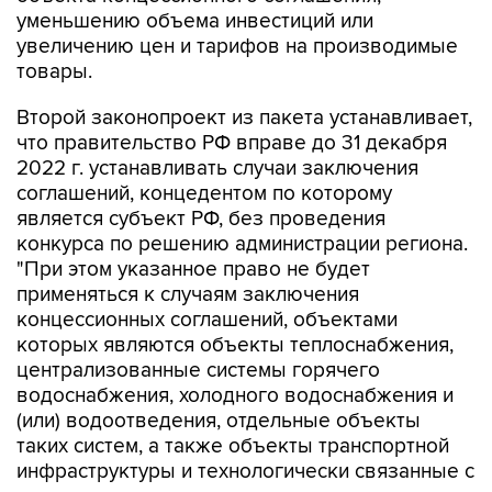
уменьшению объема инвестиций или
увеличению цен и тарифов на производимые
товары.
Второй законопроект из пакета устанавливает,
что правительство РФ вправе до 31 декабря
2022 г. устанавливать случаи заключения
соглашений, концедентом по которому
является субъект РФ, без проведения
конкурса по решению администрации региона.
"При этом указанное право не будет
применяться к случаям заключения
концессионных соглашений, объектами
которых являются объекты теплоснабжения,
централизованные системы горячего
водоснабжения, холодного водоснабжения и
(или) водоотведения, отдельные объекты
таких систем, а также объекты транспортной
инфраструктуры и технологически связанные с