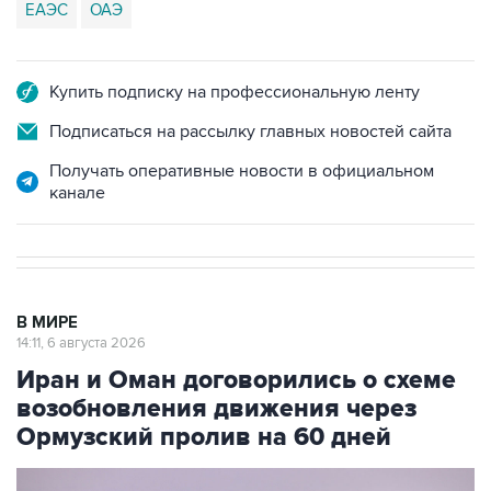
ЕАЭС
ОАЭ
Купить подписку на профессиональную ленту
Подписаться на рассылку главных новостей сайта
Получать оперативные новости в официальном
канале
В МИРЕ
14:11, 6 августа 2026
Иран и Оман договорились о схеме
возобновления движения через
Ормузский пролив на 60 дней