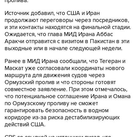
пролива.
Источник добавил, что США и Иран
продолжают переговоры через посредников,
и эти контакты находятся на финальной стадии.
Ожидается, что глава МИД Ирана Аббас
Аракчи отправится с визитом в Пакистан в эти
выходные или в начале следующей недели.
Ранее в МИД Ирана сообщали, что Тегеран и
Маскат уже согласовали координаты нового
маршрута для движения судов через
Ормузский пролив и что стороны готовят
совместное заявление. При этом отмечалось,
что потенциальное соглашение Ирана и Омана
по Ормузскому проливу не сможет
гарантировать безопасность в водном
коридоре из-за риска дестабилизирующих
действий США.