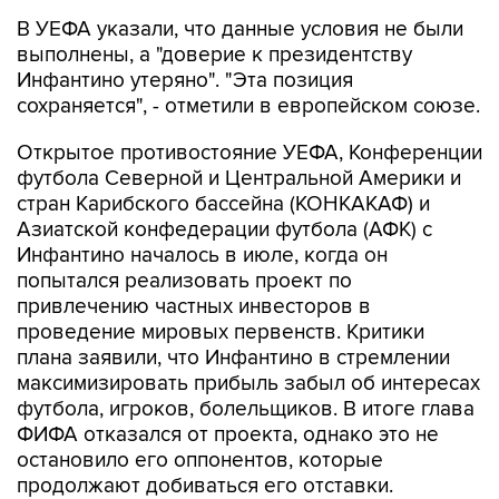
В УЕФА указали, что данные условия не были
выполнены, а "доверие к президентству
Инфантино утеряно". "Эта позиция
сохраняется", - отметили в европейском союзе.
Открытое противостояние УЕФА, Конференции
футбола Северной и Центральной Америки и
стран Карибского бассейна (КОНКАКАФ) и
Азиатской конфедерации футбола (АФК) с
Инфантино началось в июле, когда он
попытался реализовать проект по
привлечению частных инвесторов в
проведение мировых первенств. Критики
плана заявили, что Инфантино в стремлении
максимизировать прибыль забыл об интересах
футбола, игроков, болельщиков. В итоге глава
ФИФА отказался от проекта, однако это не
остановило его оппонентов, которые
продолжают добиваться его отставки.