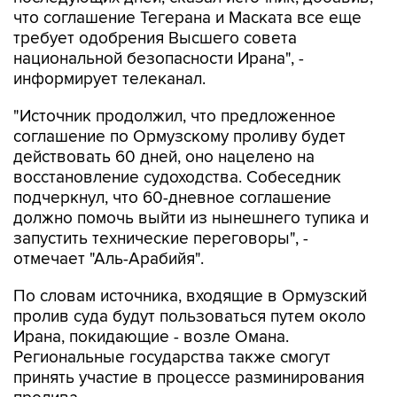
что соглашение Тегерана и Маската все еще
требует одобрения Высшего совета
национальной безопасности Ирана", -
информирует телеканал.
"Источник продолжил, что предложенное
соглашение по Ормузскому проливу будет
действовать 60 дней, оно нацелено на
восстановление судоходства. Собеседник
подчеркнул, что 60-дневное соглашение
должно помочь выйти из нынешнего тупика и
запустить технические переговоры", -
отмечает "Аль-Арабийя".
По словам источника, входящие в Ормузский
пролив суда будут пользоваться путем около
Ирана, покидающие - возле Омана.
Региональные государства также смогут
принять участие в процессе разминирования