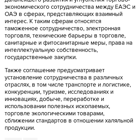
экономического сотрудничества между ЕАЭС и
ОАЭ в сферах, представляющих взаимный
интерес. К таким сферам относятся
таможенное сотрудничество, электронная
торговля, технические барьеры в торговле,
санитарные и фитосанитарные меры, права на
интеллектуальную собственность,
государственные закупки.
Также соглашение предусматривает
установление сотрудничества в различных
отраслях, в том числе транспорте и логистике,
конкуренции, туризме, исследованиях и
инновациях, добыче, переработке и
использовании полезных ископаемых,
торговле экологическими товарами,
сближении стандартов в отношении халяльной
продукции.