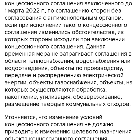
концессионного соглашения заключенного до
1 марта 2022 г., по соглашению сторон без
согласования с антимонопольным органом,
если при исполнении такого концессионного
соглашения изменились обстоятельства, из
которых стороны исходили при заключении
концессионного соглашения. Данная
временная мера не затрагивает соглашения в
области теплоснабжения, водоснабжения или
водоотведения, объекты по производству,
передаче и распределению электрической
энергии, объекты газоснабжения, объекты, на
которых осуществляются обработка,
накопление, утилизация, обезвреживание,
размещение твердых коммунальных отходов.
Уточняется, что изменение условий
концессионного соглашения не должно
приводить к изменению целевого назначения
объекта концессионного соглашения,