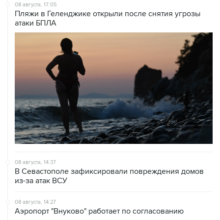
атаки БПЛА
08 августа, 14:37
В Севастополе зафиксировали повреждения домов
из-за атак ВСУ
08 августа, 14:27
Аэропорт "Внуково" работает по согласованию