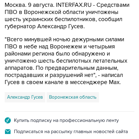
шесть украинских беспилотников, сообщил
губернатор Александр Гусев.
"Всего минувшей ночью дежурными силами
ПВО в небе над Воронежем и четырьмя
районами региона было обнаружено и
уничтожено шесть беспилотных летательных
аппаратов. По предварительным данным,
пострадавших и разрушений нет", - написал
Гусев в своем канале в мессенджере Max.
Александр Гусев
Воронежская область
Купить подписку на профессиональную ленту
Подписаться на рассылку главных новостей сайта
Получать оперативные новости в официальном
канале