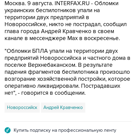
территории двух предприятий в
Новороссийске, никто не пострадал, сообщил
глава города Андрей Кравченко в своем
канале в мессенджере Max в воскресенье.
"Обломки БПЛА упали на территории двух
предприятий Новороссийска и частного дома в
поселке Верхнебаканском. В результате
падения фрагментов беспилотника произошло
возгорание хозяйственной постройки, которое
оперативно ликвидировали. Пострадавших
нет", - говорится в сообщении.
Новороссийск
Андрей Кравченко
Купить подписку на профессиональную ленту
Подписаться на рассылку главных новостей сайта