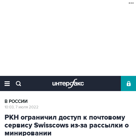
В РОССИИ
10:03, 7 июля 2022
РКН ограничил доступ к почтовому
сервису Swisscows из-за рассылки о
минировании