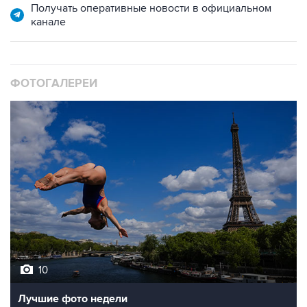
ФОТОГАЛЕРЕИ
10
Лучшие фото недели