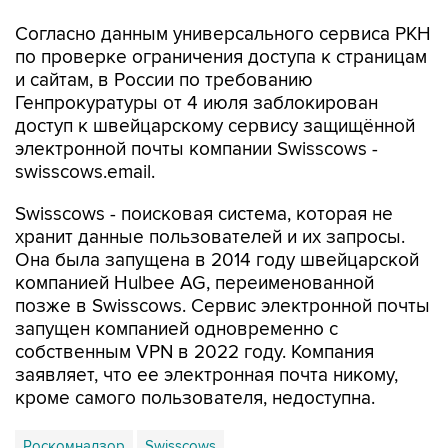
по проверке ограничения доступа к страницам
и сайтам, в России по требованию
Генпрокуратуры от 4 июля заблокирован
доступ к швейцарскому сервису защищённой
электронной почты компании Swisscows -
swisscows.email.
Swisscows - поисковая система, которая не
хранит данные пользователей и их запросы.
Она была запущена в 2014 году швейцарской
компанией Hulbee AG, переименованной
позже в Swisscows. Сервис электронной почты
запущен компанией одновременно с
собственным VPN в 2022 году. Компания
заявляет, что ее электронная почта никому,
кроме самого пользователя, недоступна.
Роскомнадзор
Swisscows