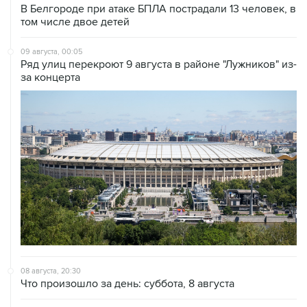
09 августа, 00:05
Ряд улиц перекроют 9 августа в районе "Лужников" из-
за концерта
08 августа, 20:30
Что произошло за день: суббота, 8 августа
08 августа, 17:05
Пляжи в Геленджике открыли после снятия угрозы