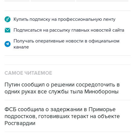
Купить подписку на профессиональную ленту
Подписаться на рассылку главных новостей сайта
Получать оперативные новости в официальном
канале
САМОЕ ЧИТАЕМОЕ
Путин сообщил о решении сосредоточить в
одних руках все службы тыла Минобороны
ФСБ сообщила о задержании в Приморье
подростков, готовивших теракт на объекте
Росгвардии
Промышленное предприятие в Самарской