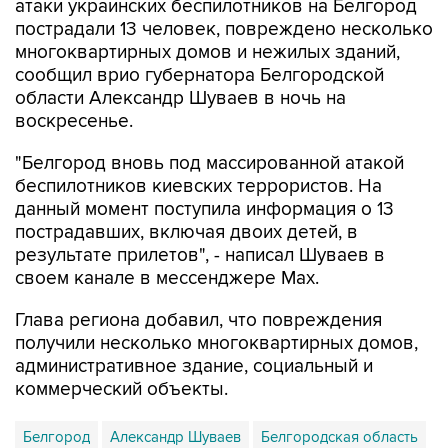
многоквартирных домов и нежилых зданий,
сообщил врио губернатора Белгородской
области Александр Шуваев в ночь на
воскресенье.
"Белгород вновь под массированной атакой
беспилотников киевских террористов. На
данный момент поступила информация о 13
пострадавших, включая двоих детей, в
результате прилетов", - написал Шуваев в
своем канале в мессенджере Max.
Глава региона добавил, что повреждения
получили несколько многоквартирных домов,
административное здание, социальный и
коммерческий объекты.
Белгород
Александр Шуваев
Белгородская область