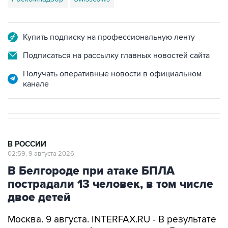
Купить подписку на профессиональную ленту
Подписаться на рассылку главных новостей сайта
Получать оперативные новости в официальном
канале
В РОССИИ
02:59, 9 августа 2026
В Белгороде при атаке БПЛА
пострадали 13 человек, в том числе
двое детей
Москва. 9 августа. INTERFAX.RU - В результате
атаки украинских беспилотников на Белгород
пострадали 13 человек, повреждено несколько