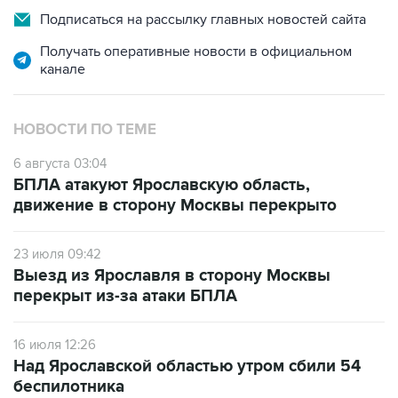
Подписаться на рассылку главных новостей сайта
Получать оперативные новости в официальном
канале
НОВОСТИ ПО ТЕМЕ
6 августа 03:04
БПЛА атакуют Ярославскую область,
движение в сторону Москвы перекрыто
23 июля 09:42
Выезд из Ярославля в сторону Москвы
перекрыт из-за атаки БПЛА
16 июля 12:26
Над Ярославской областью утром сбили 54
беспилотника