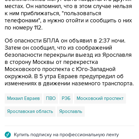
местах. Он напомнил, что в этом случае нельзя
к ним приближаться, "пользоваться
телефонами", а нужно отойти и сообщить о них
по номеру 112.
Об опасности БПЛА он объявил в 2:37 ночи.
Затем он сообщил, что из соображений
безопасности перекрыли выезд из Ярославля
в сторону Москвы от перекрестка
Московского проспекта с Юго-Западной
окружной. В 5 утра Евраев предупредил об
изменениях в движении наземного транспорта.
Михаил Евраев
ПВО
РЭБ
Московский проспект
Ярославская область
Ярославль
Купить подписку на профессиональную ленту