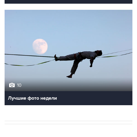
10
Лучшие фото недели