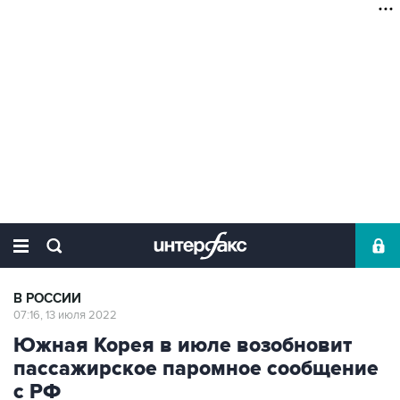
В РОССИИ
07:16, 13 июля 2022
Южная Корея в июле возобновит
пассажирское паромное сообщение
с РФ