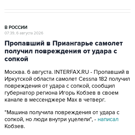
В РОССИИ
07:39, 6 августа 2026
Пропавший в Приангарье самолет
получил повреждения от удара с
сопкой
Москва. 6 августа. INTERFAX.RU - Пропавший в
Иркутской области самолет Cessna 182 получил
повреждения от удара с сопкой, сообщил
губернатор региона Игорь Кобзев в своем
канале в мессенджере Мах в четверг.
"Машина получила повреждения от удара с
сопкой, но люди внутри уцелели", -
написал
Кобзев.