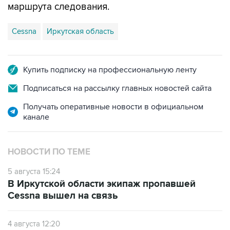
маршрута следования.
Cessna
Иркутская область
Купить подписку на профессиональную ленту
Подписаться на рассылку главных новостей сайта
Получать оперативные новости в официальном
канале
НОВОСТИ ПО ТЕМЕ
5 августа 15:24
В Иркутской области экипаж пропавшей
Cessna вышел на связь
4 августа 12:20