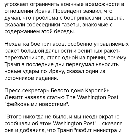
угрожает ограничить военные возможности в
отношении Ирана. Президент заявил, что
думал, что проблема с боеприпасами решена,
сказали собеседники газеты, знакомые с
содержанием этой беседы.
Нехватка боеприпасов, особенно управляемых
ракет большой дальности и зенитных ракет-
перехватчиков, стала одной из причин, почему
Трамп в последние дни передумал наносить
новые удары по Ирану, сказал один из
источников издания.
Пресс-секретарь Белого дома Кэролайн
Левитт назвала статью The Washington Post
"фейковыми новостями".
"Этого никогда не было, и мы неоднократно
сообщали об этом Washington Post", - сказала
она и добавила, что Трамп "любит министра и