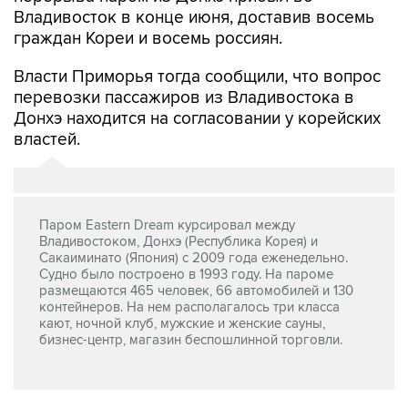
Владивосток в конце июня, доставив восемь
граждан Кореи и восемь россиян.
Власти Приморья тогда сообщили, что вопрос
перевозки пассажиров из Владивостока в
Донхэ находится на согласовании у корейских
властей.
Паром Eastern Dream курсировал между
Владивостоком, Донхэ (Республика Корея) и
Сакаиминато (Япония) с 2009 года еженедельно.
Судно было построено в 1993 году. На пароме
размещаются 465 человек, 66 автомобилей и 130
контейнеров. На нем располагалось три класса
кают, ночной клуб, мужские и женские сауны,
бизнес-центр, магазин беспошлинной торговли.