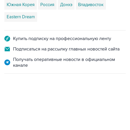
Южная Корея
Россия
Донхэ
Владивосток
Eastern Dream
Купить подписку на профессиональную ленту
Подписаться на рассылку главных новостей сайта
Получать оперативные новости в официальном
канале
07:04, 6 августа 2026