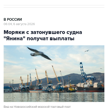
В РОССИИ
06:04, 6 августа 2026
Моряки с затонувшего судна
"Янина" получат выплаты
Вид на Новороссийский морской торговый порт