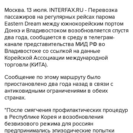
Москва. 13 июля. INTERFAX.RU - Перевозка
пассажиров на регулярных рейсах парома
Eastern Dream между южнокорейским портом
Донхэ и Владивостоком возобновляется спустя
два года, сообщается в среду в телеграм-
канале представительства МИД РФ во
Владивостоке со ссылкой на данные
Корейской Ассоциации международной
торговли (КИТА).
Сообщение по этому маршруту было
приостановлено два года назад в связи с
антиковидными ограничениями в обеих
странах.
"После смягчения профилактических процедур
в Республике Корея и возобновления
безвизового режима для россиян
предпринимались эпизодические попытки