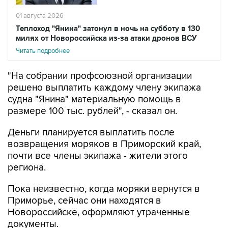
01 августа 2026
Теплоход "Янина" затонул в ночь на субботу в 130
милях от Новороссийска из-за атаки дронов ВСУ
Читать подробнее
"На собрании профсоюзной организации
решено выплатить каждому члену экипажа
судна "Янина" материальную помощь в
размере 100 тыс. рублей", - сказал он.
Деньги планируется выплатить после
возвращения моряков в Приморский край,
почти все члены экипажа - жители этого
региона.
Пока неизвестно, когда моряки вернутся в
Приморье, сейчас они находятся в
Новороссийске, оформляют утраченные
документы.