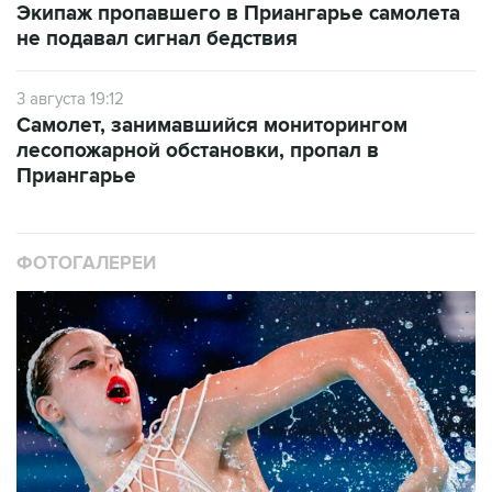
Экипаж пропавшего в Приангарье самолета
не подавал сигнал бедствия
3 августа 19:12
Самолет, занимавшийся мониторингом
лесопожарной обстановки, пропал в
Приангарье
ФОТОГАЛЕРЕИ