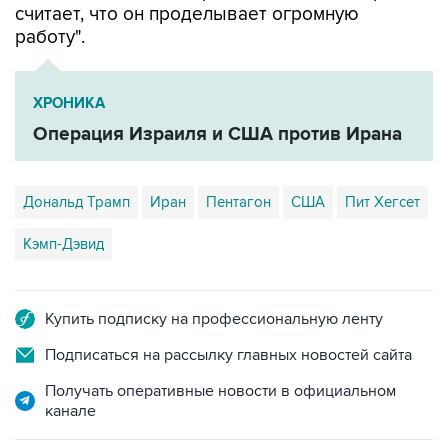
считает, что он проделывает огромную
работу".
ХРОНИКА
Операция Израиля и США против Ирана
Дональд Трамп
Иран
Пентагон
США
Пит Хегсет
Кэмп-Дэвид
Купить подписку на профессиональную ленту
Подписаться на рассылку главных новостей сайта
Получать оперативные новости в официальном
канале