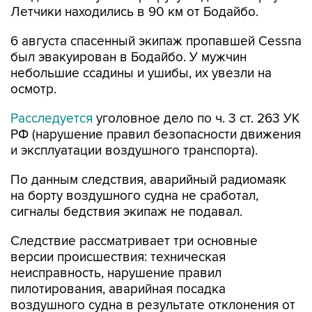
Летчики находились в 90 км от Бодайбо.
6 августа спасенный экипаж пропавшей Cessna
был эвакуирован в Бодайбо. У мужчин
небольшие ссадины и ушибы, их увезли на
осмотр.
Расследуется
уголовное дело по ч. 3 ст. 263 УК
РФ (нарушение правил безопасности движения
и эксплуатации воздушного транспорта).
По данным следствия, аварийный радиомаяк
на борту воздушного судна не сработал,
сигналы бедствия экипаж не подавал.
Следствие рассматривает три основные
версии происшествия: техническая
неисправность, нарушение правил
пилотирования, аварийная посадка
воздушного судна в результате отклонения от