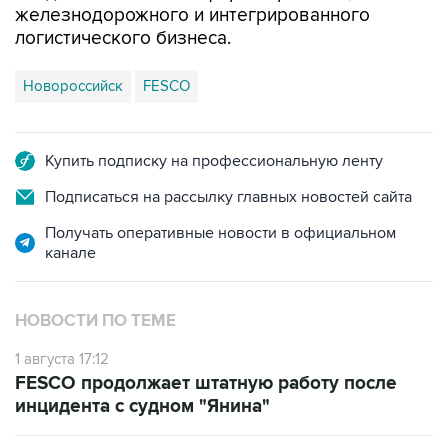
железнодорожного и интегрированного
логистического бизнеса.
Новороссийск
FESCO
Купить подписку на профессиональную ленту
Подписаться на рассылку главных новостей сайта
Получать оперативные новости в официальном
канале
НОВОСТИ ПО ТЕМЕ
1 августа 17:12
FESCO продолжает штатную работу после
инцидента с судном "Янина"