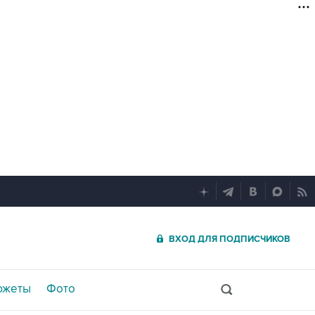
ВХОД ДЛЯ ПОДПИСЧИКОВ
южеты
Фото