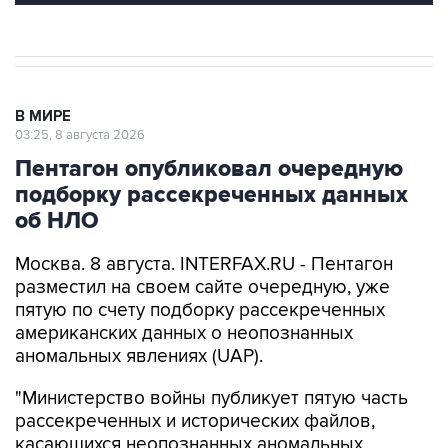
В МИРЕ
03:25, 8 августа 2026
Пентагон опубликовал очередную
подборку рассекреченных данных
об НЛО
Москва. 8 августа. INTERFAX.RU - Пентагон
разместил на своем сайте очередную, уже
пятую по счету подборку рассекреченных
американских данных о неопознанных
аномальных явлениях (UAP).
"Министерство войны публикует пятую часть
рассекреченных и исторических файлов,
касающихся неопознанных аномальных