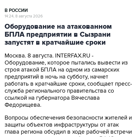
В РОССИИ
14:24, 8 августа 2026
Оборудование на атакованном
БПЛА предприятии в Сызрани
запустят в кратчайшие сроки
Москва. 8 августа. INTERFAX.RU -
Оборудование, которое пытались вывести из
строя атакой БПЛА на одном из самарских
предприятий в ночь на субботу, начнет
работать в кратчайшие сроки, сообщает пресс-
служба регионального правительства со
ссылкой на губернатора Вячеслава
Федорищева.
Вопросы обеспечения безопасности жителей и
защиты объектов инфраструктуры от атак
глава региона обсудил в ходе рабочей встречи