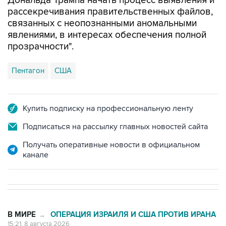
Дональда Трампа начать процесс выявления и
рассекречивания правительственных файлов,
связанных с неопознанными аномальными
явлениями, в интересах обеспечения полной
прозрачности".
Пентагон
США
Купить подписку на профессиональную ленту
Подписаться на рассылку главных новостей сайта
Получать оперативные новости в официальном
канале
В МИРЕ
ОПЕРАЦИЯ ИЗРАИЛЯ И США ПРОТИВ ИРАНА
→
15:21, 8 августа 2026