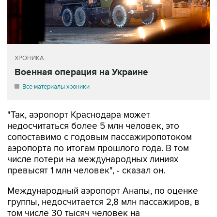
ХРОНИКА
Военная операция на Украине
Все материалы хроники
"Так, аэропорт Краснодара может
недосчитаться более 5 млн человек, это
сопоставимо с годовым пассажиропотоком
аэропорта по итогам прошлого года. В том
числе потери на международных линиях
превысят 1 млн человек", - сказал он.
Международный аэропорт Анапы, по оценке
группы, недосчитается 2,8 млн пассажиров, в
том числе 30 тысяч человек на