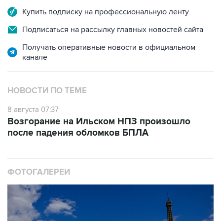
Купить подписку на профессиональную ленту
Подписаться на рассылку главных новостей сайта
Получать оперативные новости в официальном
канале
НОВОСТИ ПО ТЕМЕ
8 августа 07:37
Возгорание на Ильском НПЗ произошло
после падения обломков БПЛА
ФОТОГАЛЕРЕИ