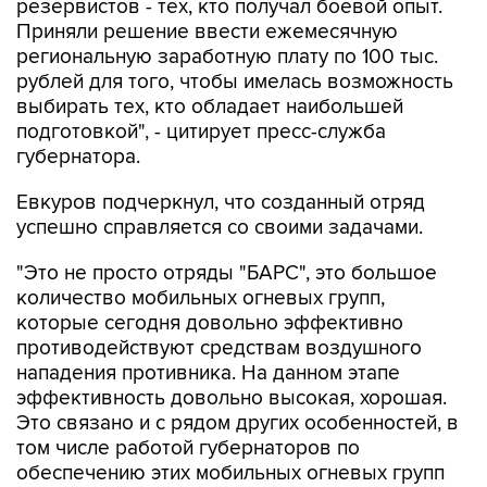
резервистов - тех, кто получал боевой опыт.
Приняли решение ввести ежемесячную
региональную заработную плату по 100 тыс.
рублей для того, чтобы имелась возможность
выбирать тех, кто обладает наибольшей
подготовкой", - цитирует пресс-служба
губернатора.
Евкуров подчеркнул, что созданный отряд
успешно справляется со своими задачами.
"Это не просто отряды "БАРС", это большое
количество мобильных огневых групп,
которые сегодня довольно эффективно
противодействуют средствам воздушного
нападения противника. На данном этапе
эффективность довольно высокая, хорошая.
Это связано и с рядом других особенностей, в
том числе работой губернаторов по
обеспечению этих мобильных огневых групп