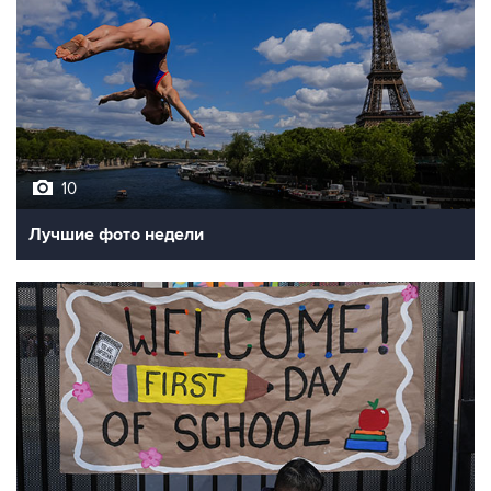
10
Лучшие фото недели