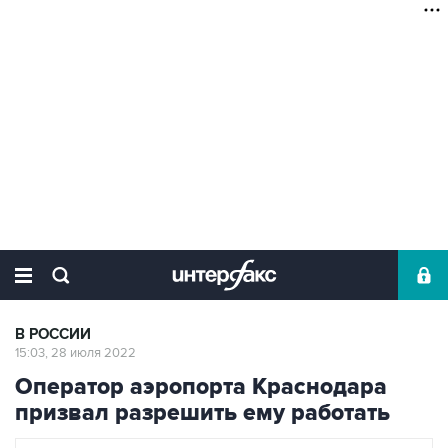
В РОССИИ
15:03, 28 июля 2022
Оператор аэропорта Краснодара
призвал разрешить ему работать