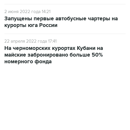
2 июня 2022 года 14:21
Запущены первые автобусные чартеры на
курорты юга России
22 апреля 2022 года 17:41
На черноморских курортах Кубани на
майские забронировано больше 50%
номерного фонда
17:05, 8 августа 2026