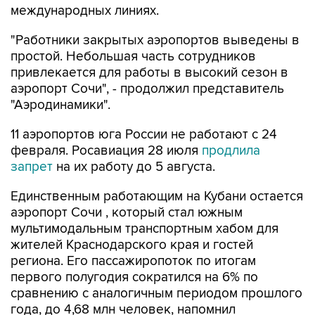
международных линиях.
"Работники закрытых аэропортов выведены в
простой. Небольшая часть сотрудников
привлекается для работы в высокий сезон в
аэропорт Сочи", - продолжил представитель
"Аэродинамики".
11 аэропортов юга России не работают с 24
февраля. Росавиация 28 июля
продлила
запрет
на их работу до 5 августа.
Единственным работающим на Кубани остается
аэропорт Сочи , который стал южным
мультимодальным транспортным хабом для
жителей Краснодарского края и гостей
региона. Его пассажиропоток по итогам
первого полугодия сократился на 6% по
сравнению с аналогичным периодом прошлого
года, до 4,68 млн человек, напомнил