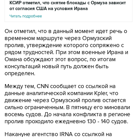
КСИР отметил, что снятие блокады с Ормуза зависит
от согласия США на условия Ирана
Читать подробнее
Он отметил, что в данный момент идет речь о
временном маршруте через Ормузский
пролив, утверждение которого сопряжено с
рядом трудностей. При этом военные Ирана и
Омана обсуждают этот вопрос, по итогам
консультаций новый путь должен быть
определен.
Между тем, CNN сообщает со ссылкой на
данные аналитической компании Kpler, что
движение через Ормузский пролив остается
сильно ограниченным. В пятницу его миновали
восемь судов. До начала конфликта в регионе
пролив проходило ежедневно 130 - 140 судов.
Накануне агентство IRNA со ссылкой на