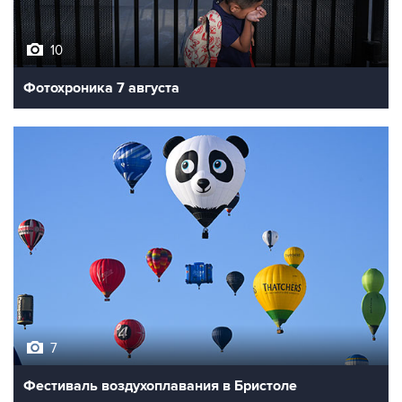
10
Фотохроника 7 августа
7
Фестиваль воздухоплавания в Бристоле