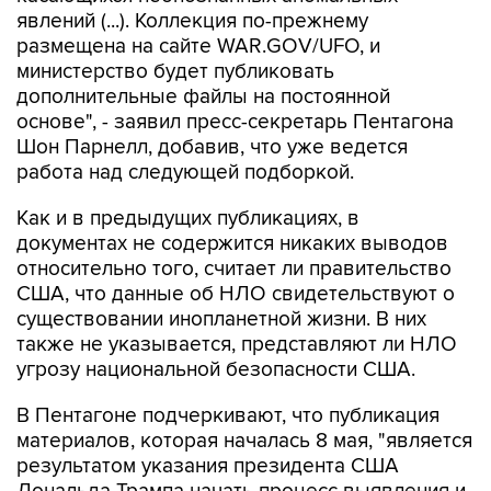
явлений (...). Коллекция по-прежнему
размещена на сайте WAR.GOV/UFO, и
министерство будет публиковать
дополнительные файлы на постоянной
основе", - заявил пресс-секретарь Пентагона
Шон Парнелл, добавив, что уже ведется
работа над следующей подборкой.
Как и в предыдущих публикациях, в
документах не содержится никаких выводов
относительно того, считает ли правительство
США, что данные об НЛО свидетельствуют о
существовании инопланетной жизни. В них
также не указывается, представляют ли НЛО
угрозу национальной безопасности США.
В Пентагоне подчеркивают, что публикация
материалов, которая началась 8 мая, "является
результатом указания президента США