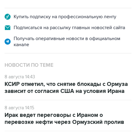
Купить подписку на профессиональную ленту
Подписаться на рассылку главных новостей сайта
Получать оперативные новости в официальном
канале
НОВОСТИ ПО ТЕМЕ
8 августа 14:43
КСИР отметил, что снятие блокады с Ормуза
зависит от согласия США на условия Ирана
8 августа 14:15
Ирак ведет переговоры с Ираном о
перевозке нефти через Ормузский пролив