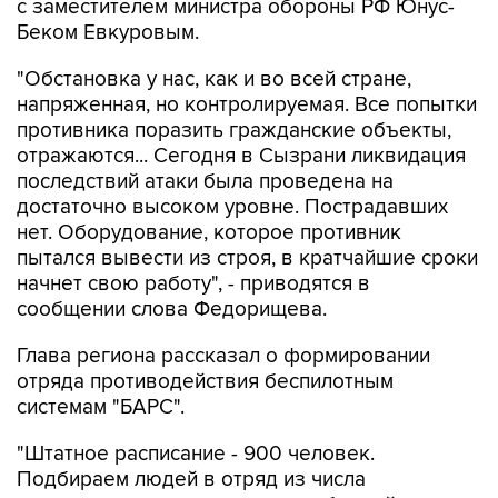
с заместителем министра обороны РФ Юнус-
Беком Евкуровым.
"Обстановка у нас, как и во всей стране,
напряженная, но контролируемая. Все попытки
противника поразить гражданские объекты,
отражаются... Сегодня в Сызрани ликвидация
последствий атаки была проведена на
достаточно высоком уровне. Пострадавших
нет. Оборудование, которое противник
пытался вывести из строя, в кратчайшие сроки
начнет свою работу", - приводятся в
сообщении слова Федорищева.
Глава региона рассказал о формировании
отряда противодействия беспилотным
системам "БАРС".
"Штатное расписание - 900 человек.
Подбираем людей в отряд из числа