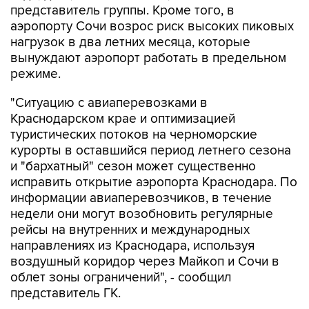
представитель группы. Кроме того, в
аэропорту Сочи возрос риск высоких пиковых
нагрузок в два летних месяца, которые
вынуждают аэропорт работать в предельном
режиме.
"Ситуацию с авиаперевозками в
Краснодарском крае и оптимизацией
туристических потоков на черноморские
курорты в оставшийся период летнего сезона
и "бархатный" сезон может существенно
исправить открытие аэропорта Краснодара. По
информации авиаперевозчиков, в течение
недели они могут возобновить регулярные
рейсы на внутренних и международных
направлениях из Краснодара, используя
воздушный коридор через Майкоп и Сочи в
облет зоны ограничений", - сообщил
представитель ГК.