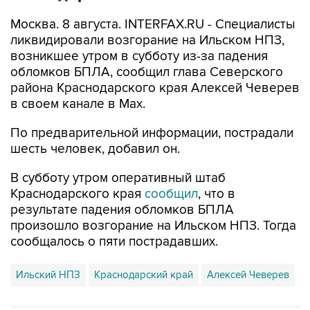
Москва. 8 августа. INTERFAX.RU - Специалисты
ликвидировали возгорание на Ильском НПЗ,
возникшее утром в субботу из-за падения
обломков БПЛА, сообщил глава Северского
района Краснодарского края Алексей Чеверев
в своем канале в Max.
По предварительной информации, пострадали
шесть человек, добавил он.
В субботу утром оперативный штаб
Краснодарского края
сообщил
, что в
результате падения обломков БПЛА
произошло возгорание на Ильском НПЗ. Тогда
сообщалось о пяти пострадавших.
Ильский НПЗ
Краснодарский край
Алексей Чеверев