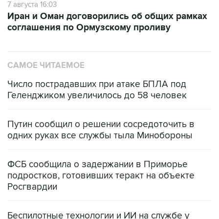
7 августа 16:03
Иран и Оман договорились об общих рамках
соглашения по Ормузскому проливу
САМОЕ ЧИТАЕМОЕ
Число пострадавших при атаке БПЛА под
Геленджиком увеличилось до 58 человек
Путин сообщил о решении сосредоточить в
одних руках все службы тыла Минобороны
ФСБ сообщила о задержании в Приморье
подростков, готовивших теракт на объекте
Росгвардии
Беспилотные технологии и ИИ на службе у