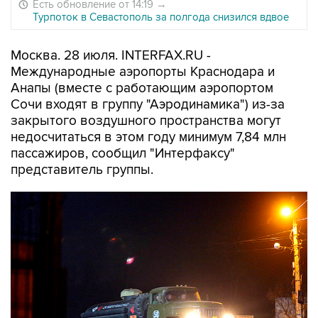
Есть обновление от 14:19
→
Турпоток в Севастополь за полгода снизился вдвое
Москва. 28 июля. INTERFAX.RU -
Международные аэропорты Краснодара и
Анапы (вместе с работающим аэропортом
Сочи входят в группу "Аэродинамика") из-за
закрытого воздушного пространства могут
недосчитаться в этом году минимум 7,84 млн
пассажиров, сообщил "Интерфаксу"
представитель группы.