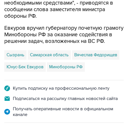
необходимыми средствами", - приводятся в
сообщении слова заместителя министра
обороны РФ.
Евкуров вручил губернатору почетную грамоту
Минобороны РФ за оказание содействия в
решении задач, возложенных на ВС РФ.
Сызрань
Самарская область
Вячеслав Федорищев
Юнус-Бек Евкуров
Минобороны РФ
Купить подписку на профессиональную ленту
Подписаться на рассылку главных новостей сайта
Получать оперативные новости в официальном
канале