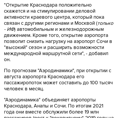
"Открытие Краснодара положительно
скажется и на стимулировании деловой
активности краевого центра, который пока
связан с другими регионами и Москвой (
только
- ИФ
) автомобильным и железнодорожным
движением. Кроме того, открытие аэропорта
позволит снизить нагрузку на аэропорт Сочи в
"высокий" сезон и расширить возможности
международной маршрутной сети", - добавил
он.
По прогнозам "Аэродинамики", при открытии с
августа аэропорта Краснодара его
пассажиропоток может составить до 100 тысяч
человек в месяц.
"Аэродинамика" объединяет аэропорты
Краснодара, Анапы и Сочи. По итогам 2021
года они вместе обслужили более 19 млн