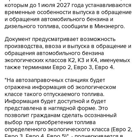
которым до 1 июля 2027 года устанавливаются
временные особенности выпуска в обращение
и обращения автомобильного бензина и
дизельного топлива, сообщили в Минэнерго.
Документ предусматривает возможность
производства, ввоза и выпуска в обращение и
обращения автомобильного бензина
экологических классов К2, К3 и К4, именуемых
также терминами Евро 2, Евро 3, Евро 4.
"На автозаправочных станциях будет
отражена информация об экологическом
классе такого отпускаемого топлива.
Информация будет доступной и будет
представлена в наглядной форме. Это
позволит гражданам сделать осознанный
выбор при приобретении топлива
определенного экологического класса (Евро 2,
Евро 3, Евро 4, Евро 5)", - подчеркивается в