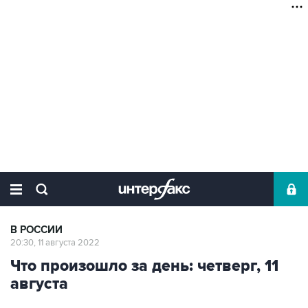
В РОССИИ
20:30, 11 августа 2022
Что произошло за день: четверг, 11
августа