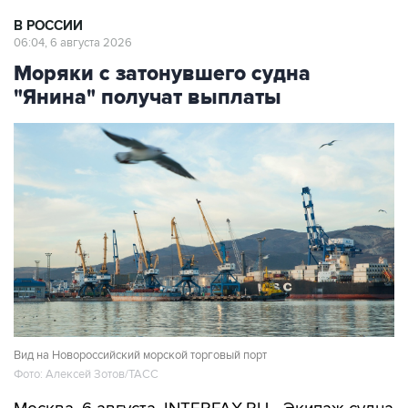
В РОССИИ
06:04, 6 августа 2026
Моряки с затонувшего судна
"Янина" получат выплаты
Вид на Новороссийский морской торговый порт
Фото: Алексей Зотов/ТАСС