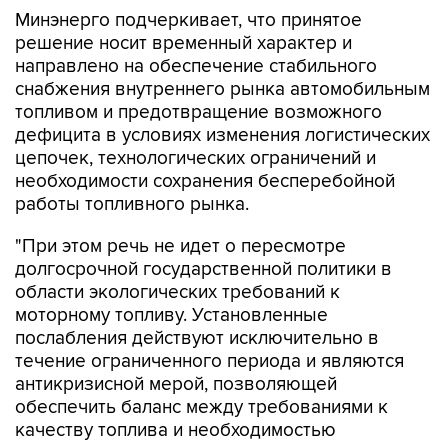
Минэнерго подчеркивает, что принятое
решение носит временный характер и
направлено на обеспечение стабильного
снабжения внутреннего рынка автомобильным
топливом и предотвращение возможного
дефицита в условиях изменения логистических
цепочек, технологических ограничений и
необходимости сохранения бесперебойной
работы топливного рынка.
"При этом речь не идет о пересмотре
долгосрочной государственной политики в
области экологических требований к
моторному топливу. Установленные
послабления действуют исключительно в
течение ограниченного периода и являются
антикризисной мерой, позволяющей
обеспечить баланс между требованиями к
качеству топлива и необходимостью