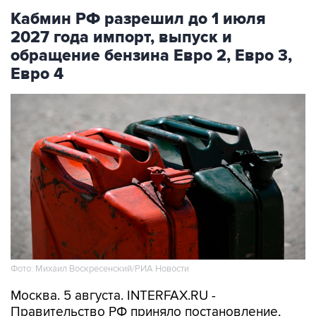
Кабмин РФ разрешил до 1 июля
2027 года импорт, выпуск и
обращение бензина Евро 2, Евро 3,
Евро 4
Фото: Михаил Воскресенский/РИА Новости
Москва. 5 августа. INTERFAX.RU -
Правительство РФ приняло постановление,