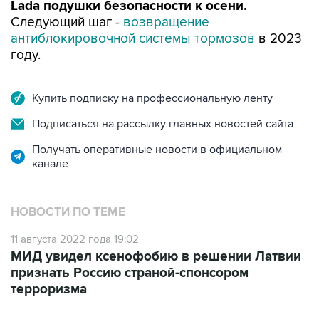
Lada подушки безопасности к осени.
Следующий шаг -
возвращение
антиблокировочной системы тормозов
в 2023
году.
Купить подписку на профессиональную ленту
Подписаться на рассылку главных новостей сайта
Получать оперативные новости в официальном
канале
НОВОСТИ ПО ТЕМЕ
11 августа 2022 года 19:02
МИД увидел ксенофобию в решении Латвии
признать Россию страной-спонсором
терроризма