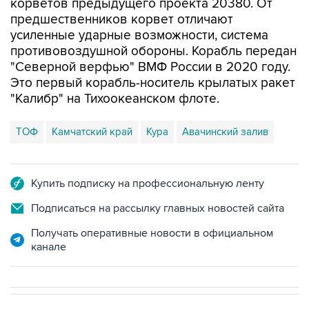
корветов предыдущего проекта 20380. От
предшественников корвет отличают
усиленные ударные возможности, система
противовоздушной обороны. Корабль передан
"Северной верфью" ВМФ России в 2020 году.
Это первый корабль-носитель крылатых ракет
"Калибр" на Тихоокеанском флоте.
ТОФ
Камчатский край
Кура
Авачинский залив
Купить подписку на профессиональную ленту
Подписаться на рассылку главных новостей сайта
Получать оперативные новости в официальном
канале