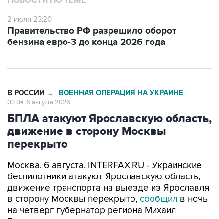
НОВОСТИ ПО ТЕМЕ
2 июля 23:20
Правительство РФ разрешило оборот
бензина евро-3 до конца 2026 года
В РОССИИ
ВОЕННАЯ ОПЕРАЦИЯ НА УКРАИНЕ
→
03:04, 6 августа 2026
БПЛА атакуют Ярославскую область,
движение в сторону Москвы
перекрыто
Москва. 6 августа. INTERFAX.RU - Украинские
беспилотники атакуют Ярославскую область,
движение транспорта на выезде из Ярославля
в сторону Москвы перекрыто,
сообщил
в ночь
на четверг губернатор региона Михаил