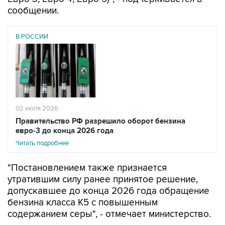
сообщении.
В РОССИИ
02 июля 2026
Правительство РФ разрешило оборот бензина
евро-3 до конца 2026 года
Читать подробнее
"Постановлением также признается
утратившим силу ранее принятое решение,
допускавшее до конца 2026 года обращение
бензина класса К5 с повышенным
содержанием серы", - отмечает министерство.