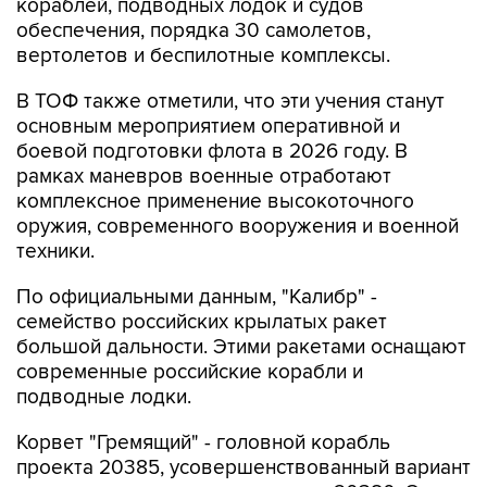
кораблей, подводных лодок и судов
обеспечения, порядка 30 самолетов,
вертолетов и беспилотные комплексы.
В ТОФ также отметили, что эти учения станут
основным мероприятием оперативной и
боевой подготовки флота в 2026 году. В
рамках маневров военные отработают
комплексное применение высокоточного
оружия, современного вооружения и военной
техники.
По официальными данным, "Калибр" -
семейство российских крылатых ракет
большой дальности. Этими ракетами оснащают
современные российские корабли и
подводные лодки.
Корвет "Гремящий" - головной корабль
проекта 20385, усовершенствованный вариант