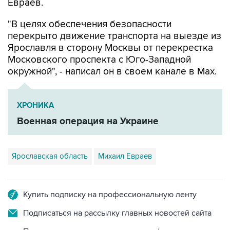
Евраев.
"В целях обеспечения безопасности
перекрыто движение транспорта на выезде из
Ярославля в сторону Москвы от перекрестка
Московского проспекта с Юго-Западной
окружной", - написал он в своем канале в Мах.
ХРОНИКА
Военная операция на Украине
Ярославская область
Михаил Евраев
Купить подписку на профессиональную ленту
Подписаться на рассылку главных новостей сайта