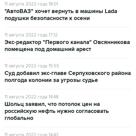
11 августа 2022 года 18:01
"АвтоВАЗ" хочет вернуть в машины Lada
подушки безопасности к осени
11 августа 2022 года 17:12
Экс-редактор "Первого канала" Овсянникова
помещена под домашний арест
11 августа 2022 года 15:55
Суд добавил экс-главе Серпуховского района
полгода колонии за угрозы судье
11 августа 2022 года 14:48
Шольц заявил, что потолок цен на
российскую нефть нужно согласовать
глобально
11 августа 2022 года 14:42