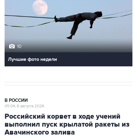
10
Лучшие фото недели
В РОССИИ
05:04, 6 августа 2026
Российский корвет в ходе учений
выполнил пуск крылатой ракеты из
Авачинского залива