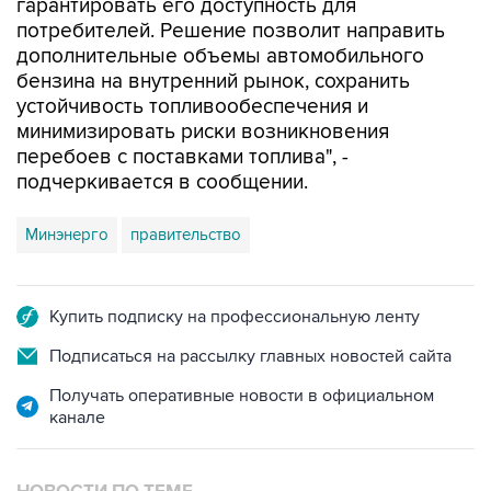
гарантировать его доступность для
потребителей. Решение позволит направить
дополнительные объемы автомобильного
бензина на внутренний рынок, сохранить
устойчивость топливообеспечения и
минимизировать риски возникновения
перебоев с поставками топлива", -
подчеркивается в сообщении.
Минэнерго
правительство
Купить подписку на профессиональную ленту
Подписаться на рассылку главных новостей сайта
Получать оперативные новости в официальном
канале