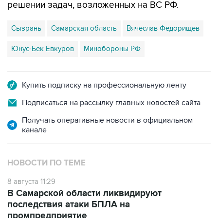
решении задач, возложенных на ВС РФ.
Сызрань
Самарская область
Вячеслав Федорищев
Юнус-Бек Евкуров
Минобороны РФ
Купить подписку на профессиональную ленту
Подписаться на рассылку главных новостей сайта
Получать оперативные новости в официальном
канале
НОВОСТИ ПО ТЕМЕ
8 августа 11:29
В Самарской области ликвидируют
последствия атаки БПЛА на
промпредприятие