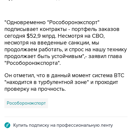
"Одновременно "Рособоронэкспорт"
подписывает контракты - портфель заказов
сегодня $52,9 млрд. Несмотря на СВО,
несмотря на введенные санкции, мы
продолжаем работать, и спрос на нашу технику
продолжает быть устойчивым",- заявил глава
"Рособоронэкспорта".
Он отметил, что в данный момент система ВТС
"находится в турбулентной зоне" и проходит
проверку на прочность.
Рособоронэкспорт
Купить подписку на профессиональную ленту