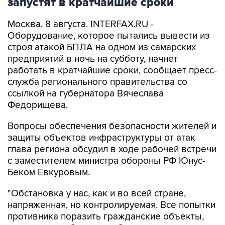
запустят в кратчайшие сроки
Москва. 8 августа. INTERFAX.RU -
Оборудование, которое пытались вывести из
строя атакой БПЛА на одном из самарских
предприятий в ночь на субботу, начнет
работать в кратчайшие сроки, сообщает пресс-
служба регионального правительства со
ссылкой на губернатора Вячеслава
Федорищева.
Вопросы обеспечения безопасности жителей и
защиты объектов инфраструктуры от атак
глава региона обсудил в ходе рабочей встречи
с заместителем министра обороны РФ Юнус-
Беком Евкуровым.
"Обстановка у нас, как и во всей стране,
напряженная, но контролируемая. Все попытки
противника поразить гражданские объекты,