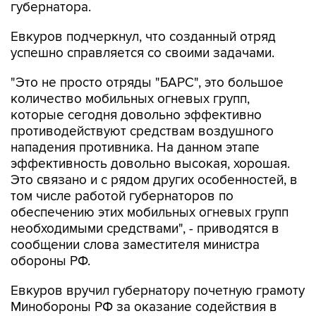
губернатора.
Евкуров подчеркнул, что созданный отряд
успешно справляется со своими задачами.
"Это не просто отряды "БАРС", это большое
количество мобильных огневых групп,
которые сегодня довольно эффективно
противодействуют средствам воздушного
нападения противника. На данном этапе
эффективность довольно высокая, хорошая.
Это связано и с рядом других особенностей, в
том числе работой губернаторов по
обеспечению этих мобильных огневых групп
необходимыми средствами", - приводятся в
сообщении слова заместителя министра
обороны РФ.
Евкуров вручил губернатору почетную грамоту
Минобороны РФ за оказание содействия в