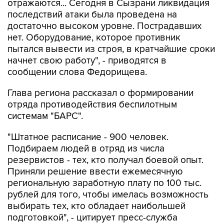
отражаются... Сегодня в Сызрани ликвидация
последствий атаки была проведена на
достаточно высоком уровне. Пострадавших
нет. Оборудование, которое противник
пытался вывести из строя, в кратчайшие сроки
начнет свою работу", - приводятся в
сообщении слова Федорищева.
Глава региона рассказал о формировании
отряда противодействия беспилотным
системам "БАРС".
"Штатное расписание - 900 человек.
Подбираем людей в отряд из числа
резервистов - тех, кто получал боевой опыт.
Приняли решение ввести ежемесячную
региональную заработную плату по 100 тыс.
рублей для того, чтобы имелась возможность
выбирать тех, кто обладает наибольшей
подготовкой", - цитирует пресс-служба