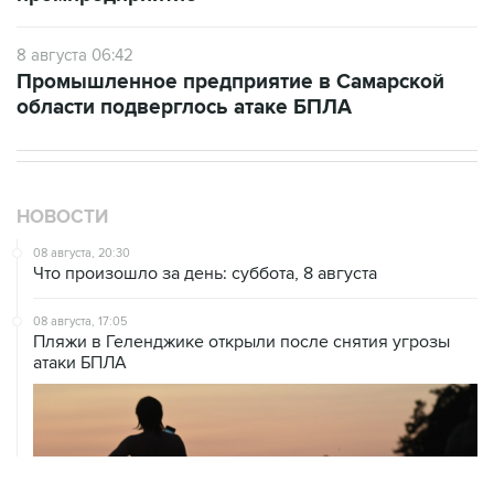
8 августа 06:42
Промышленное предприятие в Самарской
области подверглось атаке БПЛА
НОВОСТИ
08 августа, 20:30
Что произошло за день: суббота, 8 августа
08 августа, 17:05
Пляжи в Геленджике открыли после снятия угрозы
атаки БПЛА