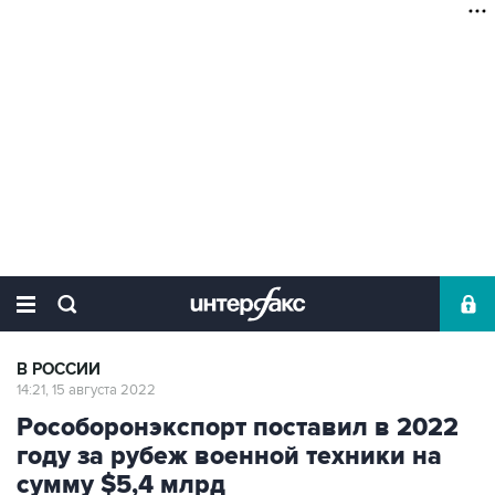
В РОССИИ
14:21, 15 августа 2022
Рособоронэкспорт поставил в 2022
году за рубеж военной техники на
сумму $5,4 млрд