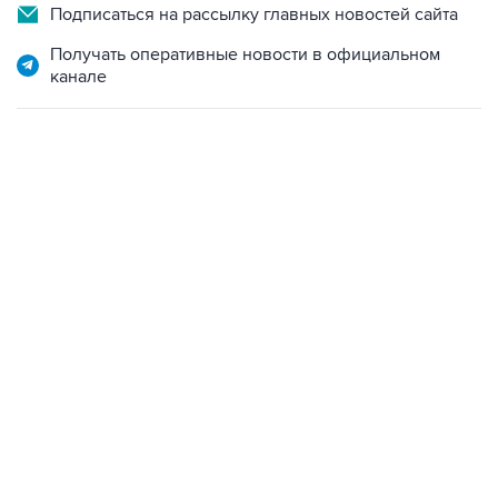
Подписаться на рассылку главных новостей сайта
Получать оперативные новости в официальном
канале
17:05, 8 августа 2026