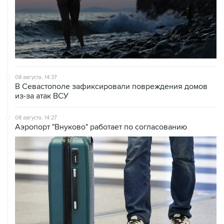
08 августа, 14:37
В Севастополе зафиксировали повреждения домов
из-за атак ВСУ
08 августа, 14:27
Аэропорт "Внуково" работает по согласованию