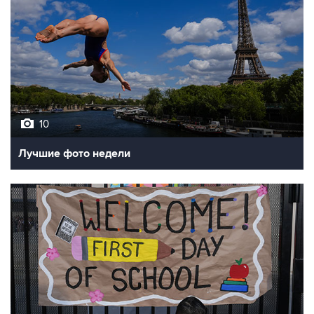
10
Лучшие фото недели