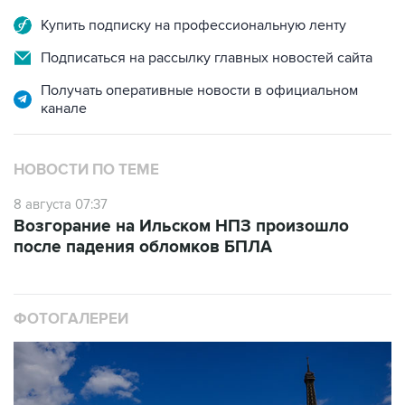
Подписаться на рассылку главных новостей сайта
Получать оперативные новости в официальном
канале
НОВОСТИ ПО ТЕМЕ
8 августа 07:37
Возгорание на Ильском НПЗ произошло
после падения обломков БПЛА
ФОТОГАЛЕРЕИ