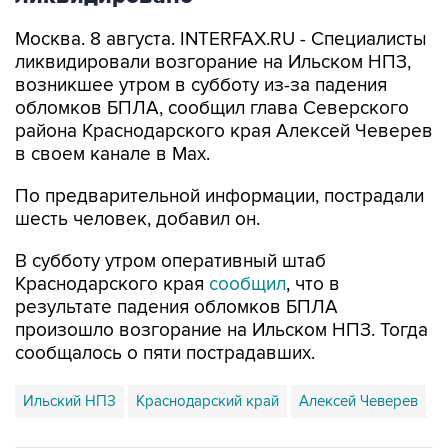
ликвидировали возгорание на Ильском НПЗ,
возникшее утром в субботу из-за падения
обломков БПЛА, сообщил глава Северского
района Краснодарского края Алексей Чеверев
в своем канале в Max.
По предварительной информации, пострадали
шесть человек, добавил он.
В субботу утром оперативный штаб
Краснодарского края
сообщил
, что в
результате падения обломков БПЛА
произошло возгорание на Ильском НПЗ. Тогда
сообщалось о пяти пострадавших.
Ильский НПЗ
Краснодарский край
Алексей Чеверев
Купить подписку на профессиональную ленту