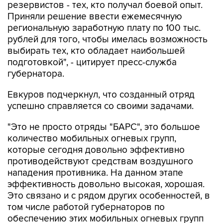
региональную заработную плату по 100 тыс.
рублей для того, чтобы имелась возможность
выбирать тех, кто обладает наибольшей
подготовкой", - цитирует пресс-служба
губернатора.
Евкуров подчеркнул, что созданный отряд
успешно справляется со своими задачами.
"Это не просто отряды "БАРС", это большое
количество мобильных огневых групп,
которые сегодня довольно эффективно
противодействуют средствам воздушного
нападения противника. На данном этапе
эффективность довольно высокая, хорошая.
Это связано и с рядом других особенностей, в
том числе работой губернаторов по
обеспечению этих мобильных огневых групп
необходимыми средствами", - приводятся в
сообщении слова заместителя министра