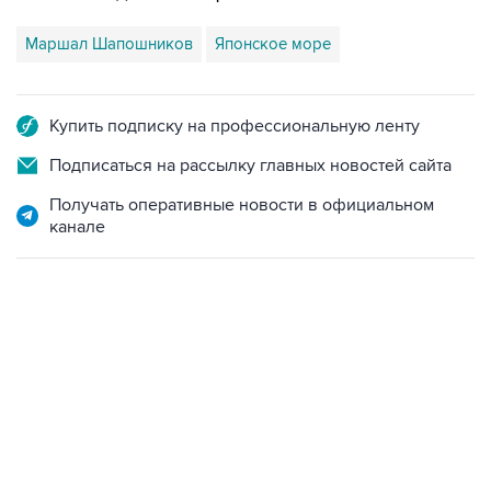
Купить подписку на профессиональную ленту
Подписаться на рассылку главных новостей сайта
Получать оперативные новости в официальном
канале
17:05, 8 августа 2026