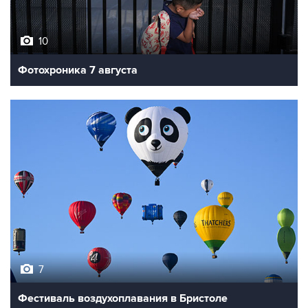
10
Фотохроника 7 августа
7
Фестиваль воздухоплавания в Бристоле