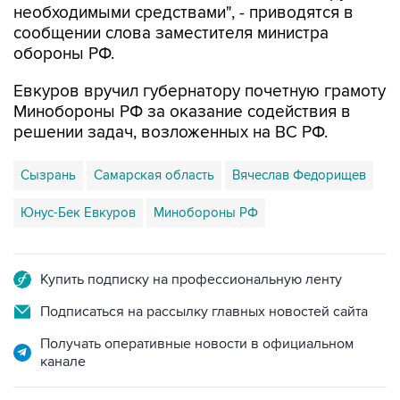
обороны РФ.
Евкуров вручил губернатору почетную грамоту
Минобороны РФ за оказание содействия в
решении задач, возложенных на ВС РФ.
Сызрань
Самарская область
Вячеслав Федорищев
Юнус-Бек Евкуров
Минобороны РФ
Купить подписку на профессиональную ленту
Подписаться на рассылку главных новостей сайта
Получать оперативные новости в официальном
канале
НОВОСТИ ПО ТЕМЕ