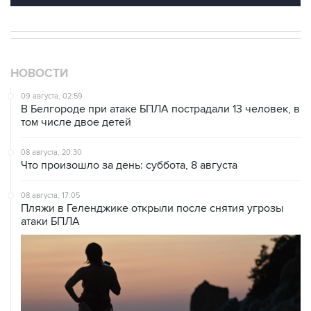
НОВОСТИ
09 августа, 02:59
В Белгороде при атаке БПЛА пострадали 13 человек, в
том числе двое детей
08 августа, 20:30
Что произошло за день: суббота, 8 августа
08 августа, 17:05
Пляжи в Геленджике открыли после снятия угрозы
атаки БПЛА