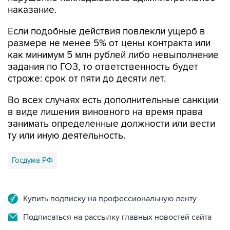
Если подобные действия повлекли ущерб в
размере не менее 5% от цены контракта или
как минимум 5 млн рублей либо невыполнение
задания по ГОЗ, то ответственность будет
строже: срок от пяти до десяти лет.
Во всех случаях есть дополнительные санкции
в виде лишения виновного на время права
занимать определенные должности или вести
ту или иную деятельность.
Госдума РФ
Купить подписку на профессиональную ленту
Подписаться на рассылку главных новостей сайта
Получать оперативные новости в официальном
канале