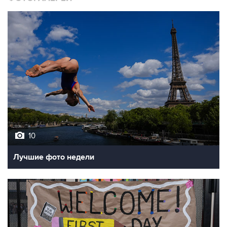
10
Лучшие фото недели