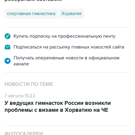
спортивная гимнастика
Хорватия
Купить подписку на профессиональную ленту
Подписаться на рассылку главных новостей сайта
Получать оперативные новости в официальном
канале
НОВОСТИ ПО ТЕМЕ
7 августа 15:22
У ведущих гимнасток России возникли
проблемы с визами в Хорватию на ЧЕ
ФОТОГАЛЕРЕИ