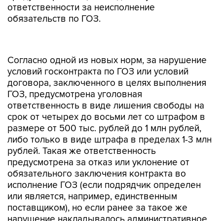
ответственности за неисполнение
обязательств по ГОЗ.
Согласно одной из новых норм, за нарушение
условий госконтракта по ГОЗ или условий
договора, заключенного в целях выполнения
ГОЗ, предусмотрена уголовная
ответственность в виде лишения свободы на
срок от четырех до восьми лет со штрафом в
размере от 500 тыс. рублей до 1 млн рублей,
либо только в виде штрафа в пределах 1-3 млн
рублей. Такая же ответственность
предусмотрена за отказ или уклонение от
обязательного заключения контракта во
исполнение ГОЗ (если подрядчик определен
или является, например, единственным
поставщиком), но если ранее за такое же
нарушение накладывалось административное
наказание.