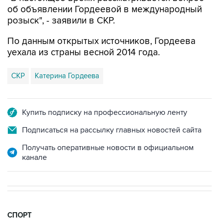
розыск", - заявили в СКР.
По данным открытых источников, Гордеева
уехала из страны весной 2014 года.
СКР
Катерина Гордеева
Купить подписку на профессиональную ленту
Подписаться на рассылку главных новостей сайта
Получать оперативные новости в официальном
канале
СПОРТ
19:33, 7 августа 2026