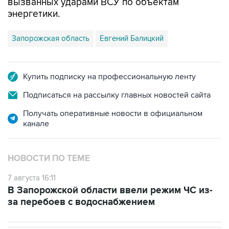
Запорожская область
Евгений Балицкий
Купить подписку на профессиональную ленту
Подписаться на рассылку главных новостей сайта
Получать оперативные новости в официальном
канале
НОВОСТИ ПО ТЕМЕ
7 августа 16:11
В Запорожской области ввели режим ЧС из-
за перебоев с водоснабжением