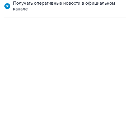
13:11, 7 августа 2026