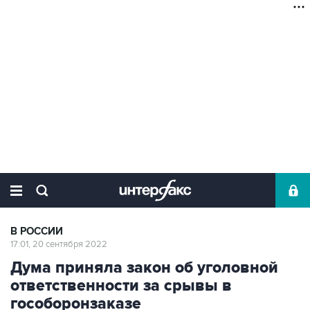
В РОССИИ
17:01, 20 сентября 2022
Дума приняла закон об уголовной
ответственности за срывы в
гособоронзаказе