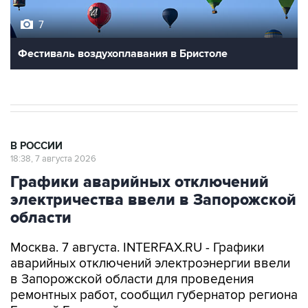
Фестиваль воздухоплавания в Бристоле
В РОССИИ
18:38, 7 августа 2026
Графики аварийных отключений
электричества ввели в Запорожской
области
Москва. 7 августа. INTERFAX.RU - Графики
аварийных отключений электроэнергии ввели
в Запорожской области для проведения
ремонтных работ, сообщил губернатор региона
Евгений Балицкий в пятницу.